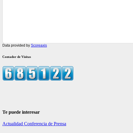
Data provided by
Scoreaxis
Contador de Visitas
Te puede interesar
Actualidad
Conferencia de Prensa