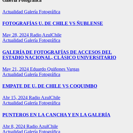
Galería Fotográfica
Actualidad
Galería Fotográfica
FOTOGRAFÍAS U. DE CHILE VS ÑUBLENSE
May 28, 2024
Radio AzulChile
Actualidad
Galería Fotográfica
GALERÍA DE FOTOGRAFÍAS DE ACCESOS DEL
ESTADIO NACIONAL, CLÁSICO UNIVERSITARIO
May 21, 2024
Eduardo Quiñones Vargas
Actualidad
Galería Fotográfica
EMPATE DE U. DE CHILE VS COQUIMBO
Abr 15, 2024
Radio AzulChile
Actualidad
Galería Fotográfica
PUNTEROS EN LA CANCHA Y EN LA GALERÍA
Abr 8, 2024
Radio AzulChile
Actualidad
Galería Fotográfica