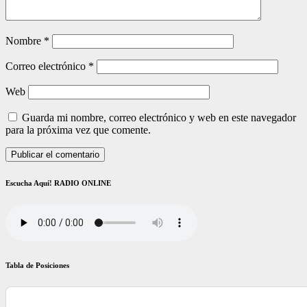
Nombre
*
Correo electrónico
*
Web
Guarda mi nombre, correo electrónico y web en este navegador
para la próxima vez que comente.
Escucha Aquí! RADIO ONLINE
Tabla de Posiciones