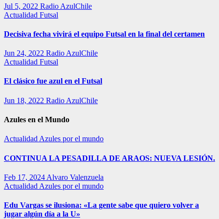
Jul 5, 2022
Radio AzulChile
Actualidad
Futsal
Decisiva fecha vivirá el equipo Futsal en la final del certamen
Jun 24, 2022
Radio AzulChile
Actualidad
Futsal
El clásico fue azul en el Futsal
Jun 18, 2022
Radio AzulChile
Azules en el Mundo
Actualidad
Azules por el mundo
CONTINUA LA PESADILLA DE ARAOS: NUEVA LESIÓN.
Feb 17, 2024
Alvaro Valenzuela
Actualidad
Azules por el mundo
Edu Vargas se ilusiona: «La gente sabe que quiero volver a
jugar algún día a la U»