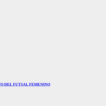
O DEL FUTSAL FEMENINO