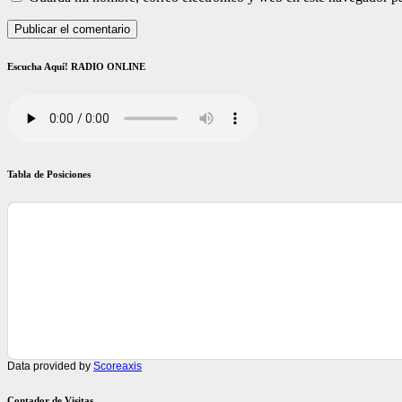
Escucha Aquí! RADIO ONLINE
Tabla de Posiciones
Data provided by
Scoreaxis
Contador de Visitas