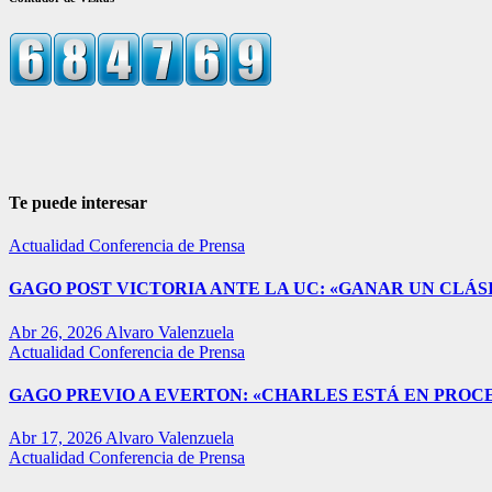
Te puede interesar
Actualidad
Conferencia de Prensa
GAGO POST VICTORIA ANTE LA UC: «GANAR UN CLÁSI
Abr 26, 2026
Alvaro Valenzuela
Actualidad
Conferencia de Prensa
GAGO PREVIO A EVERTON: «CHARLES ESTÁ EN PROC
Abr 17, 2026
Alvaro Valenzuela
Actualidad
Conferencia de Prensa