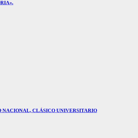
RIA».
O NACIONAL, CLÁSICO UNIVERSITARIO