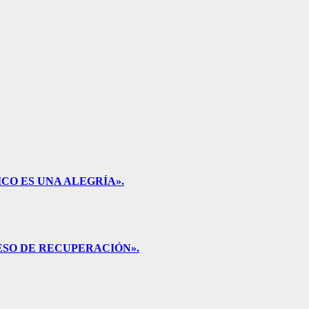
CO ES UNA ALEGRÍA».
ESO DE RECUPERACIÓN».