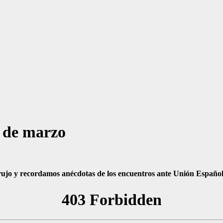
 de marzo
rujo y recordamos anécdotas de los encuentros ante Unión Españo