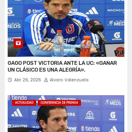
GAGO POST VICTORIA ANTE LA UC: «GANAR
UN CLÁSICO ES UNA ALEGRÍA».
Abr 26, 2026
Alvaro Valenzuela
ACTUALIDAD
CONFERENCIA DE PRENSA