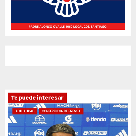
Te puede interesar
ACTUALIDAD
CONFERENCIA DE PRENSA