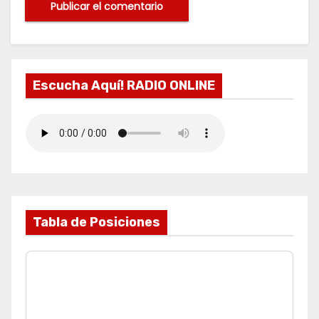
Escucha Aquí! RADIO ONLINE
Tabla de Posiciones