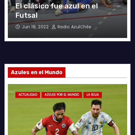
El clásico fue azul en el
Futsal
Jun 18, 2022
Radio AzulChile
Azules en el Mundo
ACTUALIDAD
AZULES POR EL MUNDO
LA ROJA