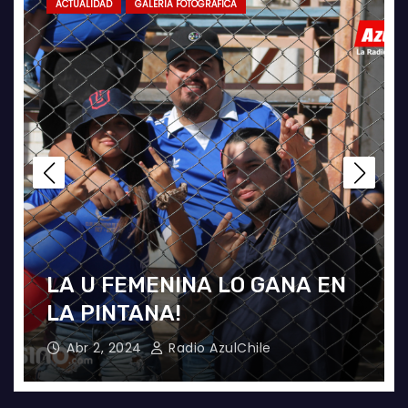
ACTUALIDAD
GALERÍA FOTOGRÁFICA
LA U FEMENINA LO GANA EN
LA PINTANA!
Abr 2, 2024
Radio AzulChile