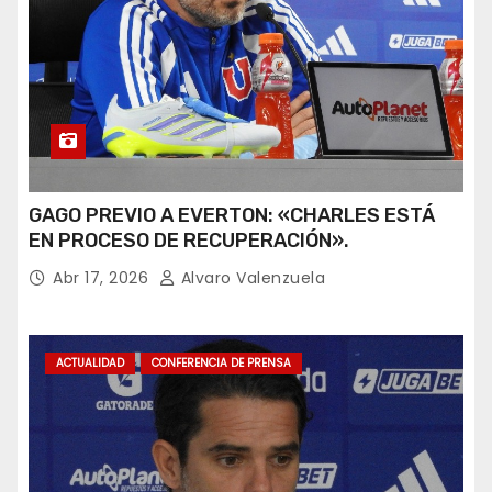
GAGO PREVIO A EVERTON: «CHARLES ESTÁ
EN PROCESO DE RECUPERACIÓN».
Abr 17, 2026
Alvaro Valenzuela
ACTUALIDAD
CONFERENCIA DE PRENSA