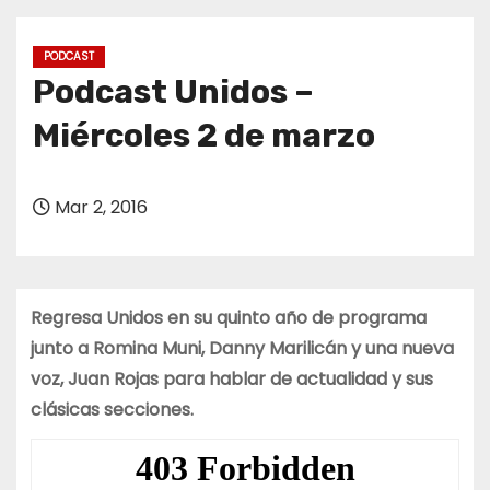
o
PODCAST
Podcast Unidos –
Miércoles 2 de marzo
Mar 2, 2016
Regresa Unidos en su quinto año de programa
junto a Romina Muni, Danny Marilicán y una nueva
voz, Juan Rojas para hablar de actualidad y sus
clásicas secciones.