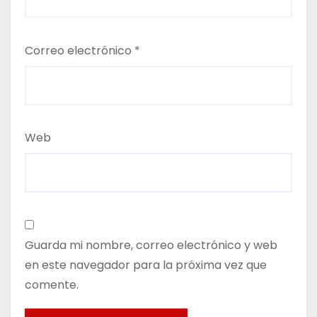
Correo electrónico
*
Web
Guarda mi nombre, correo electrónico y web
en este navegador para la próxima vez que
comente.