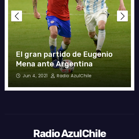
El gran partido de Eugenio
Mena ante Argentina
Jun 4, 2021
Radio AzulChile
Radio AzulChile