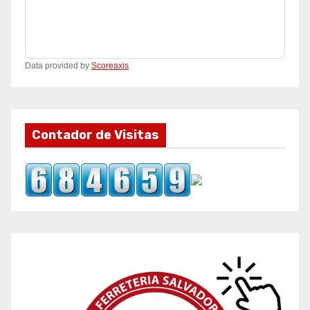
Data provided by
Scoreaxis
Contador de Visitas