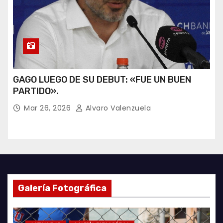
GAGO LUEGO DE SU DEBUT: «FUE UN BUEN
PARTIDO».
Mar 26, 2026
Alvaro Valenzuela
Galería Fotográfica