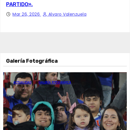
PARTIDO».
Mar 26, 2026
Alvaro Valenzuela
Galería Fotográfica
ACTUALIDAD
GALERÍA FOTOGRÁFICA