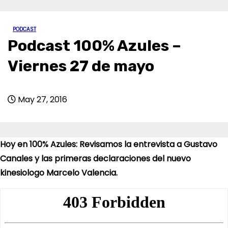
PODCAST
Podcast 100% Azules –
Viernes 27 de mayo
May 27, 2016
Hoy en 100% Azules: Revisamos la entrevista a Gustavo
Canales y las primeras declaraciones del nuevo
kinesiologo Marcelo Valencia.