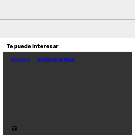
Te puede interesar
ACTUALIDAD
CONFERENCIA DE PRENSA