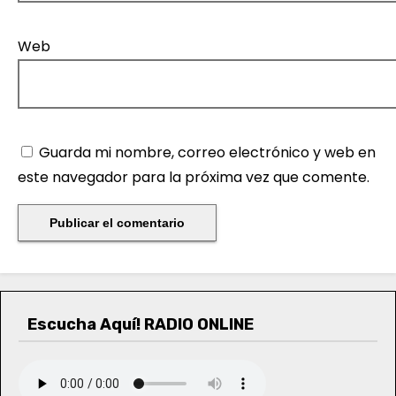
Web
Guarda mi nombre, correo electrónico y web en
este navegador para la próxima vez que comente.
Escucha Aquí! RADIO ONLINE