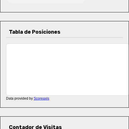
Tabla de Posiciones
Data provided by
Scoreaxis
Contador de Visitas