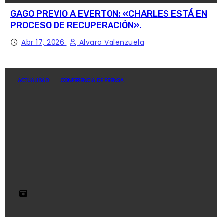
GAGO PREVIO A EVERTON: «CHARLES ESTÁ EN
PROCESO DE RECUPERACIÓN».
Abr 17, 2026
Alvaro Valenzuela
ACTUALIDAD
CONFERENCIA DE PRENSA