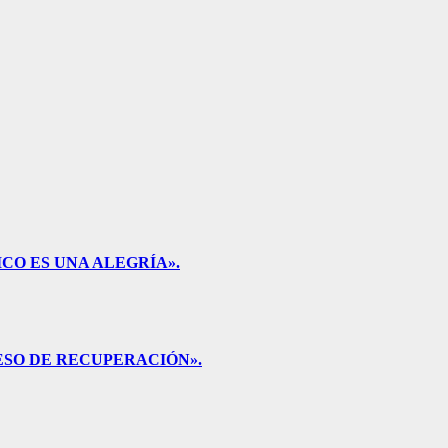
CO ES UNA ALEGRÍA».
ESO DE RECUPERACIÓN».