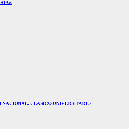
RIA».
O NACIONAL, CLÁSICO UNIVERSITARIO