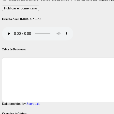
Escucha Aquí! RADIO ONLINE
Tabla de Posiciones
Data provided by
Scoreaxis
Contador de Visitas