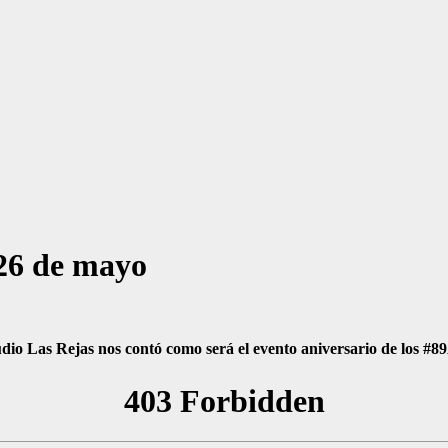
 26 de mayo
dio Las Rejas nos contó como será el evento aniversario de los #