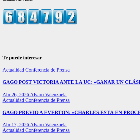
Te puede interesar
Actualidad
Conferencia de Prensa
GAGO POST VICTORIA ANTE LA UC: «GANAR UN CLÁSI
Abr 26, 2026
Alvaro Valenzuela
Actualidad
Conferencia de Prensa
GAGO PREVIO A EVERTON: «CHARLES ESTÁ EN PROC
Abr 17, 2026
Alvaro Valenzuela
Actualidad
Conferencia de Prensa