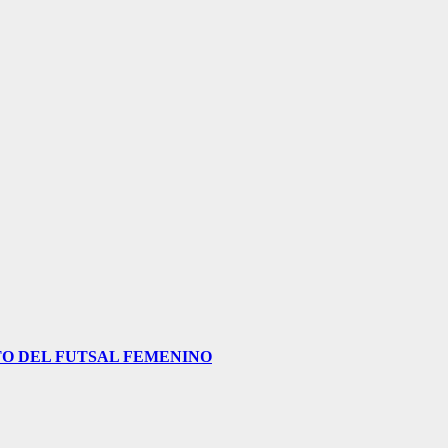
O DEL FUTSAL FEMENINO