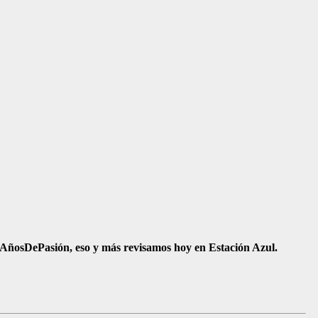
89AñosDePasión, eso y más revisamos hoy en Estación Azul.