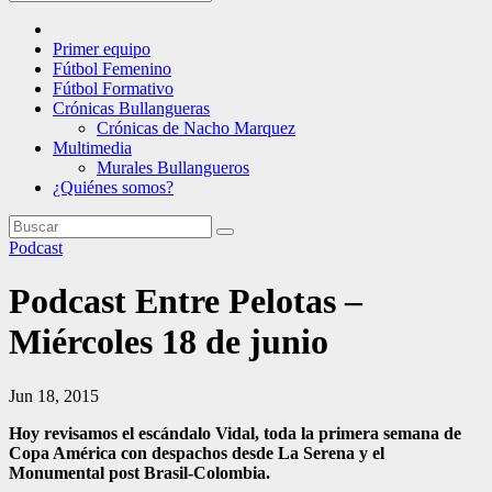
Primer equipo
Fútbol Femenino
Fútbol Formativo
Crónicas Bullangueras
Crónicas de Nacho Marquez
Multimedia
Murales Bullangueros
¿Quiénes somos?
Podcast
Podcast Entre Pelotas –
Miércoles 18 de junio
Jun 18, 2015
Hoy revisamos el escándalo Vidal, toda la primera semana de
Copa América con despachos desde La Serena y el
Monumental post Brasil-Colombia.