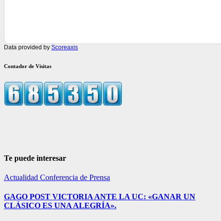
Data provided by
Scoreaxis
Contador de Visitas
Te puede interesar
Actualidad
Conferencia de Prensa
GAGO POST VICTORIA ANTE LA UC: «GANAR UN
CLÁSICO ES UNA ALEGRÍA».