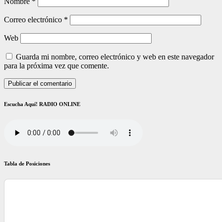
Nombre
*
Correo electrónico
*
Web
Guarda mi nombre, correo electrónico y web en este navegador
para la próxima vez que comente.
Escucha Aquí! RADIO ONLINE
Tabla de Posiciones