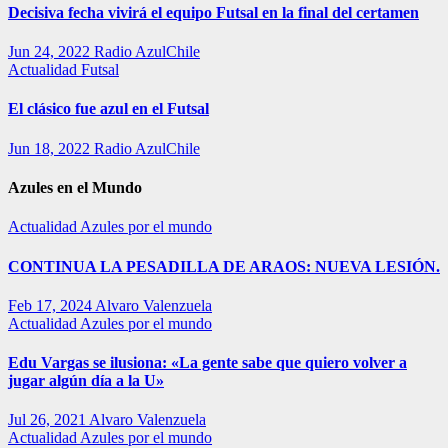
Decisiva fecha vivirá el equipo Futsal en la final del certamen
Jun 24, 2022
Radio AzulChile
Actualidad
Futsal
El clásico fue azul en el Futsal
Jun 18, 2022
Radio AzulChile
Azules en el Mundo
Actualidad
Azules por el mundo
CONTINUA LA PESADILLA DE ARAOS: NUEVA LESIÓN.
Feb 17, 2024
Alvaro Valenzuela
Actualidad
Azules por el mundo
Edu Vargas se ilusiona: «La gente sabe que quiero volver a
jugar algún día a la U»
Jul 26, 2021
Alvaro Valenzuela
Actualidad
Azules por el mundo