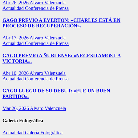
Abr 26, 2026
Alvaro Valenzuela
Actualidad
Conferencia de Prensa
GAGO PREVIO A EVERTON: «CHARLES ESTÁ EN
PROCESO DE RECUPERACIÓN».
Abr 17, 2026
Alvaro Valenzuela
Actualidad
Conferencia de Prensa
GAGO PREVIO A ÑUBLENSE: «NECESITAMOS LA
VICTORIA».
Abr 10, 2026
Alvaro Valenzuela
Actualidad
Conferencia de Prensa
GAGO LUEGO DE SU DEBUT: «FUE UN BUEN
PARTIDO».
Mar 26, 2026
Alvaro Valenzuela
Galería Fotográfica
Actualidad
Galería Fotográfica