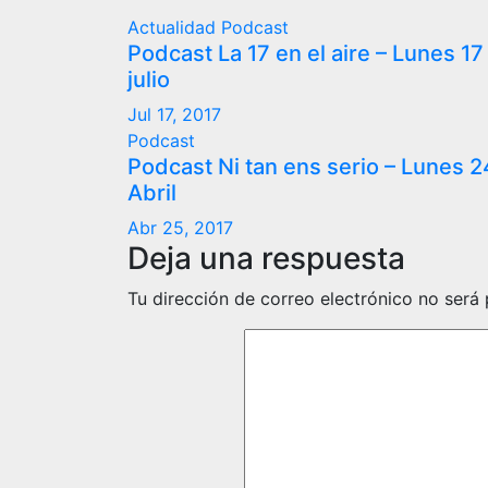
Actualidad
Podcast
Podcast La 17 en el aire – Lunes 17
julio
Jul 17, 2017
Podcast
Podcast Ni tan ens serio – Lunes 2
Abril
Abr 25, 2017
Deja una respuesta
Tu dirección de correo electrónico no será 