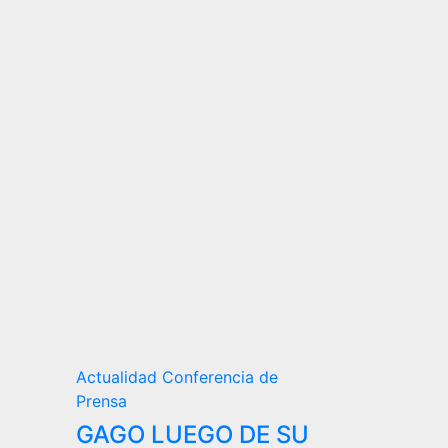
Actualidad
Conferencia de
Prensa
GAGO LUEGO DE SU