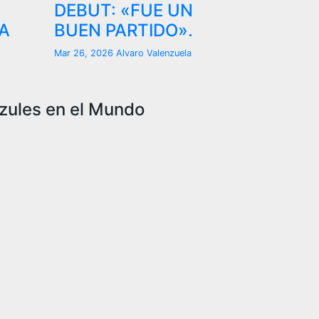
DEBUT: «FUE UN
A
BUEN PARTIDO».
Mar 26, 2026
Alvaro Valenzuela
zules en el Mundo