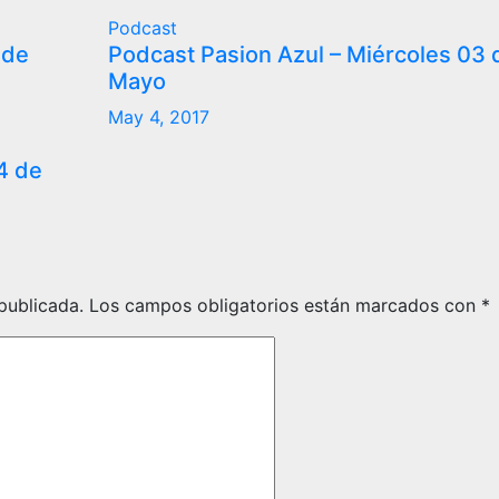
Podcast
 de
Podcast Pasion Azul – Miércoles 03 
Mayo
May 4, 2017
4 de
publicada.
Los campos obligatorios están marcados con
*