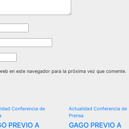
 web en este navegador para la próxima vez que comente.
lidad
Conferencia de
Actualidad
Conferencia de
a
Prensa
O PREVIO A
GAGO PREVIO A