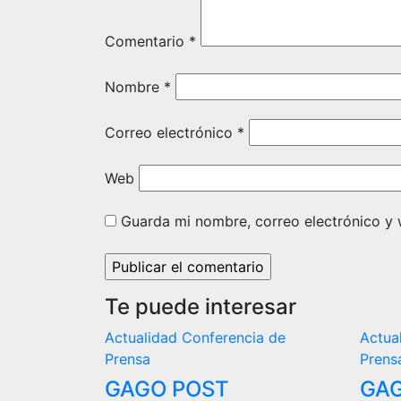
Comentario
*
Nombre
*
Correo electrónico
*
Web
Guarda mi nombre, correo electrónico y
Te puede interesar
Actualidad
Conferencia de
Actua
Prensa
Prens
GAGO POST
GAG