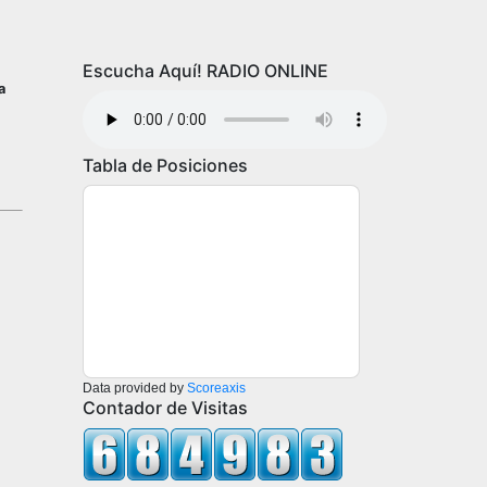
Escucha Aquí! RADIO ONLINE
a
Tabla de Posiciones
Data provided by
Scoreaxis
Contador de Visitas