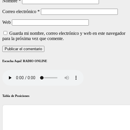
Nombre
*
Correo electrónico
*
Web
Guarda mi nombre, correo electrónico y web en este navegador
para la próxima vez que comente.
Escucha Aquí! RADIO ONLINE
Tabla de Posiciones