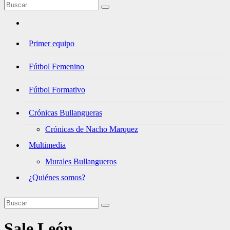
Primer equipo
Fútbol Femenino
Fútbol Formativo
Crónicas Bullangueras
Crónicas de Nacho Marquez
Multimedia
Murales Bullangueros
¿Quiénes somos?
Sale León