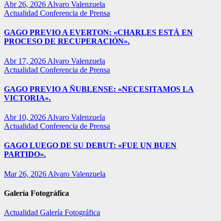
Abr 26, 2026
Alvaro Valenzuela
Actualidad
Conferencia de Prensa
GAGO PREVIO A EVERTON: «CHARLES ESTÁ EN
PROCESO DE RECUPERACIÓN».
Abr 17, 2026
Alvaro Valenzuela
Actualidad
Conferencia de Prensa
GAGO PREVIO A ÑUBLENSE: «NECESITAMOS LA
VICTORIA».
Abr 10, 2026
Alvaro Valenzuela
Actualidad
Conferencia de Prensa
GAGO LUEGO DE SU DEBUT: «FUE UN BUEN
PARTIDO».
Mar 26, 2026
Alvaro Valenzuela
Galería Fotográfica
Actualidad
Galería Fotográfica