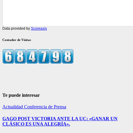
Data provided by
Scoreaxis
Contador de Visitas
Te puede interesar
Actualidad
Conferencia de Prensa
GAGO POST VICTORIA ANTE LA UC: «GANAR UN
CLÁSICO ES UNA ALEGRÍA».