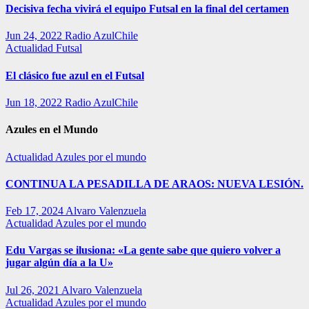
Decisiva fecha vivirá el equipo Futsal en la final del certamen
Jun 24, 2022
Radio AzulChile
Actualidad
Futsal
El clásico fue azul en el Futsal
Jun 18, 2022
Radio AzulChile
Azules en el Mundo
Actualidad
Azules por el mundo
CONTINUA LA PESADILLA DE ARAOS: NUEVA LESIÓN.
Feb 17, 2024
Alvaro Valenzuela
Actualidad
Azules por el mundo
Edu Vargas se ilusiona: «La gente sabe que quiero volver a
jugar algún día a la U»
Jul 26, 2021
Alvaro Valenzuela
Actualidad
Azules por el mundo