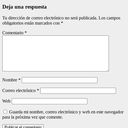
entradas
Deja una respuesta
Tu dirección de correo electrónico no será publicada.
Los campos
obligatorios están marcados con
*
Comentario
*
Nombre
*
Correo electrónico
*
Web
Guarda mi nombre, correo electrónico y web en este navegador
para la próxima vez que comente.