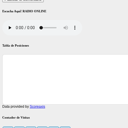
Escucha Aquí! RADIO ONLINE
Tabla de Posiciones
Data provided by
Scoreaxis
Contador de Visitas