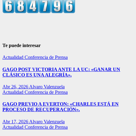
Te puede interesar
Actualidad
Conferencia de Prensa
GAGO POST VICTORIA ANTE LA UC: «GANAR UN
CLÁSICO ES UNA ALEGRÍA».
Abr 26, 2026
Alvaro Valenzuela
Actualidad
Conferencia de Prensa
GAGO PREVIO A EVERTON: «CHARLES ESTÁ EN
PROCESO DE RECUPERACIÓN».
Abr 17, 2026
Alvaro Valenzuela
Actualidad
Conferencia de Prensa