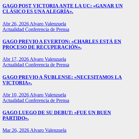
GAGO POST VICTORIA ANTE LA UC: «GANAR UN
CLÁSICO ES UNA ALEGRÍA».
Abr 26, 2026
Alvaro Valenzuela
Actualidad
Conferencia de Prensa
GAGO PREVIO A EVERTON: «CHARLES ESTÁ EN
PROCESO DE RECUPERACIÓN».
Abr 17, 2026
Alvaro Valenzuela
Actualidad
Conferencia de Prensa
GAGO PREVIO A ÑUBLENSE: «NECESITAMOS LA
VICTORIA».
Abr 10, 2026
Alvaro Valenzuela
Actualidad
Conferencia de Prensa
GAGO LUEGO DE SU DEBUT: «FUE UN BUEN
PARTIDO».
Mar 26, 2026
Alvaro Valenzuela