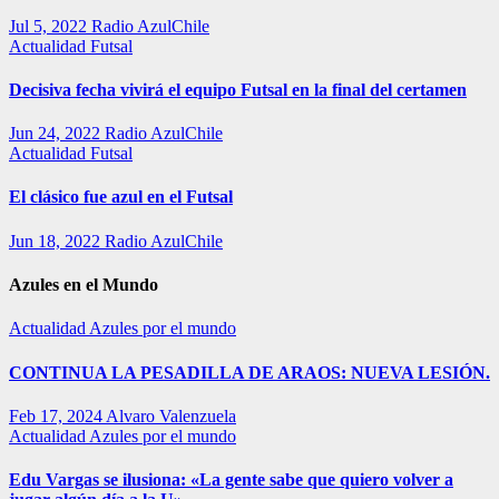
Jul 5, 2022
Radio AzulChile
Actualidad
Futsal
Decisiva fecha vivirá el equipo Futsal en la final del certamen
Jun 24, 2022
Radio AzulChile
Actualidad
Futsal
El clásico fue azul en el Futsal
Jun 18, 2022
Radio AzulChile
Azules en el Mundo
Actualidad
Azules por el mundo
CONTINUA LA PESADILLA DE ARAOS: NUEVA LESIÓN.
Feb 17, 2024
Alvaro Valenzuela
Actualidad
Azules por el mundo
Edu Vargas se ilusiona: «La gente sabe que quiero volver a