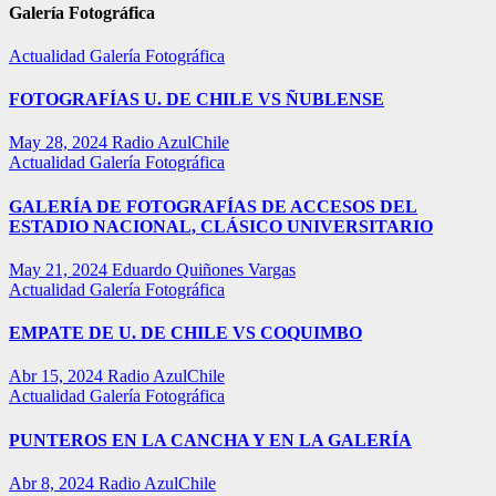
Galería Fotográfica
Actualidad
Galería Fotográfica
FOTOGRAFÍAS U. DE CHILE VS ÑUBLENSE
May 28, 2024
Radio AzulChile
Actualidad
Galería Fotográfica
GALERÍA DE FOTOGRAFÍAS DE ACCESOS DEL
ESTADIO NACIONAL, CLÁSICO UNIVERSITARIO
May 21, 2024
Eduardo Quiñones Vargas
Actualidad
Galería Fotográfica
EMPATE DE U. DE CHILE VS COQUIMBO
Abr 15, 2024
Radio AzulChile
Actualidad
Galería Fotográfica
PUNTEROS EN LA CANCHA Y EN LA GALERÍA
Abr 8, 2024
Radio AzulChile