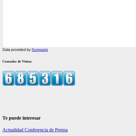
Data provided by
Scoreaxis
Contador de Visitas
Te puede interesar
Actualidad
Conferencia de Prensa