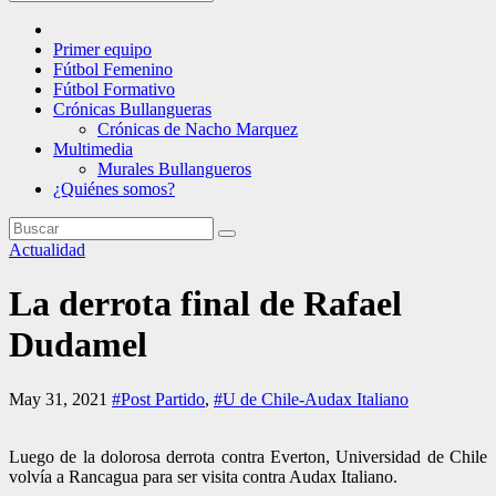
Primer equipo
Fútbol Femenino
Fútbol Formativo
Crónicas Bullangueras
Crónicas de Nacho Marquez
Multimedia
Murales Bullangueros
¿Quiénes somos?
Actualidad
La derrota final de Rafael
Dudamel
May 31, 2021
#Post Partido
,
#U de Chile-Audax Italiano
Luego de la dolorosa derrota contra Everton, Universidad de Chile
volvía a Rancagua para ser visita contra Audax Italiano.