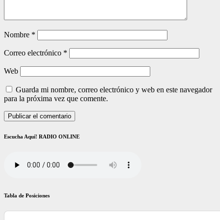
Nombre
*
Correo electrónico
*
Web
Guarda mi nombre, correo electrónico y web en este navegador
para la próxima vez que comente.
Escucha Aquí! RADIO ONLINE
Tabla de Posiciones