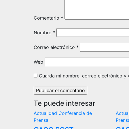
Comentario
*
Nombre
*
Correo electrónico
*
Web
Guarda mi nombre, correo electrónico y
Te puede interesar
Actualidad
Conferencia de
Actua
Prensa
Prens