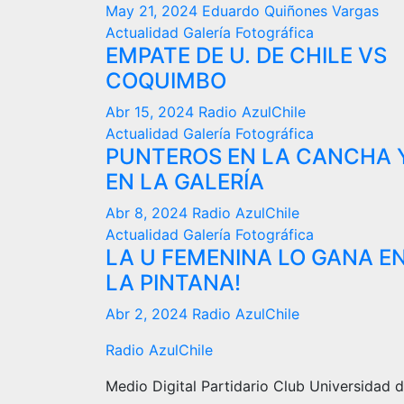
May 21, 2024
Eduardo Quiñones Vargas
Actualidad
Galería Fotográfica
EMPATE DE U. DE CHILE VS
COQUIMBO
Abr 15, 2024
Radio AzulChile
Actualidad
Galería Fotográfica
PUNTEROS EN LA CANCHA 
EN LA GALERÍA
Abr 8, 2024
Radio AzulChile
Actualidad
Galería Fotográfica
LA U FEMENINA LO GANA E
LA PINTANA!
Abr 2, 2024
Radio AzulChile
Radio AzulChile
Medio Digital Partidario Club Universidad d