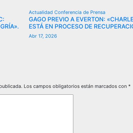
Actualidad
Conferencia de Prensa
C:
GAGO PREVIO A EVERTON: «CHARL
GRÍA».
ESTÁ EN PROCESO DE RECUPERACI
Abr 17, 2026
publicada.
Los campos obligatorios están marcados con
*