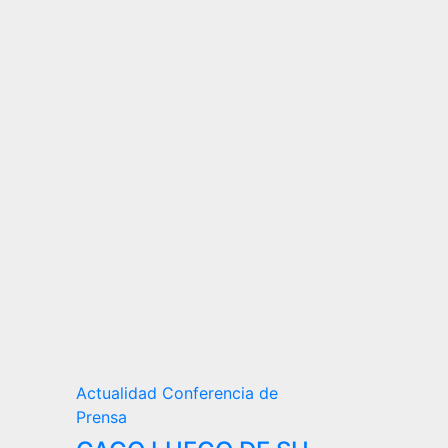
Actualidad
Conferencia de
Prensa