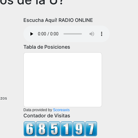
Escucha Aquí! RADIO ONLINE
Tabla de Posiciones
rzos
Data provided by
Scoreaxis
Contador de Visitas