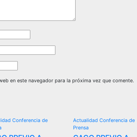
 web en este navegador para la próxima vez que comente.
lidad
Conferencia de
Actualidad
Conferencia de
a
Prensa