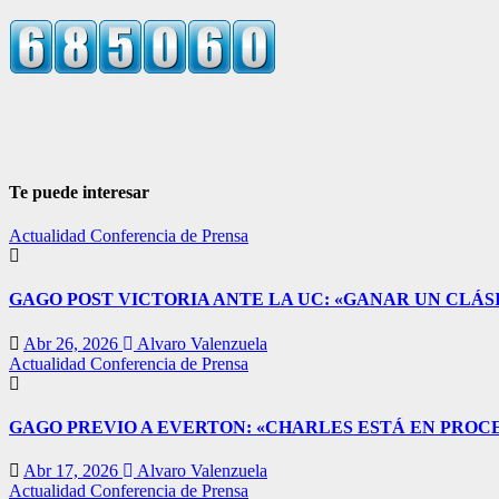
Te puede interesar
Actualidad
Conferencia de Prensa
GAGO POST VICTORIA ANTE LA UC: «GANAR UN CLÁSI
Abr 26, 2026
Alvaro Valenzuela
Actualidad
Conferencia de Prensa
GAGO PREVIO A EVERTON: «CHARLES ESTÁ EN PROC
Abr 17, 2026
Alvaro Valenzuela
Actualidad
Conferencia de Prensa