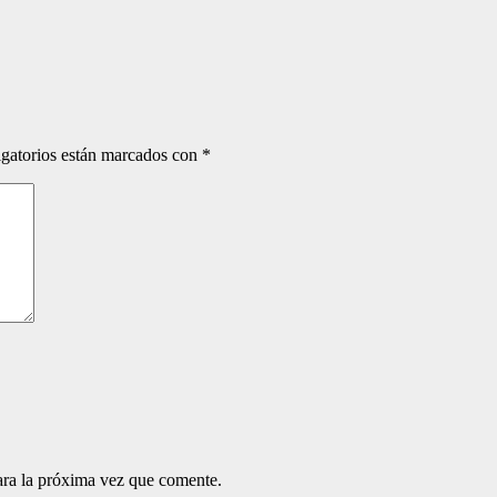
gatorios están marcados con
*
ara la próxima vez que comente.