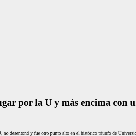
jugar por la U y más encima con u
 no desentonó y fue otro punto alto en el histórico triunfo de Universi