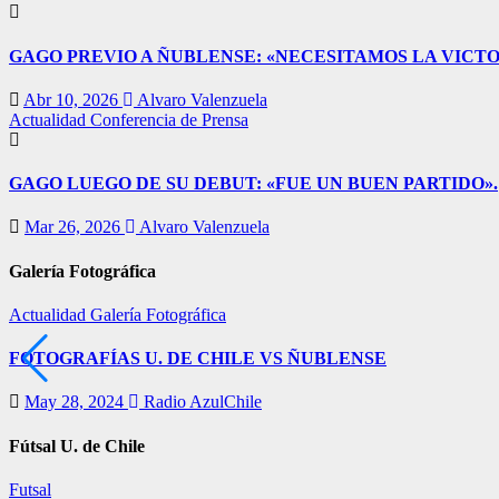
GAGO PREVIO A ÑUBLENSE: «NECESITAMOS LA VICTO
Abr 10, 2026
Alvaro Valenzuela
Actualidad
Conferencia de Prensa
GAGO LUEGO DE SU DEBUT: «FUE UN BUEN PARTIDO».
Mar 26, 2026
Alvaro Valenzuela
Galería Fotográfica
Actualidad
Galería Fotográfica
FOTOGRAFÍAS U. DE CHILE VS ÑUBLENSE
May 28, 2024
Radio AzulChile
Fútsal U. de Chile
Futsal