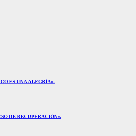
CO ES UNA ALEGRÍA».
ESO DE RECUPERACIÓN».