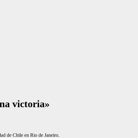
na victoria»
dad de Chile en Rio de Janeiro.