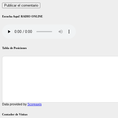
Escucha Aquí! RADIO ONLINE
Tabla de Posiciones
Data provided by
Scoreaxis
Contador de Visitas