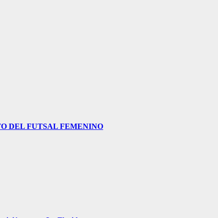
O DEL FUTSAL FEMENINO