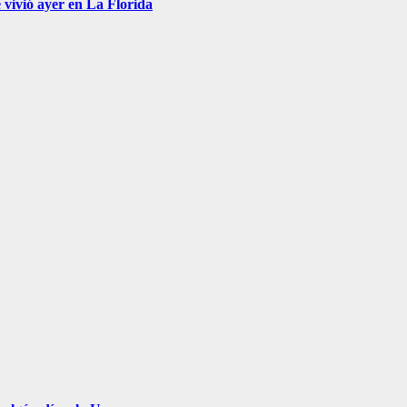
 vivió ayer en La Florida