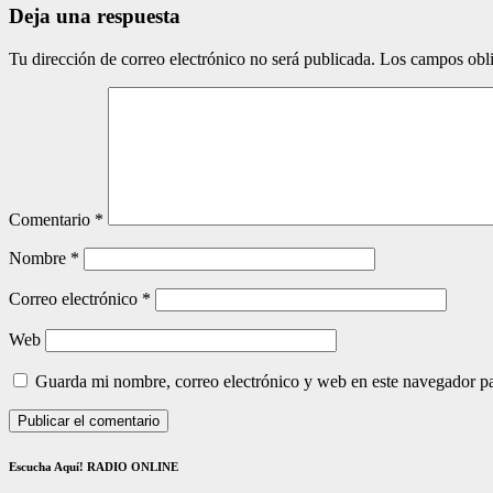
Deja una respuesta
Tu dirección de correo electrónico no será publicada.
Los campos obli
Comentario
*
Nombre
*
Correo electrónico
*
Web
Guarda mi nombre, correo electrónico y web en este navegador p
Escucha Aquí! RADIO ONLINE