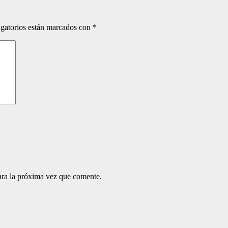
gatorios están marcados con
*
ara la próxima vez que comente.