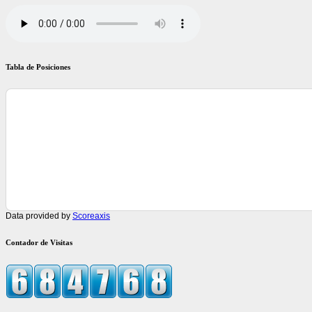
Tabla de Posiciones
Data provided by
Scoreaxis
Contador de Visitas