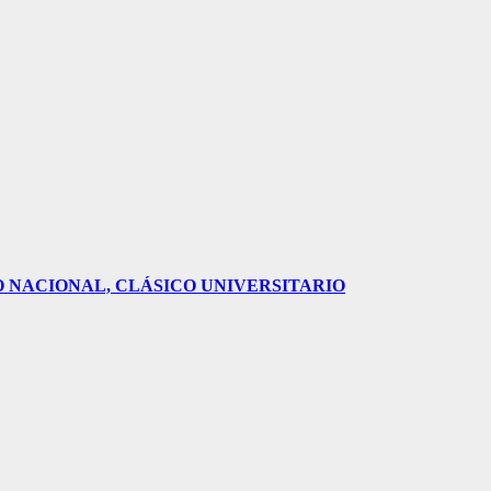
O NACIONAL, CLÁSICO UNIVERSITARIO