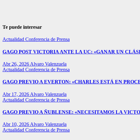
Te puede interesar
Actualidad
Conferencia de Prensa
GAGO POST VICTORIA ANTE LA UC: «GANAR UN CLÁSI
Abr 26, 2026
Alvaro Valenzuela
Actualidad
Conferencia de Prensa
GAGO PREVIO A EVERTON: «CHARLES ESTÁ EN PROC
Abr 17, 2026
Alvaro Valenzuela
Actualidad
Conferencia de Prensa
GAGO PREVIO A ÑUBLENSE: «NECESITAMOS LA VICTO
Abr 10, 2026
Alvaro Valenzuela
Actualidad
Conferencia de Prensa