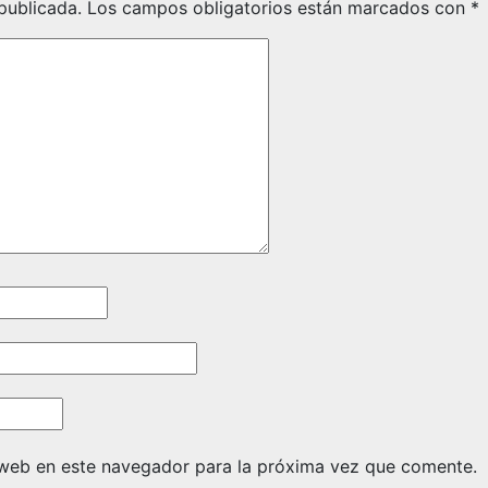
publicada.
Los campos obligatorios están marcados con
*
 web en este navegador para la próxima vez que comente.