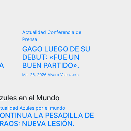
Actualidad
Conferencia de
Prensa
GAGO LUEGO DE SU
DEBUT: «FUE UN
A
BUEN PARTIDO».
Mar 26, 2026
Alvaro Valenzuela
zules en el Mundo
tualidad
Azules por el mundo
ONTINUA LA PESADILLA DE
RAOS: NUEVA LESIÓN.