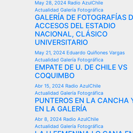
May 28, 2024
Radio AzulChile
Actualidad
Galería Fotográfica
GALERÍA DE FOTOGRAFÍAS 
ACCESOS DEL ESTADIO
NACIONAL, CLÁSICO
UNIVERSITARIO
May 21, 2024
Eduardo Quiñones Vargas
Actualidad
Galería Fotográfica
EMPATE DE U. DE CHILE VS
COQUIMBO
Abr 15, 2024
Radio AzulChile
Actualidad
Galería Fotográfica
PUNTEROS EN LA CANCHA 
EN LA GALERÍA
Abr 8, 2024
Radio AzulChile
Actualidad
Galería Fotográfica