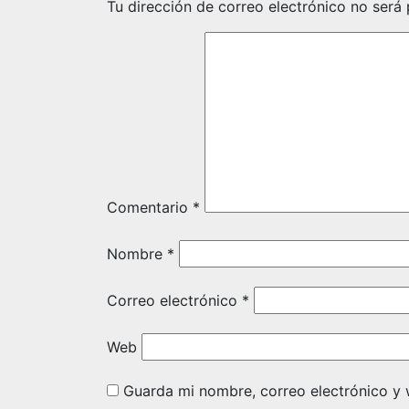
Tu dirección de correo electrónico no será 
Comentario
*
Nombre
*
Correo electrónico
*
Web
Guarda mi nombre, correo electrónico y