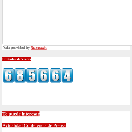
Data provided by
Scoreaxis
Contador de Visitas
Te puede interesar
Actualidad
Conferencia de Prensa