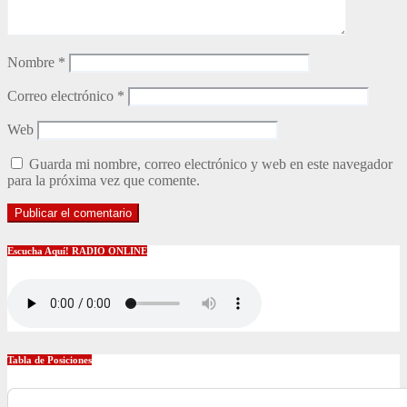
Nombre
*
Correo electrónico
*
Web
Guarda mi nombre, correo electrónico y web en este navegador
para la próxima vez que comente.
Escucha Aquí! RADIO ONLINE
Tabla de Posiciones