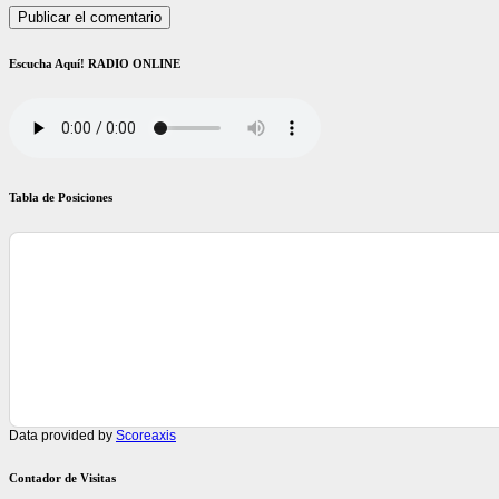
Escucha Aquí! RADIO ONLINE
Tabla de Posiciones
Data provided by
Scoreaxis
Contador de Visitas