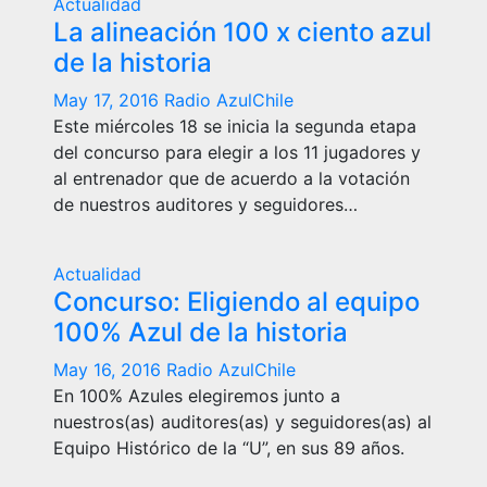
Actualidad
La alineación 100 x ciento azul
de la historia
May 17, 2016
Radio AzulChile
Este miércoles 18 se inicia la segunda etapa
del concurso para elegir a los 11 jugadores y
al entrenador que de acuerdo a la votación
de nuestros auditores y seguidores…
Actualidad
Concurso: Eligiendo al equipo
100% Azul de la historia
May 16, 2016
Radio AzulChile
En 100% Azules elegiremos junto a
nuestros(as) auditores(as) y seguidores(as) al
Equipo Histórico de la “U”, en sus 89 años.