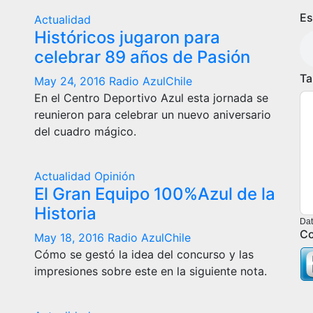
Es
Actualidad
Históricos jugaron para
celebrar 89 años de Pasión
Ta
May 24, 2016
Radio AzulChile
En el Centro Deportivo Azul esta jornada se
reunieron para celebrar un nuevo aniversario
del cuadro mágico.
Actualidad
Opinión
El Gran Equipo 100%Azul de la
Historia
Dat
Co
May 18, 2016
Radio AzulChile
Cómo se gestó la idea del concurso y las
impresiones sobre este en la siguiente nota.