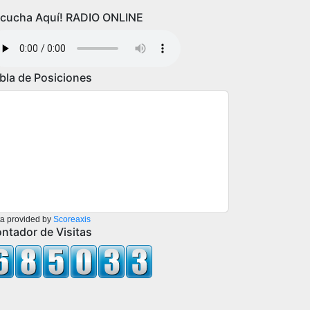
cucha Aquí! RADIO ONLINE
bla de Posiciones
a provided by
Scoreaxis
ntador de Visitas