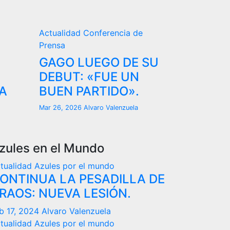
Actualidad
Conferencia de
Prensa
GAGO LUEGO DE SU
DEBUT: «FUE UN
A
BUEN PARTIDO».
Mar 26, 2026
Alvaro Valenzuela
zules en el Mundo
tualidad
Azules por el mundo
ONTINUA LA PESADILLA DE
RAOS: NUEVA LESIÓN.
b 17, 2024
Alvaro Valenzuela
tualidad
Azules por el mundo