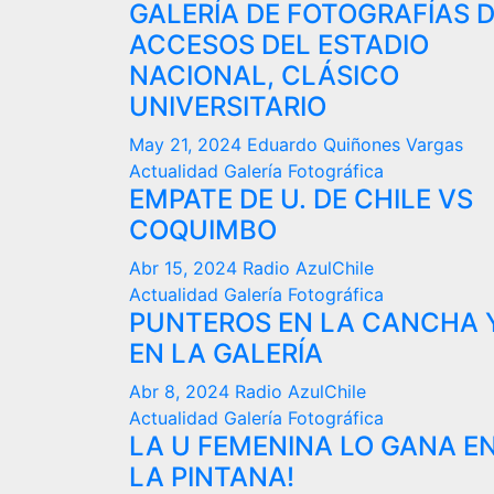
GALERÍA DE FOTOGRAFÍAS 
ACCESOS DEL ESTADIO
NACIONAL, CLÁSICO
UNIVERSITARIO
May 21, 2024
Eduardo Quiñones Vargas
Actualidad
Galería Fotográfica
EMPATE DE U. DE CHILE VS
COQUIMBO
Abr 15, 2024
Radio AzulChile
Actualidad
Galería Fotográfica
PUNTEROS EN LA CANCHA 
EN LA GALERÍA
Abr 8, 2024
Radio AzulChile
Actualidad
Galería Fotográfica
LA U FEMENINA LO GANA E
LA PINTANA!