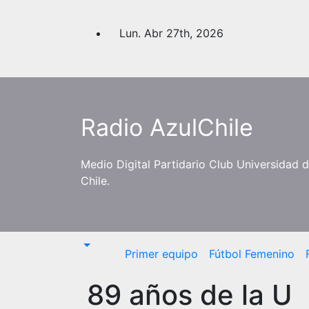
Saltar
al
Lun. Abr 27th, 2026
contenido
Radio AzulChile
Medio Digital Partidario Club Universidad 
Chile.
Primer equipo
Fútbol Femenino
89 años de la U