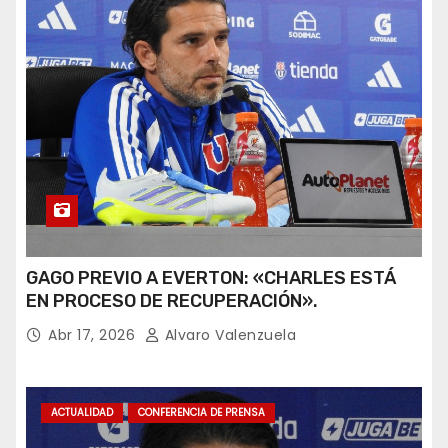
GAGO PREVIO A EVERTON: «CHARLES ESTÁ
EN PROCESO DE RECUPERACIÓN».
Abr 17, 2026
Alvaro Valenzuela
ACTUALIDAD
CONFERENCIA DE PRENSA