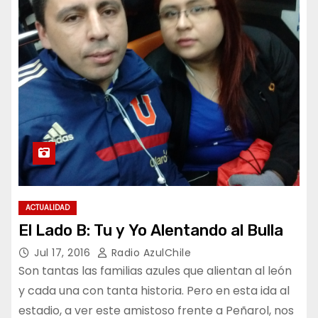
ACTUALIDAD
El Lado B: Tu y Yo Alentando al Bulla
Jul 17, 2016
Radio AzulChile
Son tantas las familias azules que alientan al león
y cada una con tanta historia. Pero en esta ida al
estadio, a ver este amistoso frente a Peñarol, nos