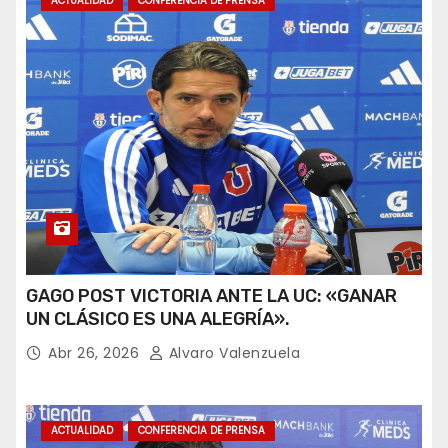
ACTUALIDAD
CONFERENCIA DE PRENSA
GAGO POST VICTORIA ANTE LA UC: «GANAR
UN CLÁSICO ES UNA ALEGRÍA».
Abr 26, 2026
Alvaro Valenzuela
ACTUALIDAD
CONFERENCIA DE PRENSA