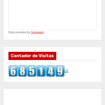
Data provided by
Scoreaxis
Contador de Visitas