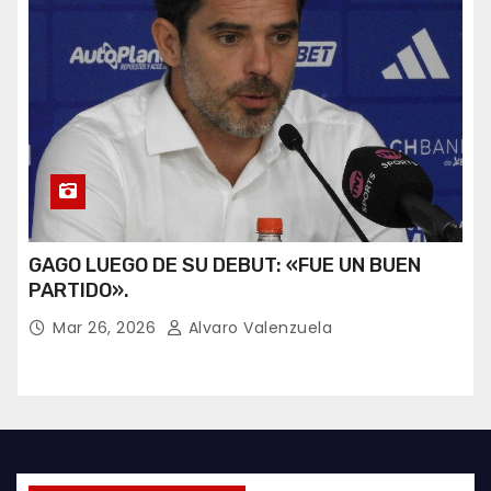
GAGO LUEGO DE SU DEBUT: «FUE UN BUEN
PARTIDO».
Mar 26, 2026
Alvaro Valenzuela