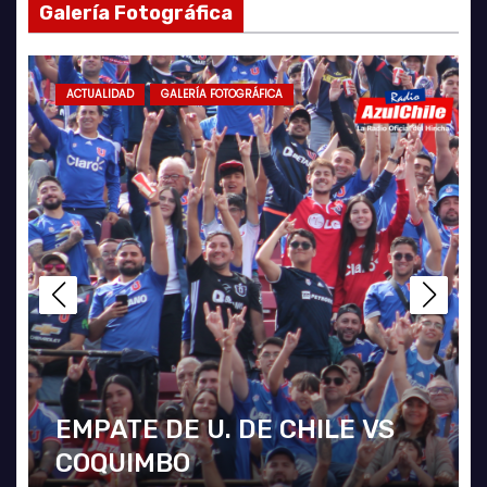
Galería Fotográfica
ACTUALIDAD
GALERÍA FOTOGRÁFICA
EMPATE DE U. DE CHILE VS
COQUIMBO