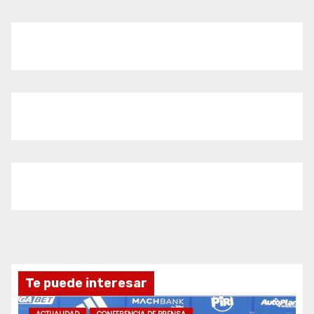
Te puede interesar