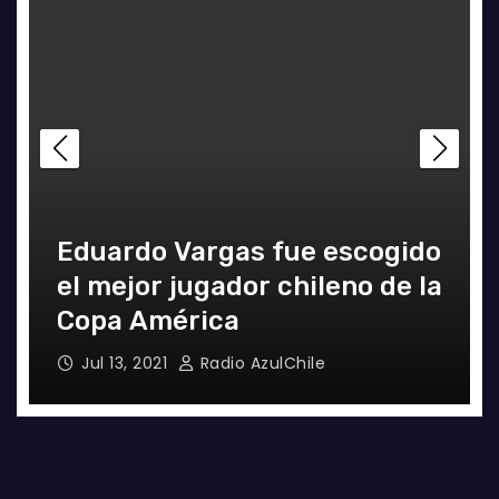
Eduardo Vargas fue escogido
el mejor jugador chileno de la
Copa América
Jul 13, 2021
Radio AzulChile