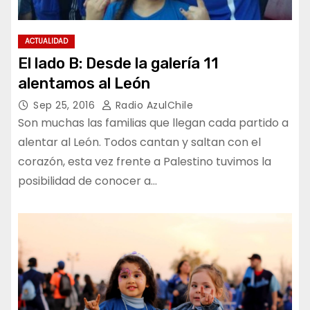
ACTUALIDAD
El lado B: Desde la galería 11
alentamos al León
Sep 25, 2016
Radio AzulChile
Son muchas las familias que llegan cada partido a
alentar al León. Todos cantan y saltan con el
corazón, esta vez frente a Palestino tuvimos la
posibilidad de conocer a…