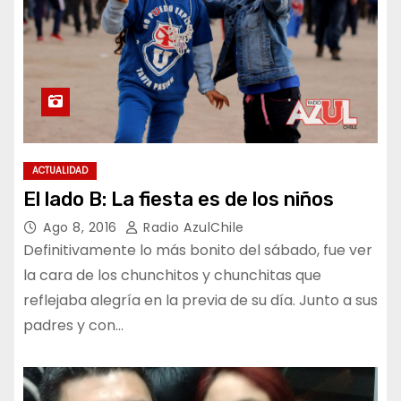
ACTUALIDAD
El lado B: La fiesta es de los niños
Ago 8, 2016
Radio AzulChile
Definitivamente lo más bonito del sábado, fue ver
la cara de los chunchitos y chunchitas que
reflejaba alegría en la previa de su día. Junto a sus
padres y con…