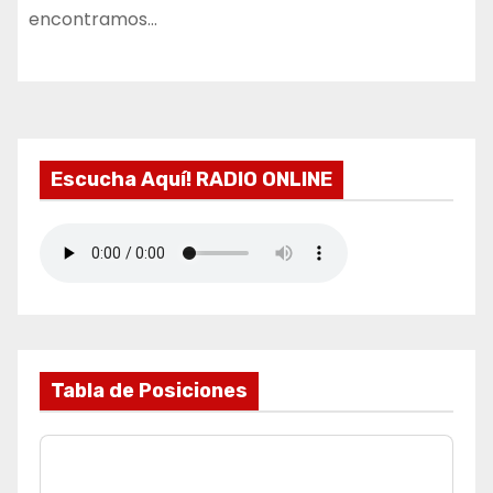
encontramos…
Escucha Aquí! RADIO ONLINE
Tabla de Posiciones