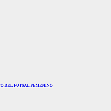
O DEL FUTSAL FEMENINO