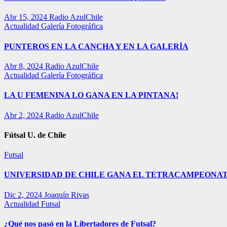
Abr 15, 2024
Radio AzulChile
Actualidad
Galería Fotográfica
PUNTEROS EN LA CANCHA Y EN LA GALERÍA
Abr 8, 2024
Radio AzulChile
Actualidad
Galería Fotográfica
LA U FEMENINA LO GANA EN LA PINTANA!
Abr 2, 2024
Radio AzulChile
Fútsal U. de Chile
Futsal
UNIVERSIDAD DE CHILE GANA EL TETRACAMPEONAT
Dic 2, 2024
Joaquín Rivas
Actualidad
Futsal
¿Qué nos pasó en la Libertadores de Futsal?