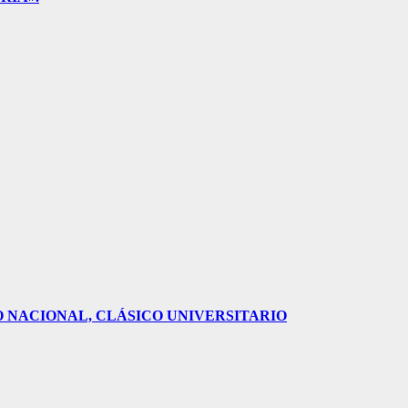
O NACIONAL, CLÁSICO UNIVERSITARIO