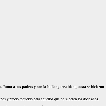
a. Junto a sus padres y con la bullanguera bien puesta se hicieron
 años y precio reducido para aquellos que no superen los doce años.