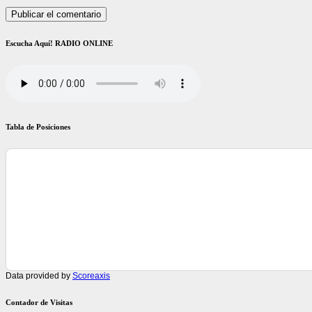
Escucha Aquí! RADIO ONLINE
Tabla de Posiciones
Data provided by
Scoreaxis
Contador de Visitas