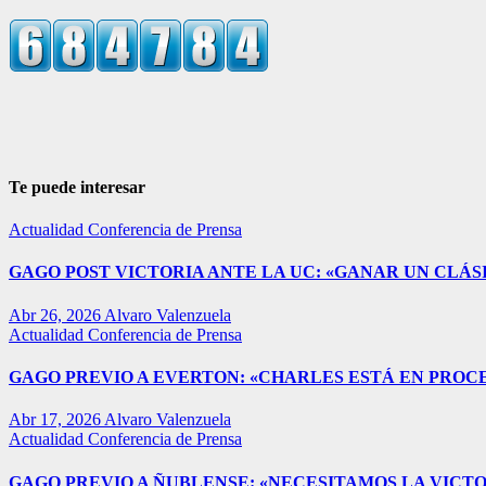
Te puede interesar
Actualidad
Conferencia de Prensa
GAGO POST VICTORIA ANTE LA UC: «GANAR UN CLÁSI
Abr 26, 2026
Alvaro Valenzuela
Actualidad
Conferencia de Prensa
GAGO PREVIO A EVERTON: «CHARLES ESTÁ EN PROC
Abr 17, 2026
Alvaro Valenzuela
Actualidad
Conferencia de Prensa
GAGO PREVIO A ÑUBLENSE: «NECESITAMOS LA VICTO