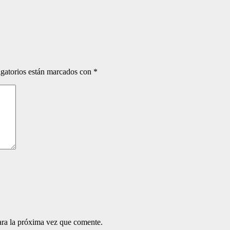
gatorios están marcados con
*
ara la próxima vez que comente.