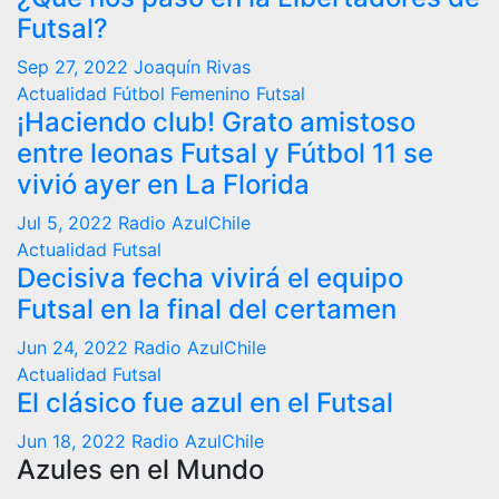
Futsal?
Sep 27, 2022
Joaquín Rivas
Actualidad
Fútbol Femenino
Futsal
¡Haciendo club! Grato amistoso
entre leonas Futsal y Fútbol 11 se
vivió ayer en La Florida
Jul 5, 2022
Radio AzulChile
Actualidad
Futsal
Decisiva fecha vivirá el equipo
Futsal en la final del certamen
Jun 24, 2022
Radio AzulChile
Actualidad
Futsal
El clásico fue azul en el Futsal
Jun 18, 2022
Radio AzulChile
Azules en el Mundo