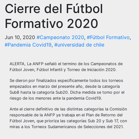
Cierre del Fútbol
Formativo 2020
Jun 10, 2020
#Campeonato 2020
,
#Fútbol Formativo
,
#Pandemia Covid19
,
#universidad de chile
ALERTA, La ANFP señaló el termino de los Campeonatos de
Fútbol Joven, Fútbol Infantil y Torneo de Iniciación 2020.
Se dieron por finalizados específicamente todos los torneos
empezados en marzo del presente año, desde la categoría
Sub8 hasta la categoría Sub20. Dicha medida se tomo por el
riesgo de los menores ante la pandemia Covid19.
Ante el cierre definitivo de las distintas categorías la Comisión
responsable de la ANFP ya trabaja en el Plan de Retorno del
Fútbol Joven, que prioriza las categorías Sub 20 y Sub 17, con
miras a los Torneos Sudamericanos de Selecciones del 2021.