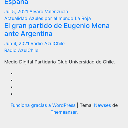
España
Jul 5, 2021
Alvaro Valenzuela
Actualidad
Azules por el mundo
La Roja
El gran partido de Eugenio Mena
ante Argentina
Jun 4, 2021
Radio AzulChile
Radio AzulChile
Medio Digital Partidario Club Universidad de Chile.
Funciona gracias a WordPress
|
Tema:
Newses
de
Themeansar
.