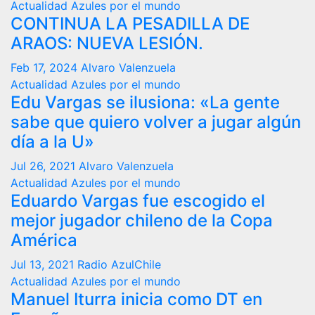
Actualidad
Azules por el mundo
CONTINUA LA PESADILLA DE
ARAOS: NUEVA LESIÓN.
Feb 17, 2024
Alvaro Valenzuela
Actualidad
Azules por el mundo
Edu Vargas se ilusiona: «La gente
sabe que quiero volver a jugar algún
día a la U»
Jul 26, 2021
Alvaro Valenzuela
Actualidad
Azules por el mundo
Eduardo Vargas fue escogido el
mejor jugador chileno de la Copa
América
Jul 13, 2021
Radio AzulChile
Actualidad
Azules por el mundo
Manuel Iturra inicia como DT en