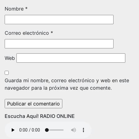
Nombre
*
Correo electrónico
*
Web
Guarda mi nombre, correo electrónico y web en este
navegador para la próxima vez que comente.
Escucha Aquí! RADIO ONLINE