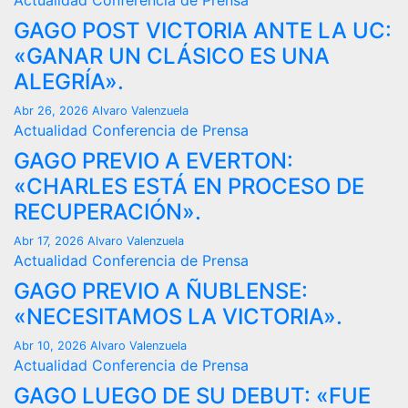
Actualidad
Conferencia de Prensa
GAGO POST VICTORIA ANTE LA UC:
«GANAR UN CLÁSICO ES UNA
ALEGRÍA».
Abr 26, 2026
Alvaro Valenzuela
Actualidad
Conferencia de Prensa
GAGO PREVIO A EVERTON:
«CHARLES ESTÁ EN PROCESO DE
RECUPERACIÓN».
Abr 17, 2026
Alvaro Valenzuela
Actualidad
Conferencia de Prensa
GAGO PREVIO A ÑUBLENSE:
«NECESITAMOS LA VICTORIA».
Abr 10, 2026
Alvaro Valenzuela
Actualidad
Conferencia de Prensa
GAGO LUEGO DE SU DEBUT: «FUE