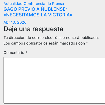
Actualidad
Conferencia de Prensa
GAGO PREVIO A ÑUBLENSE:
«NECESITAMOS LA VICTORIA».
Abr 10, 2026
Deja una respuesta
Tu dirección de correo electrónico no será publicada.
Los campos obligatorios están marcados con
*
Comentario
*