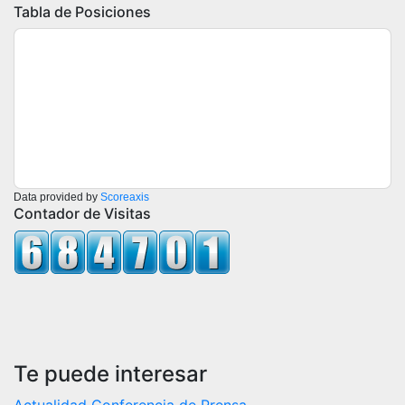
Tabla de Posiciones
Data provided by
Scoreaxis
Contador de Visitas
Te puede interesar