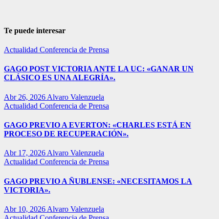
Te puede interesar
Actualidad
Conferencia de Prensa
GAGO POST VICTORIA ANTE LA UC: «GANAR UN
CLÁSICO ES UNA ALEGRÍA».
Abr 26, 2026
Alvaro Valenzuela
Actualidad
Conferencia de Prensa
GAGO PREVIO A EVERTON: «CHARLES ESTÁ EN
PROCESO DE RECUPERACIÓN».
Abr 17, 2026
Alvaro Valenzuela
Actualidad
Conferencia de Prensa
GAGO PREVIO A ÑUBLENSE: «NECESITAMOS LA
VICTORIA».
Abr 10, 2026
Alvaro Valenzuela
Actualidad
Conferencia de Prensa