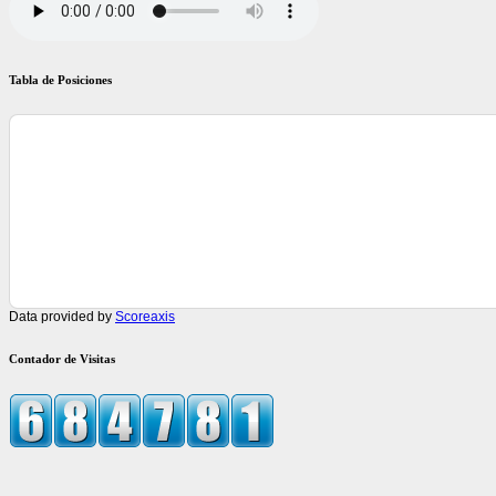
Tabla de Posiciones
Data provided by
Scoreaxis
Contador de Visitas