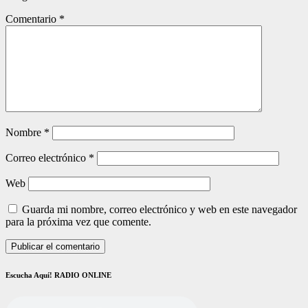
Comentario
*
Nombre
*
Correo electrónico
*
Web
Guarda mi nombre, correo electrónico y web en este navegador
para la próxima vez que comente.
Escucha Aquí! RADIO ONLINE