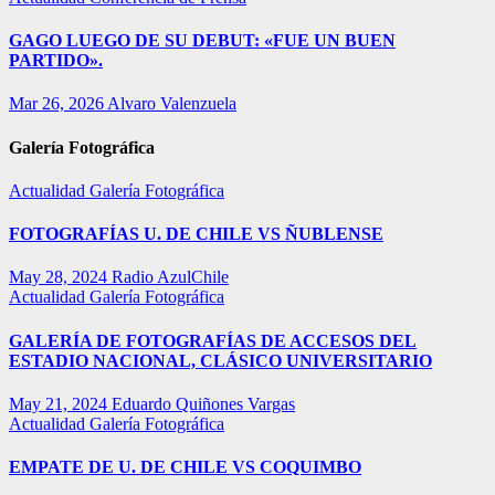
GAGO LUEGO DE SU DEBUT: «FUE UN BUEN
PARTIDO».
Mar 26, 2026
Alvaro Valenzuela
Galería Fotográfica
Actualidad
Galería Fotográfica
FOTOGRAFÍAS U. DE CHILE VS ÑUBLENSE
May 28, 2024
Radio AzulChile
Actualidad
Galería Fotográfica
GALERÍA DE FOTOGRAFÍAS DE ACCESOS DEL
ESTADIO NACIONAL, CLÁSICO UNIVERSITARIO
May 21, 2024
Eduardo Quiñones Vargas
Actualidad
Galería Fotográfica
EMPATE DE U. DE CHILE VS COQUIMBO