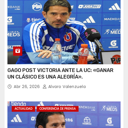
GAGO POST VICTORIA ANTE LA UC: «GANAR
UN CLÁSICO ES UNA ALEGRÍA».
Abr 26, 2026
Alvaro Valenzuela
ACTUALIDAD
CONFERENCIA DE PRENSA