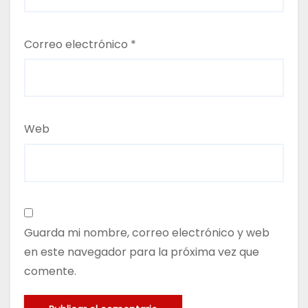
Correo electrónico
*
Web
Guarda mi nombre, correo electrónico y web
en este navegador para la próxima vez que
comente.