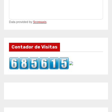
Data provided by
Scoreaxis
Contador de Visitas