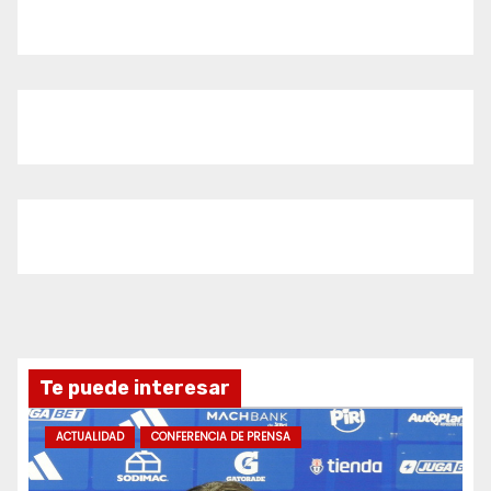
Te puede interesar
ACTUALIDAD
CONFERENCIA DE PRENSA