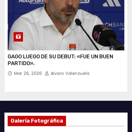
GAGO LUEGO DE SU DEBUT: «FUE UN BUEN
PARTIDO».
Mar 26, 2026
Alvaro Valenzuela
Galería Fotográfica