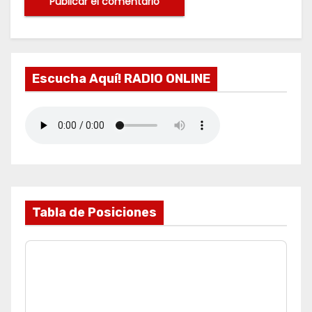
Escucha Aquí! RADIO ONLINE
Tabla de Posiciones