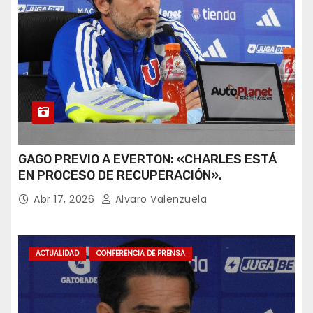
GAGO PREVIO A EVERTON: «CHARLES ESTÁ
EN PROCESO DE RECUPERACIÓN».
Abr 17, 2026
Alvaro Valenzuela
ACTUALIDAD
CONFERENCIA DE PRENSA