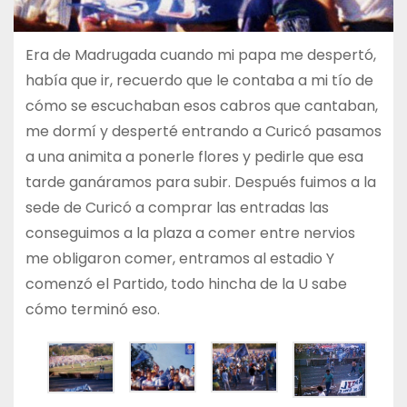
Era de Madrugada cuando mi papa me despertó,
había que ir, recuerdo que le contaba a mi tío de
cómo se escuchaban esos cabros que cantaban,
me dormí y desperté entrando a Curicó pasamos
a una animita a ponerle flores y pedirle que esa
tarde ganáramos para subir. Después fuimos a la
sede de Curicó a comprar las entradas las
conseguimos a la plaza a comer entre nervios
me obligaron comer, entramos al estadio Y
comenzó el Partido, todo hincha de la U sabe
cómo terminó eso.