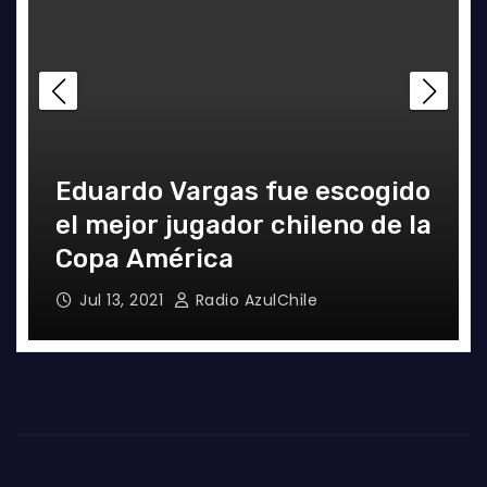
Eduardo Vargas fue escogido
el mejor jugador chileno de la
Copa América
Jul 13, 2021
Radio AzulChile