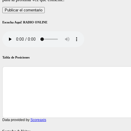
Escucha Aquí! RADIO ONLINE
Tabla de Posiciones
Data provided by
Scoreaxis
Contador de Visitas