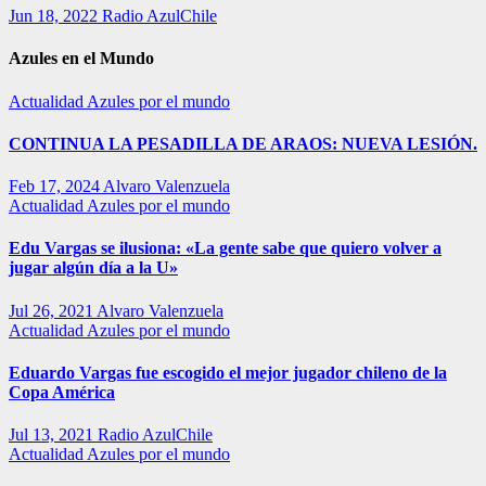
Jun 18, 2022
Radio AzulChile
Azules en el Mundo
Actualidad
Azules por el mundo
CONTINUA LA PESADILLA DE ARAOS: NUEVA LESIÓN.
Feb 17, 2024
Alvaro Valenzuela
Actualidad
Azules por el mundo
Edu Vargas se ilusiona: «La gente sabe que quiero volver a
jugar algún día a la U»
Jul 26, 2021
Alvaro Valenzuela
Actualidad
Azules por el mundo
Eduardo Vargas fue escogido el mejor jugador chileno de la
Copa América
Jul 13, 2021
Radio AzulChile
Actualidad
Azules por el mundo