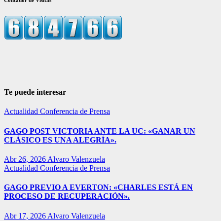
Te puede interesar
Actualidad
Conferencia de Prensa
GAGO POST VICTORIA ANTE LA UC: «GANAR UN
CLÁSICO ES UNA ALEGRÍA».
Abr 26, 2026
Alvaro Valenzuela
Actualidad
Conferencia de Prensa
GAGO PREVIO A EVERTON: «CHARLES ESTÁ EN
PROCESO DE RECUPERACIÓN».
Abr 17, 2026
Alvaro Valenzuela