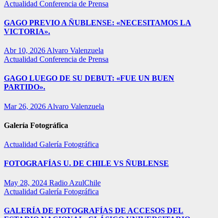
Actualidad
Conferencia de Prensa
GAGO PREVIO A ÑUBLENSE: «NECESITAMOS LA
VICTORIA».
Abr 10, 2026
Alvaro Valenzuela
Actualidad
Conferencia de Prensa
GAGO LUEGO DE SU DEBUT: «FUE UN BUEN
PARTIDO».
Mar 26, 2026
Alvaro Valenzuela
Galería Fotográfica
Actualidad
Galería Fotográfica
FOTOGRAFÍAS U. DE CHILE VS ÑUBLENSE
May 28, 2024
Radio AzulChile
Actualidad
Galería Fotográfica
GALERÍA DE FOTOGRAFÍAS DE ACCESOS DEL