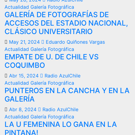
Actualidad
Galería Fotográfica
GALERÍA DE FOTOGRAFÍAS DE
ACCESOS DEL ESTADIO NACIONAL,
CLÁSICO UNIVERSITARIO
May 21, 2024
Eduardo Quiñones Vargas
Actualidad
Galería Fotográfica
EMPATE DE U. DE CHILE VS
COQUIMBO
Abr 15, 2024
Radio AzulChile
Actualidad
Galería Fotográfica
PUNTEROS EN LA CANCHA Y EN LA
GALERÍA
Abr 8, 2024
Radio AzulChile
Actualidad
Galería Fotográfica
LA U FEMENINA LO GANA EN LA
PINTANA!