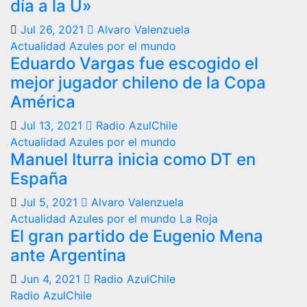
día a la U»
Jul 26, 2021
Alvaro Valenzuela
Actualidad
Azules por el mundo
Eduardo Vargas fue escogido el
mejor jugador chileno de la Copa
América
Jul 13, 2021
Radio AzulChile
Actualidad
Azules por el mundo
Manuel Iturra inicia como DT en
España
Jul 5, 2021
Alvaro Valenzuela
Actualidad
Azules por el mundo
La Roja
El gran partido de Eugenio Mena
ante Argentina
Jun 4, 2021
Radio AzulChile
Radio AzulChile