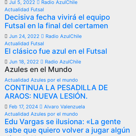
Jul 5, 2022
Radio AzulChile
Actualidad
Futsal
Decisiva fecha vivirá el equipo
Futsal en la final del certamen
Jun 24, 2022
Radio AzulChile
Actualidad
Futsal
El clásico fue azul en el Futsal
Jun 18, 2022
Radio AzulChile
Azules en el Mundo
Actualidad
Azules por el mundo
CONTINUA LA PESADILLA DE
ARAOS: NUEVA LESIÓN.
Feb 17, 2024
Alvaro Valenzuela
Actualidad
Azules por el mundo
Edu Vargas se ilusiona: «La gente
sabe que quiero volver a jugar algún