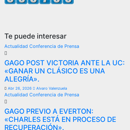
Te puede interesar
Actualidad
Conferencia de Prensa
GAGO POST VICTORIA ANTE LA UC:
«GANAR UN CLÁSICO ES UNA
ALEGRÍA».
Abr 26, 2026
Alvaro Valenzuela
Actualidad
Conferencia de Prensa
GAGO PREVIO A EVERTON:
«CHARLES ESTÁ EN PROCESO DE
RECUPERACIÓN».