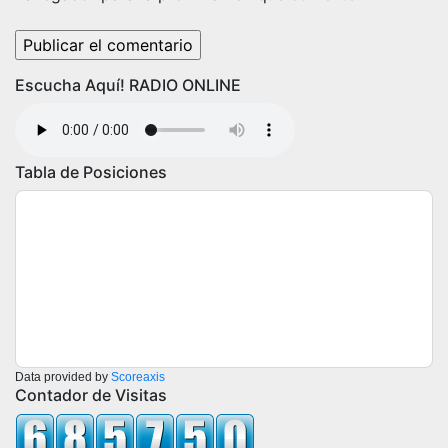
Escucha Aquí! RADIO ONLINE
Tabla de Posiciones
Data provided by
Scoreaxis
Contador de Visitas