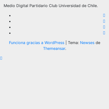
Medio Digital Partidario Club Universidad de Chile.
Funciona gracias a WordPress
|
Tema:
Newses
de
Themeansar
.