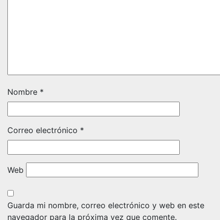
Nombre
*
Correo electrónico
*
Web
Guarda mi nombre, correo electrónico y web en este
navegador para la próxima vez que comente.