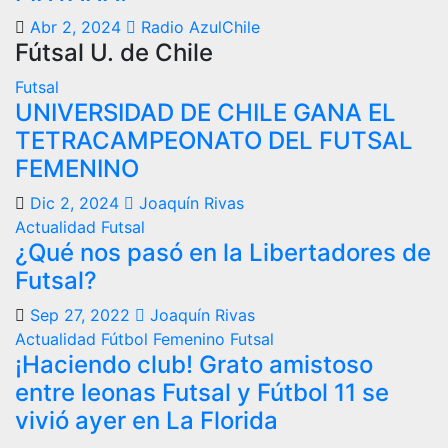
Abr 2, 2024
Radio AzulChile
Fútsal U. de Chile
Futsal
UNIVERSIDAD DE CHILE GANA EL
TETRACAMPEONATO DEL FUTSAL
FEMENINO
Dic 2, 2024
Joaquín Rivas
Actualidad
Futsal
¿Qué nos pasó en la Libertadores de
Futsal?
Sep 27, 2022
Joaquín Rivas
Actualidad
Fútbol Femenino
Futsal
¡Haciendo club! Grato amistoso
entre leonas Futsal y Fútbol 11 se
vivió ayer en La Florida