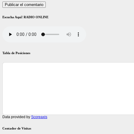
Escucha Aquí! RADIO ONLINE
Tabla de Posiciones
Data provided by
Scoreaxis
Contador de Visitas