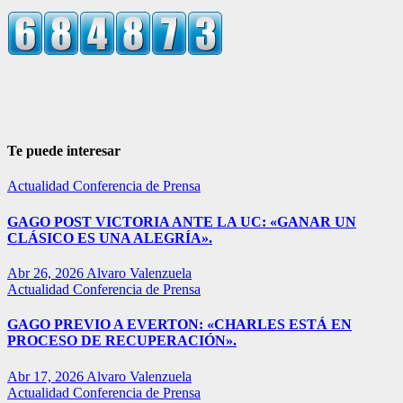
Te puede interesar
Actualidad
Conferencia de Prensa
GAGO POST VICTORIA ANTE LA UC: «GANAR UN
CLÁSICO ES UNA ALEGRÍA».
Abr 26, 2026
Alvaro Valenzuela
Actualidad
Conferencia de Prensa
GAGO PREVIO A EVERTON: «CHARLES ESTÁ EN
PROCESO DE RECUPERACIÓN».
Abr 17, 2026
Alvaro Valenzuela
Actualidad
Conferencia de Prensa