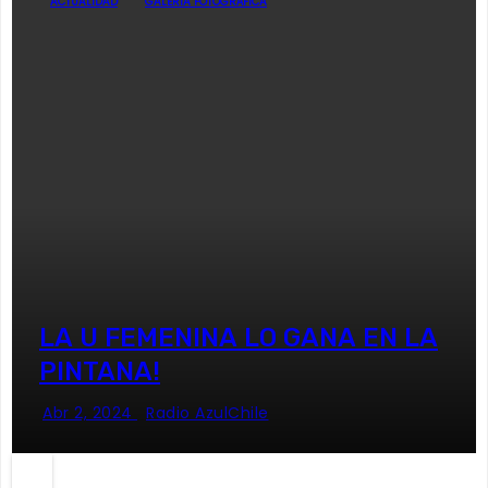
ACTUALIDAD
GALERÍA FOTOGRÁFICA
LA U FEMENINA LO GANA EN LA
PINTANA!
Abr 2, 2024
Radio AzulChile