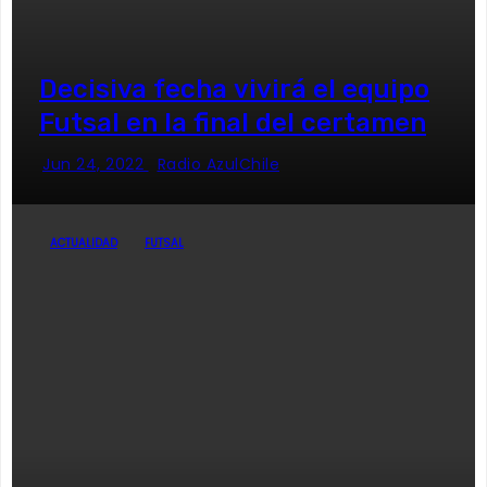
Decisiva fecha vivirá el equipo
Futsal en la final del certamen
Jun 24, 2022
Radio AzulChile
ACTUALIDAD
FUTSAL