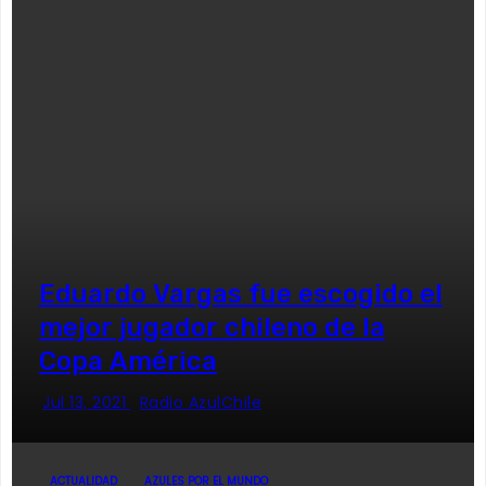
Eduardo Vargas fue escogido el
mejor jugador chileno de la
Copa América
Jul 13, 2021
Radio AzulChile
ACTUALIDAD
AZULES POR EL MUNDO