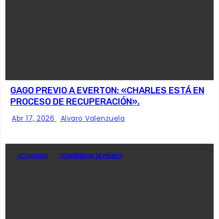
GAGO PREVIO A EVERTON: «CHARLES ESTÁ EN
PROCESO DE RECUPERACIÓN».
Abr 17, 2026
Alvaro Valenzuela
ACTUALIDAD
CONFERENCIA DE PRENSA