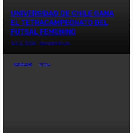
UNIVERSIDAD DE CHILE GANA
EL TETRACAMPEONATO DEL
FUTSAL FEMENINO
Dic 2, 2024
Joaquín Rivas
ACTUALIDAD
FUTSAL