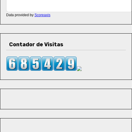
Data provided by
Scoreaxis
Contador de Visitas