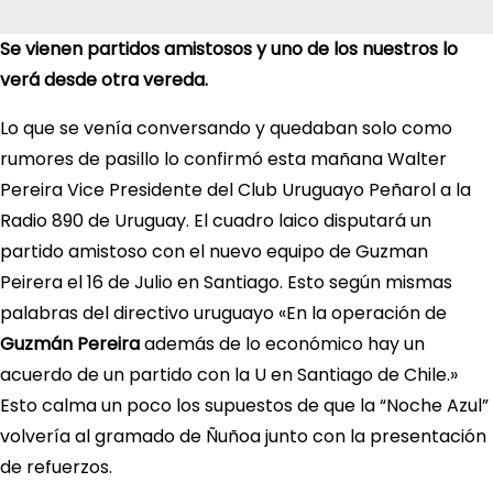
Se vienen partidos amistosos y uno de los nuestros lo
verá desde otra vereda.
Lo que se venía conversando y quedaban solo como
rumores de pasillo lo confirmó esta mañana Walter
Pereira Vice Presidente del Club Uruguayo Peñarol a la
Radio 890 de Uruguay. El cuadro laico disputará un
partido amistoso con el nuevo equipo de Guzman
Peirera el 16 de Julio en Santiago. Esto según mismas
palabras del directivo uruguayo «
En la operación de
Guzmán
Pereira
además de lo económico hay un
acuerdo de un partido con la U en Santiago de Chile.»
Esto calma un poco los supuestos de que la “Noche Azul”
volvería al gramado de Ñuñoa junto con la presentación
de refuerzos.