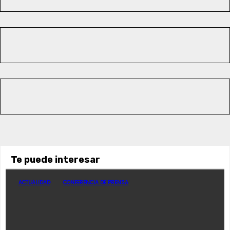
Te puede interesar
ACTUALIDAD
CONFERENCIA DE PRENSA