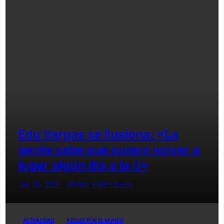
Edu Vargas se ilusiona: «La
gente sabe que quiero volver a
jugar algún día a la U»
Jul 26, 2021
Alvaro Valenzuela
ACTUALIDAD
AZULES POR EL MUNDO