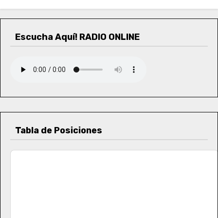
Escucha Aquí! RADIO ONLINE
Tabla de Posiciones