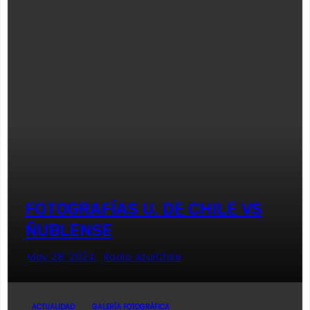
FOTOGRAFÍAS U. DE CHILE VS
ÑUBLENSE
May 28, 2024
Radio AzulChile
ACTUALIDAD
GALERÍA FOTOGRÁFICA