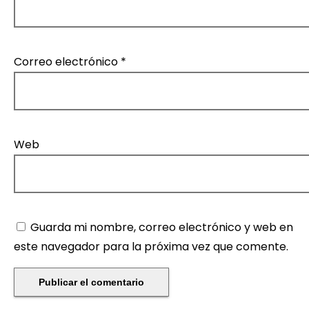
Correo electrónico
*
Web
Guarda mi nombre, correo electrónico y web en
este navegador para la próxima vez que comente.