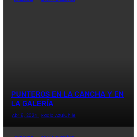
PUNTEROS EN LA CANCHA Y EN
LA GALERÍA
Abr 8, 2024
Radio AzulChile