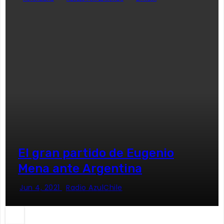
El gran partido de Eugenio
Mena ante Argentina
Jun 4, 2021
Radio AzulChile