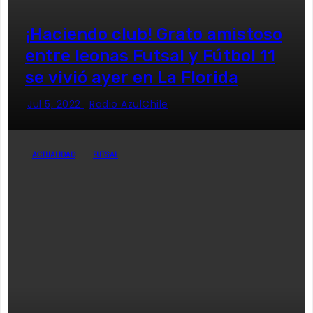
¡Haciendo club! Grato amistoso
entre leonas Futsal y Fútbol 11
se vivió ayer en La Florida
Jul 5, 2022
Radio AzulChile
ACTUALIDAD
FUTSAL