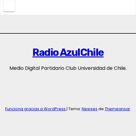
Radio AzulChile
Medio Digital Partidario Club Universidad de Chile.
Funciona gracias a WordPress
|
Tema:
Newses
de
Themeansar
.