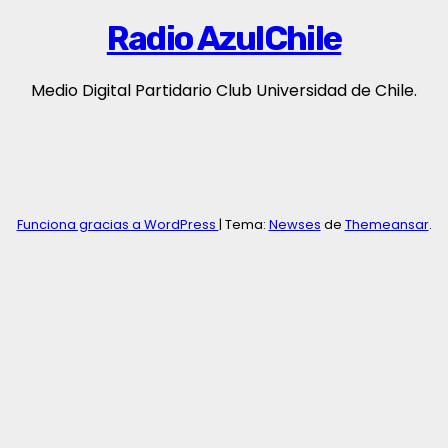
Radio AzulChile
Medio Digital Partidario Club Universidad de Chile.
Funciona gracias a WordPress
|
Tema:
Newses
de
Themeansar
.