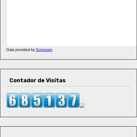
Data provided by
Scoreaxis
Contador de Visitas