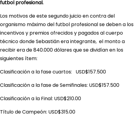
futbol profesional.
Los motivos de este segundo juicio en contra del
organismo máximo del futbol profesional se deben a los
incentivos y premios ofrecidos y pagados al cuerpo
técnico donde Sebastián era integrante, el monto a
recibir era de 840.000 dólares que se dividían en los
siguientes ítem:
Clasificación a la fase cuartos: USD$157.500
Clasificación a la fase de Semifinales: USD$157.500
Clasificación a la Final: USD$210.00
Título de Campeón: USD$315.00