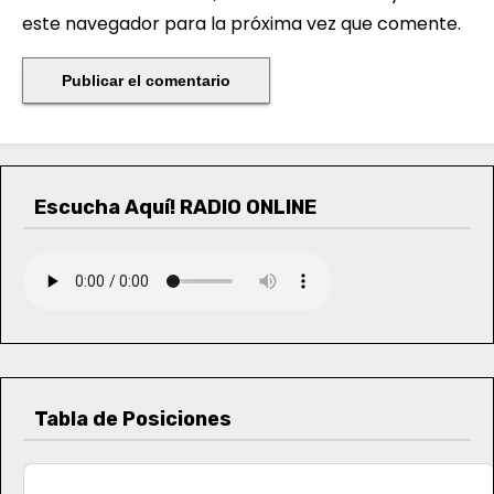
este navegador para la próxima vez que comente.
Escucha Aquí! RADIO ONLINE
Tabla de Posiciones