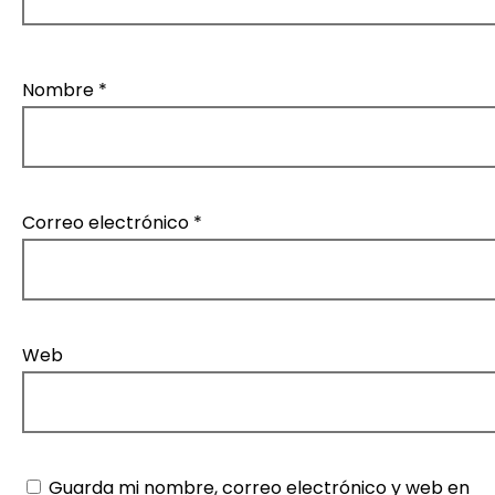
Nombre
*
Correo electrónico
*
Web
Guarda mi nombre, correo electrónico y web en