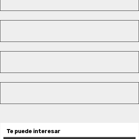
Te puede interesar