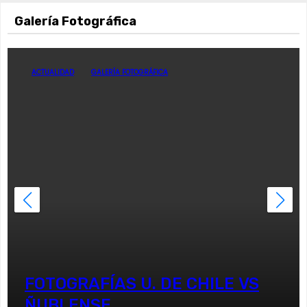
Galería Fotográfica
ACTUALIDAD
GALERÍA FOTOGRÁFICA
FOTOGRAFÍAS U. DE CHILE VS
ÑUBLENSE