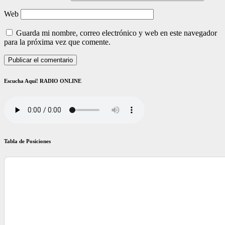
Web
Guarda mi nombre, correo electrónico y web en este navegador
para la próxima vez que comente.
Escucha Aquí! RADIO ONLINE
Tabla de Posiciones