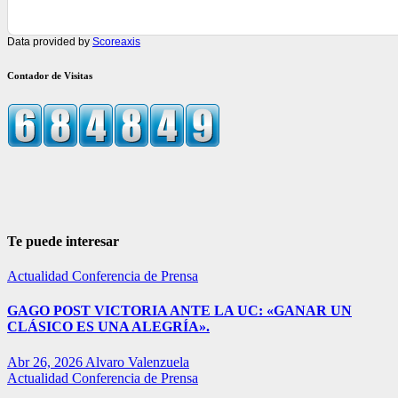
Data provided by
Scoreaxis
Contador de Visitas
Te puede interesar
Actualidad
Conferencia de Prensa
GAGO POST VICTORIA ANTE LA UC: «GANAR UN
CLÁSICO ES UNA ALEGRÍA».
Abr 26, 2026
Alvaro Valenzuela
Actualidad
Conferencia de Prensa