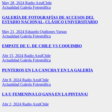
May 28, 2024
Radio AzulChile
Actualidad
Galería Fotográfica
GALERÍA DE FOTOGRAFÍAS DE ACCESOS DEL
ESTADIO NACIONAL, CLÁSICO UNIVERSITARIO
May 21, 2024
Eduardo Quiñones Vargas
Actualidad
Galería Fotográfica
EMPATE DE U. DE CHILE VS COQUIMBO
Abr 15, 2024
Radio AzulChile
Actualidad
Galería Fotográfica
PUNTEROS EN LA CANCHA Y EN LA GALERÍA
Abr 8, 2024
Radio AzulChile
Actualidad
Galería Fotográfica
LA U FEMENINA LO GANA EN LA PINTANA!
Abr 2, 2024
Radio AzulChile