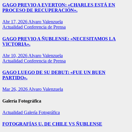
GAGO PREVIO A EVERTON: «CHARLES ESTÁ EN
PROCESO DE RECUPERACIÓN».
Abr 17, 2026
Alvaro Valenzuela
Actualidad
Conferencia de Prensa
GAGO PREVIO A ÑUBLENSE: «NECESITAMOS LA
VICTORIA».
Abr 10, 2026
Alvaro Valenzuela
Actualidad
Conferencia de Prensa
GAGO LUEGO DE SU DEBUT: «FUE UN BUEN
PARTIDO».
Mar 26, 2026
Alvaro Valenzuela
Galería Fotográfica
Actualidad
Galería Fotográfica
FOTOGRAFÍAS U. DE CHILE VS ÑUBLENSE