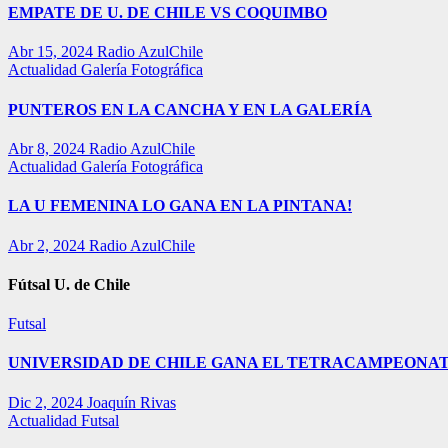
EMPATE DE U. DE CHILE VS COQUIMBO
Abr 15, 2024
Radio AzulChile
Actualidad
Galería Fotográfica
PUNTEROS EN LA CANCHA Y EN LA GALERÍA
Abr 8, 2024
Radio AzulChile
Actualidad
Galería Fotográfica
LA U FEMENINA LO GANA EN LA PINTANA!
Abr 2, 2024
Radio AzulChile
Fútsal U. de Chile
Futsal
UNIVERSIDAD DE CHILE GANA EL TETRACAMPEONAT
Dic 2, 2024
Joaquín Rivas
Actualidad
Futsal