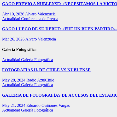
GAGO PREVIO A ÑUBLENSE: «NECESITAMOS LA VICTO
Abr 10, 2026
Alvaro Valenzuela
Actualidad
Conferencia de Prensa
GAGO LUEGO DE SU DEBUT: «FUE UN BUEN PARTIDO».
Mar 26, 2026
Alvaro Valenzuela
Galería Fotográfica
Actualidad
Galería Fotográfica
FOTOGRAFÍAS U. DE CHILE VS ÑUBLENSE
May 28, 2024
Radio AzulChile
Actualidad
Galería Fotográfica
GALERÍA DE FOTOGRAFÍAS DE ACCESOS DEL ESTADI
May 21, 2024
Eduardo Quiñones Vargas
Actualidad
Galería Fotográfica