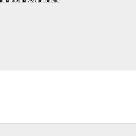
ara la próxima vez que comente.