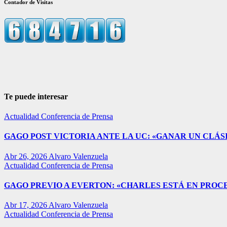
Contador de Visitas
Te puede interesar
Actualidad
Conferencia de Prensa
GAGO POST VICTORIA ANTE LA UC: «GANAR UN CLÁSI
Abr 26, 2026
Alvaro Valenzuela
Actualidad
Conferencia de Prensa
GAGO PREVIO A EVERTON: «CHARLES ESTÁ EN PROC
Abr 17, 2026
Alvaro Valenzuela
Actualidad
Conferencia de Prensa