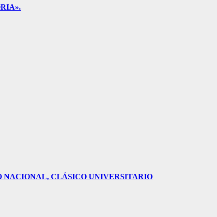
RIA».
O NACIONAL, CLÁSICO UNIVERSITARIO