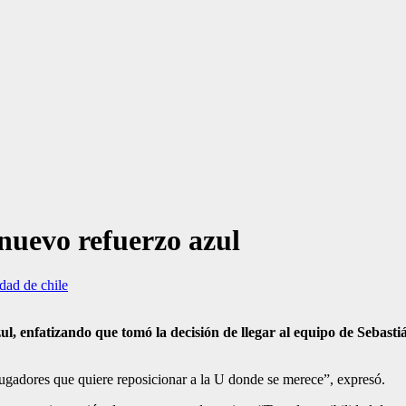
nuevo refuerzo azul
dad de chile
, enfatizando que tomó la decisión de llegar al equipo de Sebastián
jugadores que quiere reposicionar a la U donde se merece”, expresó.