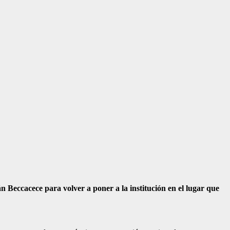
 Beccacece para volver a poner a la institución en el lugar que