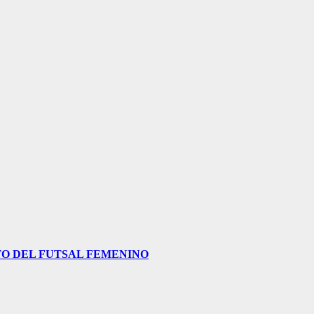
O DEL FUTSAL FEMENINO