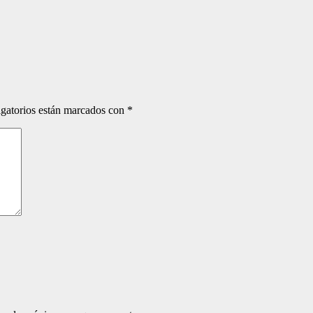
gatorios están marcados con
*