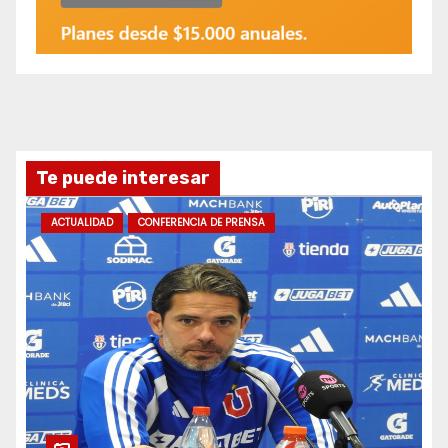
Te puede interesar
ACTUALIDAD
CONFERENCIA DE PRENSA