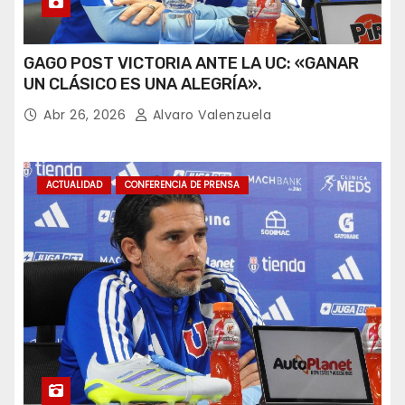
GAGO POST VICTORIA ANTE LA UC: «GANAR
UN CLÁSICO ES UNA ALEGRÍA».
Abr 26, 2026
Alvaro Valenzuela
ACTUALIDAD
CONFERENCIA DE PRENSA