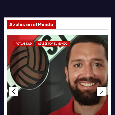
Azules en el Mundo
ACTUALIDAD
AZULES POR EL MUNDO