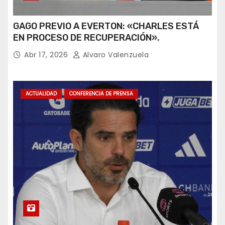
GAGO PREVIO A EVERTON: «CHARLES ESTÁ
EN PROCESO DE RECUPERACIÓN».
Abr 17, 2026
Alvaro Valenzuela
ACTUALIDAD
CONFERENCIA DE PRENSA