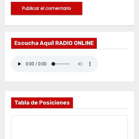
Escucha Aquí! RADIO ONLINE
Tabla de Posiciones