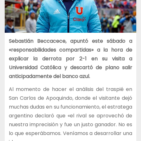
Sebastián Beccacece, apuntó este sábado a
«responsabilidades compartidas» a la hora de
explicar la derrota por 2-1 en su visita a
Universidad Católica y descartó de plano salir
anticipadamente del banco azul.
Al momento de hacer el análisis del traspié en
San Carlos de Apoquindo, donde el visitante dejó
muchas dudas en su funcionamiento, el estratega
argentino declaró que «el rival se aprovechó de
nuestra imprecisión y fue un justo ganador. No es
lo que esperábamos. Veníamos a desarrollar una