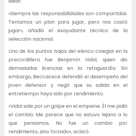
idea».
«Siempre las responsabilidades son compartidas.
Teníamos un plan para jugar, pero nos costó
jugar», añadió el exayudante técnico de la
selección nacional.
Uno de los puntos bajos del elenco colegial en la
precordillera fue Benjamín Vidal, quien dio
demasiadas licencias en la retaguardía. Sin
embargo, Beccacece defendió el desempeño del
joven defensor y negó que su salida en el
entretiempo haya sido por rendimiento.
«Vidal sale por un golpe en el empeine. Él me pidió
el cambio. Me parece que no estuvo lejano a lo
que pensamos. No fue un cambio por
rendimiento, sino forzado», aclaró.