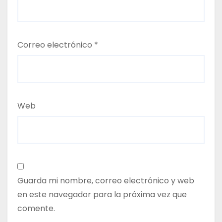
Correo electrónico
*
Web
Guarda mi nombre, correo electrónico y web
en este navegador para la próxima vez que
comente.