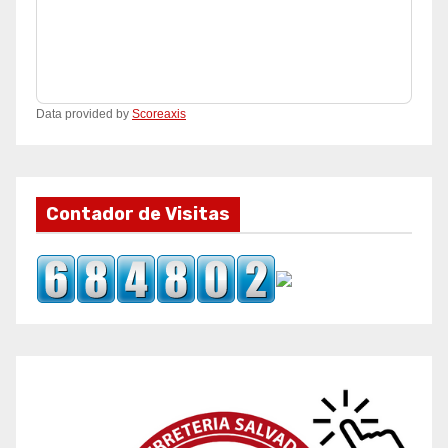
Data provided by
Scoreaxis
Contador de Visitas