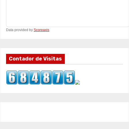
Data provided by
Scoreaxis
Contador de Visitas