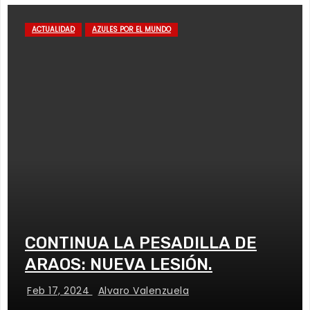
ACTUALIDAD
AZULES POR EL MUNDO
CONTINUA LA PESADILLA DE
ARAOS: NUEVA LESIÓN.
Feb 17, 2024
Alvaro Valenzuela