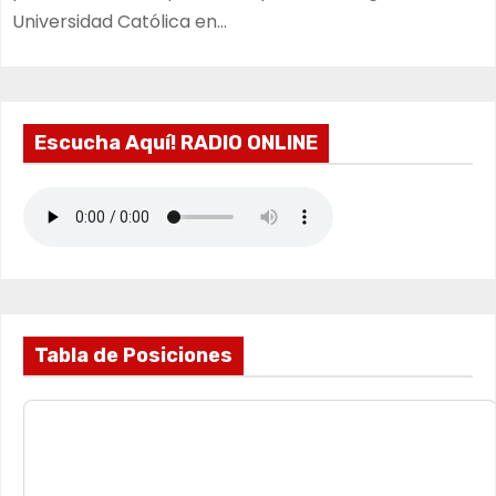
Universidad Católica en…
Escucha Aquí! RADIO ONLINE
Tabla de Posiciones