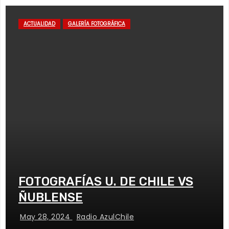
ACTUALIDAD
GALERÍA FOTOGRÁFICA
FOTOGRAFÍAS U. DE CHILE VS
ÑUBLENSE
May 28, 2024
Radio AzulChile