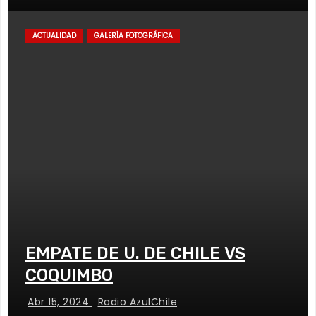
ACTUALIDAD
GALERÍA FOTOGRÁFICA
EMPATE DE U. DE CHILE VS
COQUIMBO
Abr 15, 2024
Radio AzulChile