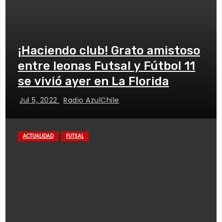
¡Haciendo club! Grato amistoso
entre leonas Futsal y Fútbol 11
se vivió ayer en La Florida
Jul 5, 2022
Radio AzulChile
ACTUALIDAD
FUTSAL