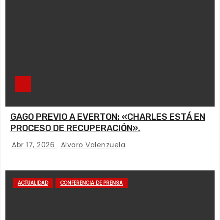
GAGO PREVIO A EVERTON: «CHARLES ESTÁ EN
PROCESO DE RECUPERACIÓN».
Abr 17, 2026
Alvaro Valenzuela
ACTUALIDAD
CONFERENCIA DE PRENSA