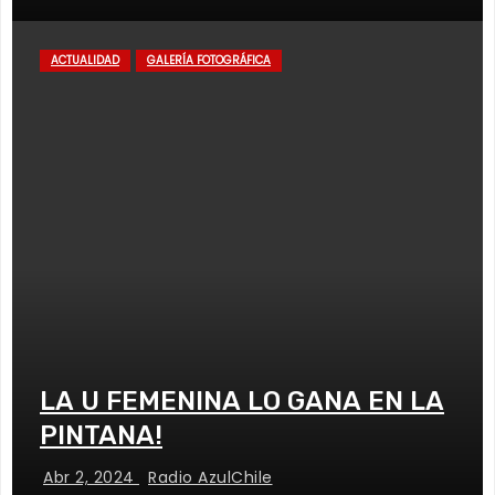
ACTUALIDAD
GALERÍA FOTOGRÁFICA
LA U FEMENINA LO GANA EN LA
PINTANA!
Abr 2, 2024
Radio AzulChile