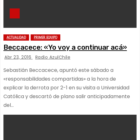
ACTUALIDAD
PRIMER EQUIPO
Beccacece: «Yo voy a continuar acá»
Abr 23, 2016
Radio AzulChile
Sebastián Beccacece, apuntó este sábado a
«responsabilidades compartidas» a la hora de
explicar la derrota por 2-1 en su visita a Universidad
Católica y descartó de plano salir anticipadamente
del…