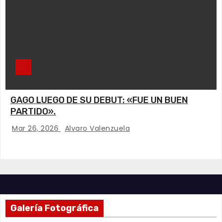
GAGO LUEGO DE SU DEBUT: «FUE UN BUEN
PARTIDO».
Mar 26, 2026
Alvaro Valenzuela
Galería Fotográfica