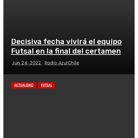
Decisiva fecha vivirá el equipo
Futsal en la final del certamen
Jun 24, 2022
Radio AzulChile
ACTUALIDAD
FUTSAL