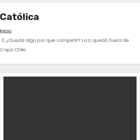
Católica
Inicio
¿Queda algo por que competir? La U quedó fuera de
Copa Chile