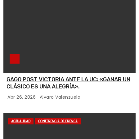
GAGO POST VICTORIA ANTE LA UC: «GANAR UN
CLÁSICO ES UNA ALEGRÍA».
Abr 26, 2026
Alvaro Valenzuela
ACTUALIDAD
CONFERENCIA DE PRENSA