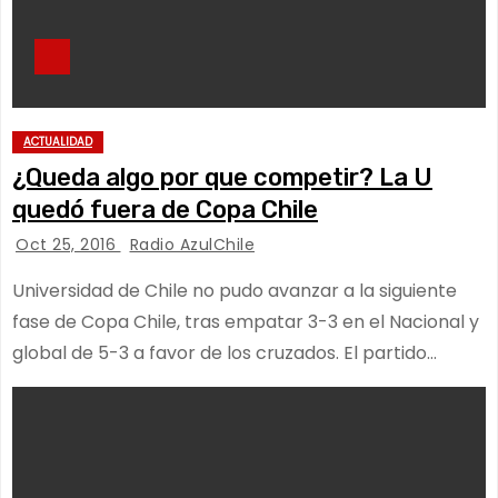
ACTUALIDAD
¿Queda algo por que competir? La U
quedó fuera de Copa Chile
Oct 25, 2016
Radio AzulChile
Universidad de Chile no pudo avanzar a la siguiente
fase de Copa Chile, tras empatar 3-3 en el Nacional y
global de 5-3 a favor de los cruzados. El partido…