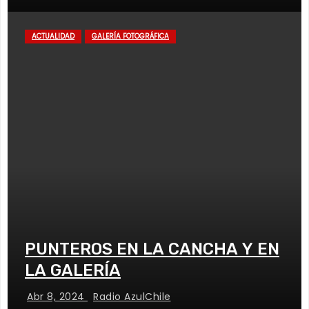
ACTUALIDAD
GALERÍA FOTOGRÁFICA
PUNTEROS EN LA CANCHA Y EN
LA GALERÍA
Abr 8, 2024
Radio AzulChile