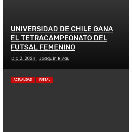
UNIVERSIDAD DE CHILE GANA
EL TETRACAMPEONATO DEL
FUTSAL FEMENINO
Dic 2, 2024
Joaquín Rivas
ACTUALIDAD
FUTSAL