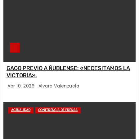
GAGO PREVIO A ÑUBLENSE: «NECESITAMOS LA
VICTORIA».
Abr 10, 2026
Alvaro Valenzuela
ACTUALIDAD
CONFERENCIA DE PRENSA