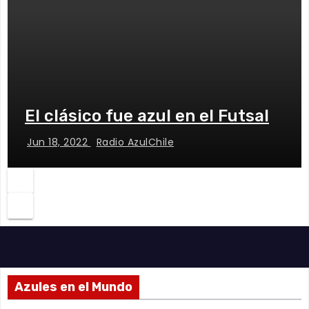
El clásico fue azul en el Futsal
Jun 18, 2022
Radio AzulChile
Azules en el Mundo