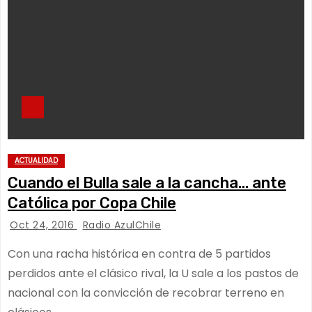
ACTUALIDAD
Cuando el Bulla sale a la cancha… ante
Católica por Copa Chile
Oct 24, 2016
Radio AzulChile
Con una racha histórica en contra de 5 partidos
perdidos ante el clásico rival, la U sale a los pastos de
nacional con la convicción de recobrar terreno en