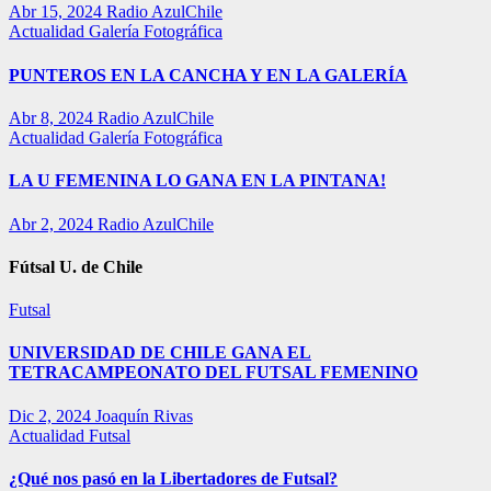
Abr 15, 2024
Radio AzulChile
Actualidad
Galería Fotográfica
PUNTEROS EN LA CANCHA Y EN LA GALERÍA
Abr 8, 2024
Radio AzulChile
Actualidad
Galería Fotográfica
LA U FEMENINA LO GANA EN LA PINTANA!
Abr 2, 2024
Radio AzulChile
Fútsal U. de Chile
Futsal
UNIVERSIDAD DE CHILE GANA EL
TETRACAMPEONATO DEL FUTSAL FEMENINO
Dic 2, 2024
Joaquín Rivas
Actualidad
Futsal
¿Qué nos pasó en la Libertadores de Futsal?