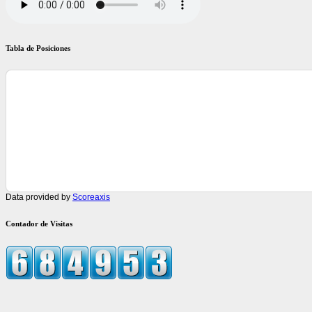
Tabla de Posiciones
Data provided by
Scoreaxis
Contador de Visitas