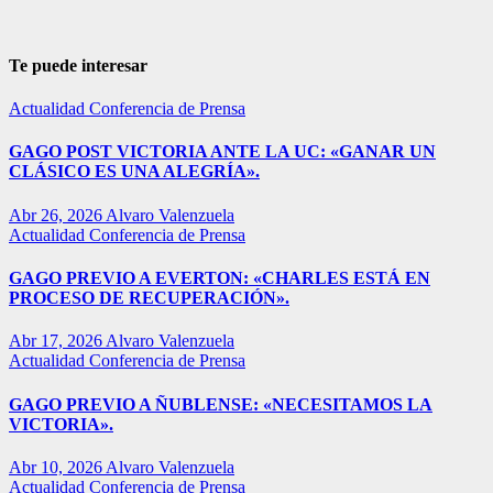
Te puede interesar
Actualidad
Conferencia de Prensa
GAGO POST VICTORIA ANTE LA UC: «GANAR UN
CLÁSICO ES UNA ALEGRÍA».
Abr 26, 2026
Alvaro Valenzuela
Actualidad
Conferencia de Prensa
GAGO PREVIO A EVERTON: «CHARLES ESTÁ EN
PROCESO DE RECUPERACIÓN».
Abr 17, 2026
Alvaro Valenzuela
Actualidad
Conferencia de Prensa
GAGO PREVIO A ÑUBLENSE: «NECESITAMOS LA
VICTORIA».
Abr 10, 2026
Alvaro Valenzuela
Actualidad
Conferencia de Prensa