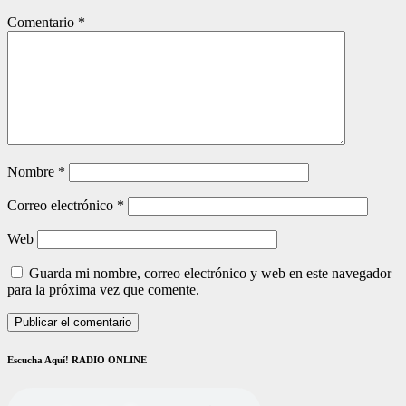
Comentario
*
Nombre
*
Correo electrónico
*
Web
Guarda mi nombre, correo electrónico y web en este navegador
para la próxima vez que comente.
Escucha Aquí! RADIO ONLINE