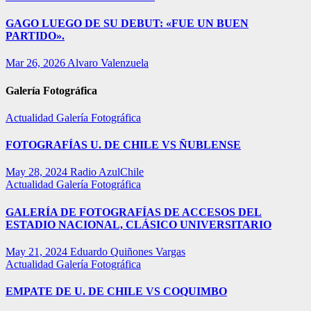
GAGO LUEGO DE SU DEBUT: «FUE UN BUEN
PARTIDO».
Mar 26, 2026
Alvaro Valenzuela
Galería Fotográfica
Actualidad
Galería Fotográfica
FOTOGRAFÍAS U. DE CHILE VS ÑUBLENSE
May 28, 2024
Radio AzulChile
Actualidad
Galería Fotográfica
GALERÍA DE FOTOGRAFÍAS DE ACCESOS DEL
ESTADIO NACIONAL, CLÁSICO UNIVERSITARIO
May 21, 2024
Eduardo Quiñones Vargas
Actualidad
Galería Fotográfica
EMPATE DE U. DE CHILE VS COQUIMBO