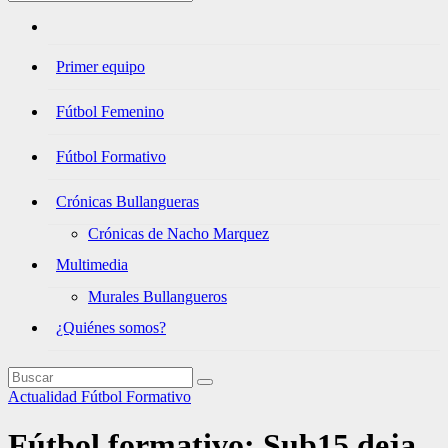
Primer equipo
Fútbol Femenino
Fútbol Formativo
Crónicas Bullangueras
Crónicas de Nacho Marquez
Multimedia
Murales Bullangueros
¿Quiénes somos?
Actualidad
Fútbol Formativo
Fútbol formativo: Sub15 deja