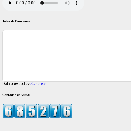
Tabla de Posiciones
Data provided by
Scoreaxis
Contador de Visitas