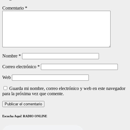
Comentario
*
Nombre
*
Correo electrónico
*
Web
Guarda mi nombre, correo electrónico y web en este navegador
para la próxima vez que comente.
Escucha Aquí! RADIO ONLINE