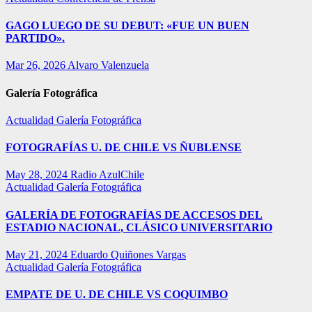
GAGO LUEGO DE SU DEBUT: «FUE UN BUEN
PARTIDO».
Mar 26, 2026
Alvaro Valenzuela
Galería Fotográfica
Actualidad
Galería Fotográfica
FOTOGRAFÍAS U. DE CHILE VS ÑUBLENSE
May 28, 2024
Radio AzulChile
Actualidad
Galería Fotográfica
GALERÍA DE FOTOGRAFÍAS DE ACCESOS DEL
ESTADIO NACIONAL, CLÁSICO UNIVERSITARIO
May 21, 2024
Eduardo Quiñones Vargas
Actualidad
Galería Fotográfica
EMPATE DE U. DE CHILE VS COQUIMBO