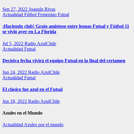
Sep 27, 2022
Joaquín Rivas
Actualidad
Fútbol Femenino
Futsal
¡Haciendo club! Grato amistoso entre leonas Futsal y Fútbol 11
se vivió ayer en La Florida
Jul 5, 2022
Radio AzulChile
Actualidad
Futsal
Decisiva fecha vivirá el equipo Futsal en la final del certamen
Jun 24, 2022
Radio AzulChile
Actualidad
Futsal
El clásico fue azul en el Futsal
Jun 18, 2022
Radio AzulChile
Azules en el Mundo
Actualidad
Azules por el mundo