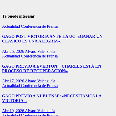
Te puede interesar
Actualidad
Conferencia de Prensa
GAGO POST VICTORIA ANTE LA UC: «GANAR UN
CLÁSICO ES UNA ALEGRÍA».
Abr 26, 2026
Alvaro Valenzuela
Actualidad
Conferencia de Prensa
GAGO PREVIO A EVERTON: «CHARLES ESTÁ EN
PROCESO DE RECUPERACIÓN».
Abr 17, 2026
Alvaro Valenzuela
Actualidad
Conferencia de Prensa
GAGO PREVIO A ÑUBLENSE: «NECESITAMOS LA
VICTORIA».
Abr 10, 2026
Alvaro Valenzuela
Actualidad
Conferencia de Prensa