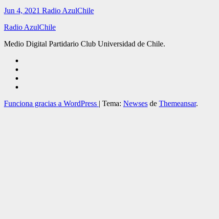
Jun 4, 2021
Radio AzulChile
Radio AzulChile
Medio Digital Partidario Club Universidad de Chile.
Funciona gracias a WordPress
|
Tema:
Newses
de
Themeansar
.