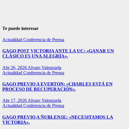
Te puede interesar
Actualidad
Conferencia de Prensa
GAGO POST VICTORIA ANTE LA UC: «GANAR UN
CLÁSICO ES UNA ALEGRÍA».
Abr 26, 2026
Alvaro Valenzuela
Actualidad
Conferencia de Prensa
GAGO PREVIO A EVERTON: «CHARLES ESTÁ EN
PROCESO DE RECUPERACIÓN».
Abr 17, 2026
Alvaro Valenzuela
Actualidad
Conferencia de Prensa
GAGO PREVIO A ÑUBLENSE: «NECESITAMOS LA
VICTORIA».