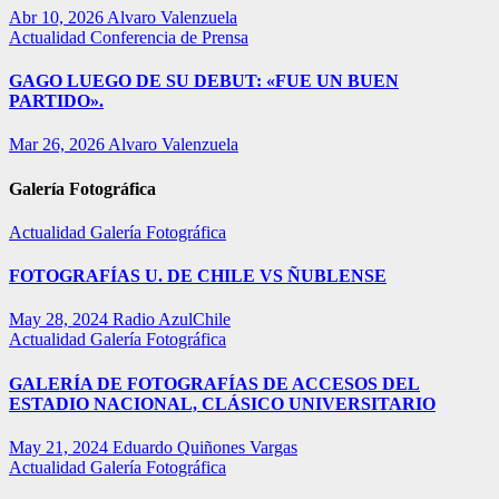
Abr 10, 2026
Alvaro Valenzuela
Actualidad
Conferencia de Prensa
GAGO LUEGO DE SU DEBUT: «FUE UN BUEN
PARTIDO».
Mar 26, 2026
Alvaro Valenzuela
Galería Fotográfica
Actualidad
Galería Fotográfica
FOTOGRAFÍAS U. DE CHILE VS ÑUBLENSE
May 28, 2024
Radio AzulChile
Actualidad
Galería Fotográfica
GALERÍA DE FOTOGRAFÍAS DE ACCESOS DEL
ESTADIO NACIONAL, CLÁSICO UNIVERSITARIO
May 21, 2024
Eduardo Quiñones Vargas
Actualidad
Galería Fotográfica