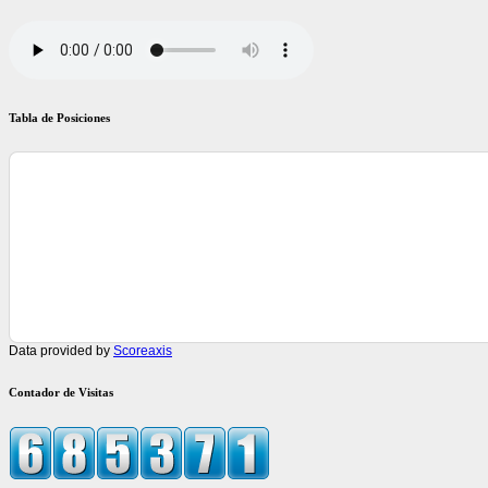
Tabla de Posiciones
Data provided by
Scoreaxis
Contador de Visitas