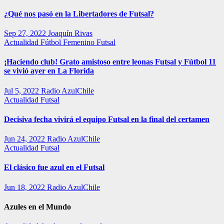
¿Qué nos pasó en la Libertadores de Futsal?
Sep 27, 2022
Joaquín Rivas
Actualidad
Fútbol Femenino
Futsal
¡Haciendo club! Grato amistoso entre leonas Futsal y Fútbol 11
se vivió ayer en La Florida
Jul 5, 2022
Radio AzulChile
Actualidad
Futsal
Decisiva fecha vivirá el equipo Futsal en la final del certamen
Jun 24, 2022
Radio AzulChile
Actualidad
Futsal
El clásico fue azul en el Futsal
Jun 18, 2022
Radio AzulChile
Azules en el Mundo