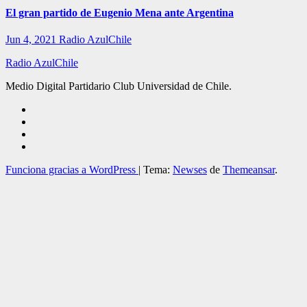
El gran partido de Eugenio Mena ante Argentina
Jun 4, 2021
Radio AzulChile
Radio AzulChile
Medio Digital Partidario Club Universidad de Chile.
Funciona gracias a WordPress
|
Tema:
Newses
de
Themeansar
.