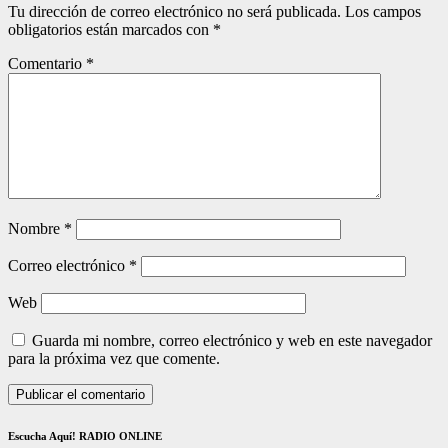
Tu dirección de correo electrónico no será publicada.
Los campos
obligatorios están marcados con
*
Comentario
*
Nombre
*
Correo electrónico
*
Web
Guarda mi nombre, correo electrónico y web en este navegador
para la próxima vez que comente.
Escucha Aquí! RADIO ONLINE