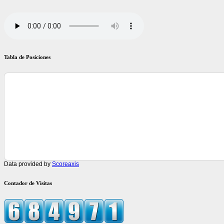
Tabla de Posiciones
Data provided by
Scoreaxis
Contador de Visitas