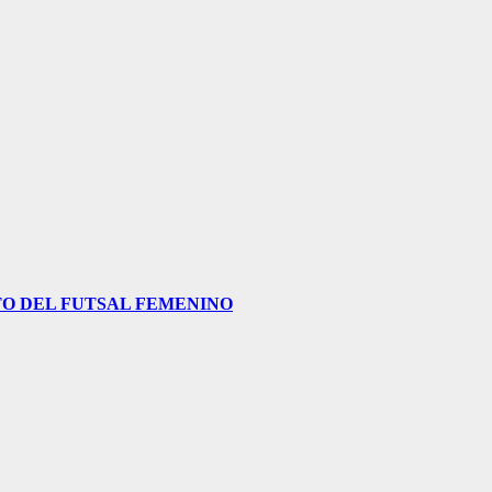
O DEL FUTSAL FEMENINO