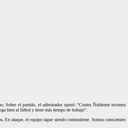
o. Sobre el partido, el adiestrador opinó: “Contra Ñublense tuvimos
a bien al fútbol y tiene más tiempo de trabajo”.
s. En ataque, el equipo sigue siendo contundente. Somos conscientes