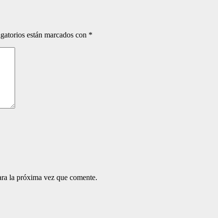
gatorios están marcados con
*
ara la próxima vez que comente.