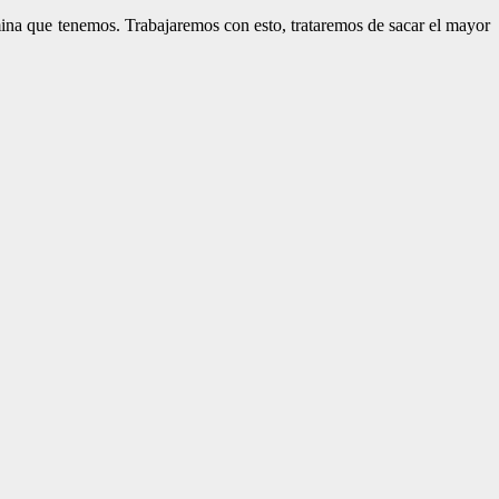
mina que tenemos. Trabajaremos con esto, trataremos de sacar el mayor