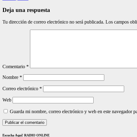
Deja una respuesta
Tu dirección de correo electrónico no será publicada.
Los campos obli
Comentario
*
Nombre
*
Correo electrónico
*
Web
Guarda mi nombre, correo electrónico y web en este navegador p
Escucha Aquí! RADIO ONLINE