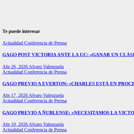
Te puede interesar
Actualidad
Conferencia de Prensa
GAGO POST VICTORIA ANTE LA UC: «GANAR UN CLÁSI
Abr 26, 2026
Alvaro Valenzuela
Actualidad
Conferencia de Prensa
GAGO PREVIO A EVERTON: «CHARLES ESTÁ EN PROC
Abr 17, 2026
Alvaro Valenzuela
Actualidad
Conferencia de Prensa
GAGO PREVIO A ÑUBLENSE: «NECESITAMOS LA VICTO
Abr 10, 2026
Alvaro Valenzuela
Actualidad
Conferencia de Prensa