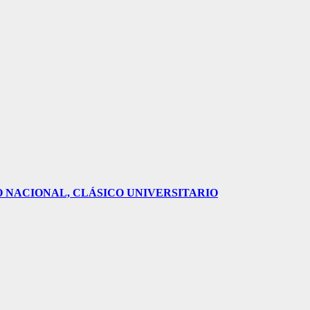
O NACIONAL, CLÁSICO UNIVERSITARIO