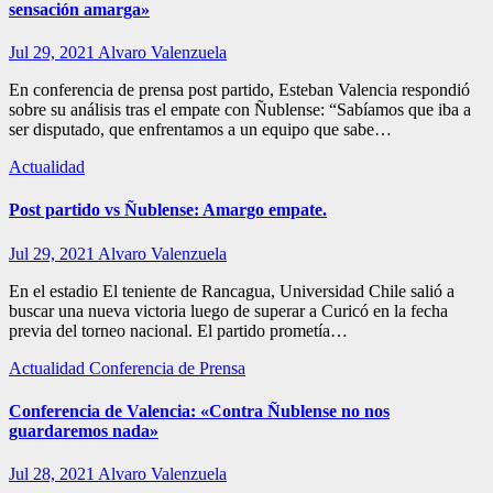
sensación amarga»
Jul 29, 2021
Alvaro Valenzuela
En conferencia de prensa post partido, Esteban Valencia respondió
sobre su análisis tras el empate con Ñublense: “Sabíamos que iba a
ser disputado, que enfrentamos a un equipo que sabe…
Actualidad
Post partido vs Ñublense: Amargo empate.
Jul 29, 2021
Alvaro Valenzuela
En el estadio El teniente de Rancagua, Universidad Chile salió a
buscar una nueva victoria luego de superar a Curicó en la fecha
previa del torneo nacional. El partido prometía…
Actualidad
Conferencia de Prensa
Conferencia de Valencia: «Contra Ñublense no nos
guardaremos nada»
Jul 28, 2021
Alvaro Valenzuela