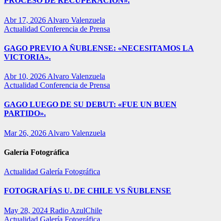
PROCESO DE RECUPERACIÓN».
Abr 17, 2026
Alvaro Valenzuela
Actualidad
Conferencia de Prensa
GAGO PREVIO A ÑUBLENSE: «NECESITAMOS LA
VICTORIA».
Abr 10, 2026
Alvaro Valenzuela
Actualidad
Conferencia de Prensa
GAGO LUEGO DE SU DEBUT: «FUE UN BUEN
PARTIDO».
Mar 26, 2026
Alvaro Valenzuela
Galería Fotográfica
Actualidad
Galería Fotográfica
FOTOGRAFÍAS U. DE CHILE VS ÑUBLENSE
May 28, 2024
Radio AzulChile
Actualidad
Galería Fotográfica