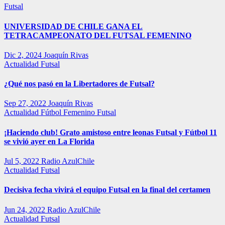
Futsal
UNIVERSIDAD DE CHILE GANA EL
TETRACAMPEONATO DEL FUTSAL FEMENINO
Dic 2, 2024
Joaquín Rivas
Actualidad
Futsal
¿Qué nos pasó en la Libertadores de Futsal?
Sep 27, 2022
Joaquín Rivas
Actualidad
Fútbol Femenino
Futsal
¡Haciendo club! Grato amistoso entre leonas Futsal y Fútbol 11
se vivió ayer en La Florida
Jul 5, 2022
Radio AzulChile
Actualidad
Futsal
Decisiva fecha vivirá el equipo Futsal en la final del certamen
Jun 24, 2022
Radio AzulChile
Actualidad
Futsal