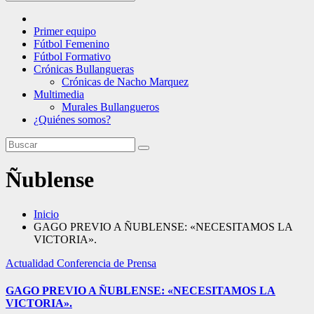
Primer equipo
Fútbol Femenino
Fútbol Formativo
Crónicas Bullangueras
Crónicas de Nacho Marquez
Multimedia
Murales Bullangueros
¿Quiénes somos?
Ñublense
Inicio
GAGO PREVIO A ÑUBLENSE: «NECESITAMOS LA
VICTORIA».
Actualidad
Conferencia de Prensa
GAGO PREVIO A ÑUBLENSE: «NECESITAMOS LA
VICTORIA».