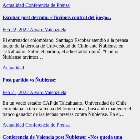
Actualidad
Conferencia de Prensa
Escobar post derrota: «Tuvimos control del juego».
Feb 22, 2022
Alvaro Valenzuela
El entrenador colombiano, Santiago Escobar atendió a la prensa
luego de la derrota de Universidad de Chile ante Ñublense en
Talcahuano. Sobre el partido, el adiestrador opinó: “Contra
Ñublense tuvimos…
Actualidad
Post partido vs Ñublense:
Feb 21, 2022
Alvaro Valenzuela
En un vació estadio CAP de Talcahuano, Universidad de Chile
enfrentaba la tercera fecha del torneo local, buscando mantener el
tranco ganador de las fechas previas contra Ñublense. En el…
Actualidad
Conferencia de Prensa
Conferencia de Valencia post Ñublense: «Nos queda una