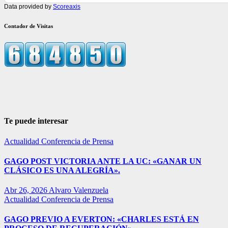
Data provided by
Scoreaxis
Contador de Visitas
Te puede interesar
Actualidad
Conferencia de Prensa
GAGO POST VICTORIA ANTE LA UC: «GANAR UN
CLÁSICO ES UNA ALEGRÍA».
Abr 26, 2026
Alvaro Valenzuela
Actualidad
Conferencia de Prensa
GAGO PREVIO A EVERTON: «CHARLES ESTÁ EN