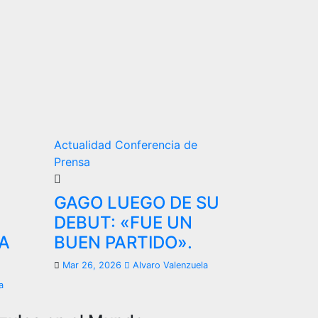
Actualidad
Conferencia de
Prensa
GAGO LUEGO DE SU
DEBUT: «FUE UN
A
BUEN PARTIDO».
Mar 26, 2026
Alvaro Valenzuela
a