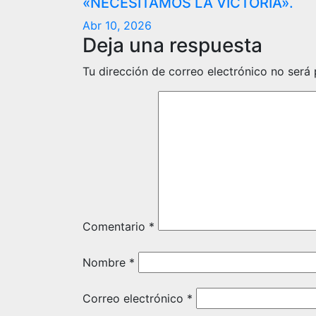
«NECESITAMOS LA VICTORIA».
Abr 10, 2026
Deja una respuesta
Tu dirección de correo electrónico no será 
Comentario
*
Nombre
*
Correo electrónico
*