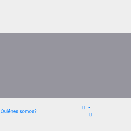
¿Quiénes somos?