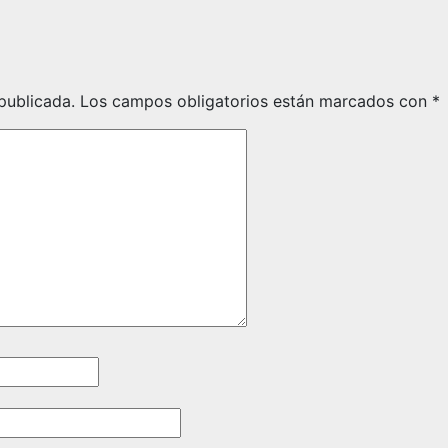
publicada.
Los campos obligatorios están marcados con
*