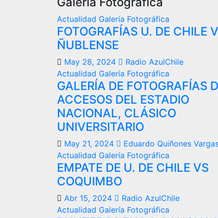
Galería Fotográfica
Actualidad
Galería Fotográfica
FOTOGRAFÍAS U. DE CHILE 
ÑUBLENSE
May 28, 2024
Radio AzulChile
Actualidad
Galería Fotográfica
GALERÍA DE FOTOGRAFÍAS 
ACCESOS DEL ESTADIO
NACIONAL, CLÁSICO
UNIVERSITARIO
May 21, 2024
Eduardo Quiñones Varga
Actualidad
Galería Fotográfica
EMPATE DE U. DE CHILE VS
COQUIMBO
Abr 15, 2024
Radio AzulChile
Actualidad
Galería Fotográfica