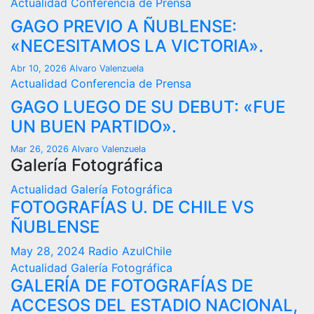
Actualidad
Conferencia de Prensa
GAGO PREVIO A ÑUBLENSE:
«NECESITAMOS LA VICTORIA».
Abr 10, 2026
Alvaro Valenzuela
Actualidad
Conferencia de Prensa
GAGO LUEGO DE SU DEBUT: «FUE
UN BUEN PARTIDO».
Mar 26, 2026
Alvaro Valenzuela
Galería Fotográfica
Actualidad
Galería Fotográfica
FOTOGRAFÍAS U. DE CHILE VS
ÑUBLENSE
May 28, 2024
Radio AzulChile
Actualidad
Galería Fotográfica
GALERÍA DE FOTOGRAFÍAS DE
ACCESOS DEL ESTADIO NACIONAL,