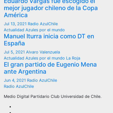
Eduardo Vargas fue escogido el
mejor jugador chileno de la Copa
América
Jul 13, 2021
Radio AzulChile
Actualidad
Azules por el mundo
Manuel Iturra inicia como DT en
España
Jul 5, 2021
Alvaro Valenzuela
Actualidad
Azules por el mundo
La Roja
El gran partido de Eugenio Mena
ante Argentina
Jun 4, 2021
Radio AzulChile
Radio AzulChile
Medio Digital Partidario Club Universidad de Chile.