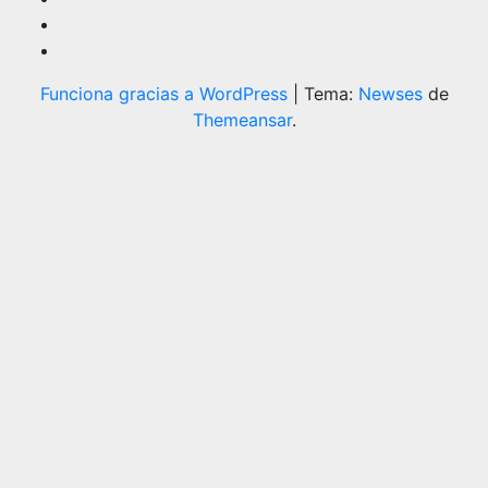
Funciona gracias a WordPress
|
Tema:
Newses
de
Themeansar
.