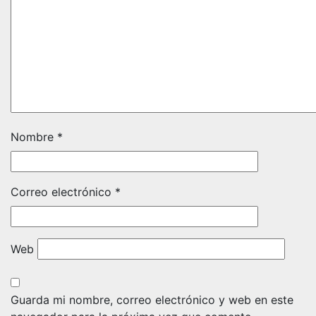
Nombre
*
Correo electrónico
*
Web
Guarda mi nombre, correo electrónico y web en este