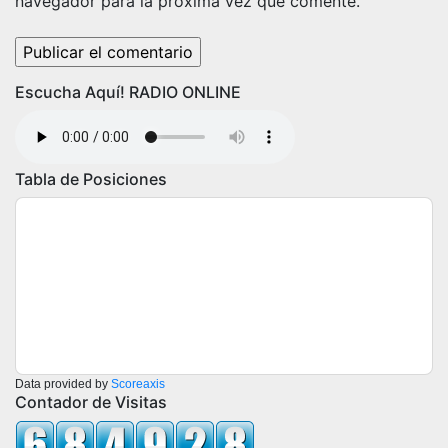
navegador para la próxima vez que comente.
Escucha Aquí! RADIO ONLINE
Tabla de Posiciones
Data provided by
Scoreaxis
Contador de Visitas