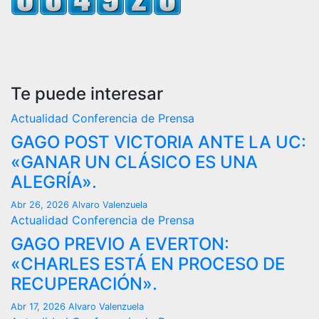
Te puede interesar
Actualidad
Conferencia de Prensa
GAGO POST VICTORIA ANTE LA UC:
«GANAR UN CLÁSICO ES UNA
ALEGRÍA».
Abr 26, 2026
Alvaro Valenzuela
Actualidad
Conferencia de Prensa
GAGO PREVIO A EVERTON:
«CHARLES ESTÁ EN PROCESO DE
RECUPERACIÓN».
Abr 17, 2026
Alvaro Valenzuela