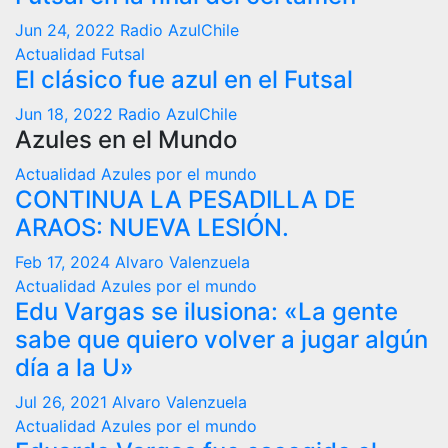
Jun 24, 2022
Radio AzulChile
Actualidad
Futsal
El clásico fue azul en el Futsal
Jun 18, 2022
Radio AzulChile
Azules en el Mundo
Actualidad
Azules por el mundo
CONTINUA LA PESADILLA DE
ARAOS: NUEVA LESIÓN.
Feb 17, 2024
Alvaro Valenzuela
Actualidad
Azules por el mundo
Edu Vargas se ilusiona: «La gente
sabe que quiero volver a jugar algún
día a la U»
Jul 26, 2021
Alvaro Valenzuela
Actualidad
Azules por el mundo