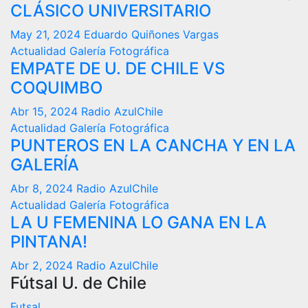
CLÁSICO UNIVERSITARIO
May 21, 2024
Eduardo Quiñones Vargas
Actualidad
Galería Fotográfica
EMPATE DE U. DE CHILE VS
COQUIMBO
Abr 15, 2024
Radio AzulChile
Actualidad
Galería Fotográfica
PUNTEROS EN LA CANCHA Y EN LA
GALERÍA
Abr 8, 2024
Radio AzulChile
Actualidad
Galería Fotográfica
LA U FEMENINA LO GANA EN LA
PINTANA!
Abr 2, 2024
Radio AzulChile
Fútsal U. de Chile
Futsal