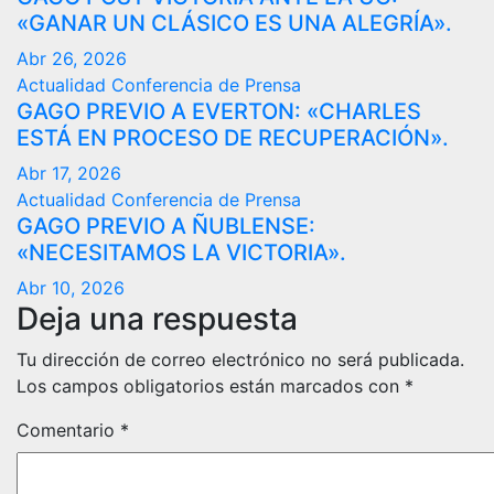
«GANAR UN CLÁSICO ES UNA ALEGRÍA».
Abr 26, 2026
Actualidad
Conferencia de Prensa
GAGO PREVIO A EVERTON: «CHARLES
ESTÁ EN PROCESO DE RECUPERACIÓN».
Abr 17, 2026
Actualidad
Conferencia de Prensa
GAGO PREVIO A ÑUBLENSE:
«NECESITAMOS LA VICTORIA».
Abr 10, 2026
Deja una respuesta
Tu dirección de correo electrónico no será publicada.
Los campos obligatorios están marcados con
*
Comentario
*