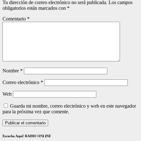
Tu dirección de correo electrónico no será publicada.
Los campos
obligatorios están marcados con
*
Comentario
*
Nombre
*
Correo electrónico
*
Web
Guarda mi nombre, correo electrónico y web en este navegador
para la próxima vez que comente.
Escucha Aquí! RADIO ONLINE