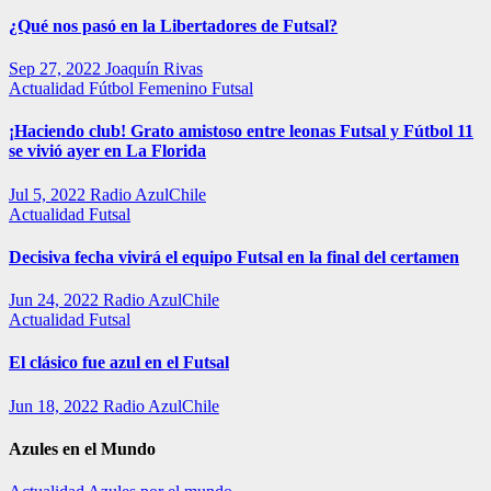
¿Qué nos pasó en la Libertadores de Futsal?
Sep 27, 2022
Joaquín Rivas
Actualidad
Fútbol Femenino
Futsal
¡Haciendo club! Grato amistoso entre leonas Futsal y Fútbol 11
se vivió ayer en La Florida
Jul 5, 2022
Radio AzulChile
Actualidad
Futsal
Decisiva fecha vivirá el equipo Futsal en la final del certamen
Jun 24, 2022
Radio AzulChile
Actualidad
Futsal
El clásico fue azul en el Futsal
Jun 18, 2022
Radio AzulChile
Azules en el Mundo