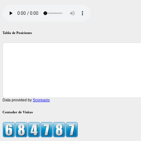
Tabla de Posiciones
Data provided by
Scoreaxis
Contador de Visitas