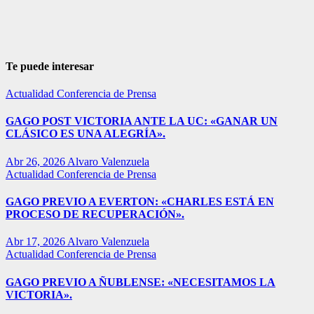
Te puede interesar
Actualidad
Conferencia de Prensa
GAGO POST VICTORIA ANTE LA UC: «GANAR UN
CLÁSICO ES UNA ALEGRÍA».
Abr 26, 2026
Alvaro Valenzuela
Actualidad
Conferencia de Prensa
GAGO PREVIO A EVERTON: «CHARLES ESTÁ EN
PROCESO DE RECUPERACIÓN».
Abr 17, 2026
Alvaro Valenzuela
Actualidad
Conferencia de Prensa
GAGO PREVIO A ÑUBLENSE: «NECESITAMOS LA
VICTORIA».