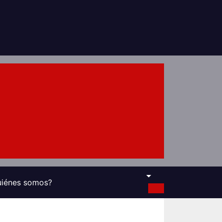
uiénes somos?