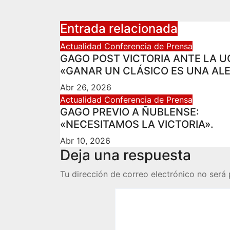
de
entradas
Entrada relacionada
Actualidad
Conferencia de Prensa
GAGO POST VICTORIA ANTE LA U
«GANAR UN CLÁSICO ES UNA ALE
Abr 26, 2026
Actualidad
Conferencia de Prensa
GAGO PREVIO A ÑUBLENSE:
«NECESITAMOS LA VICTORIA».
Abr 10, 2026
Deja una respuesta
Tu dirección de correo electrónico no será 