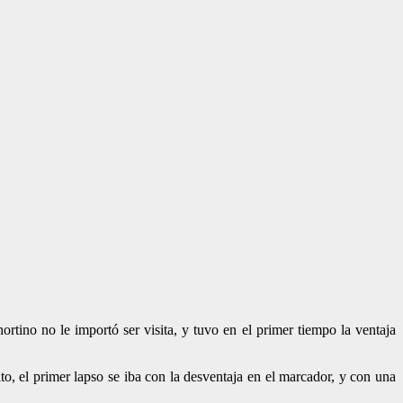
rtino no le importó ser visita, y tuvo en el primer tiempo la ventaja
o, el primer lapso se iba con la desventaja en el marcador, y con una