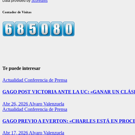
Data provided by
Scoreaxis
Contador de Visitas
Te puede interesar
Actualidad
Conferencia de Prensa
GAGO POST VICTORIA ANTE LA UC: «GANAR UN CLÁSI
Abr 26, 2026
Alvaro Valenzuela
Actualidad
Conferencia de Prensa
GAGO PREVIO A EVERTON: «CHARLES ESTÁ EN PROC
Abr 17, 2026
Alvaro Valenzuela