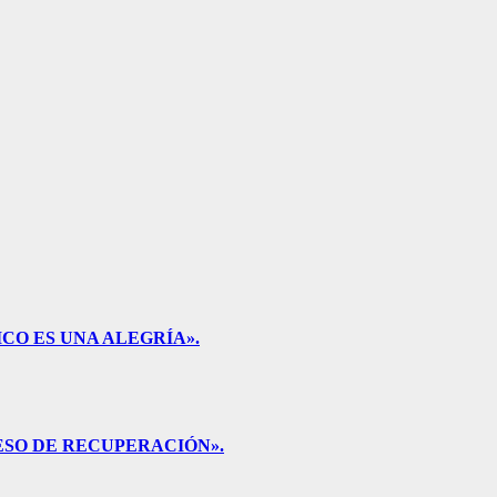
CO ES UNA ALEGRÍA».
ESO DE RECUPERACIÓN».