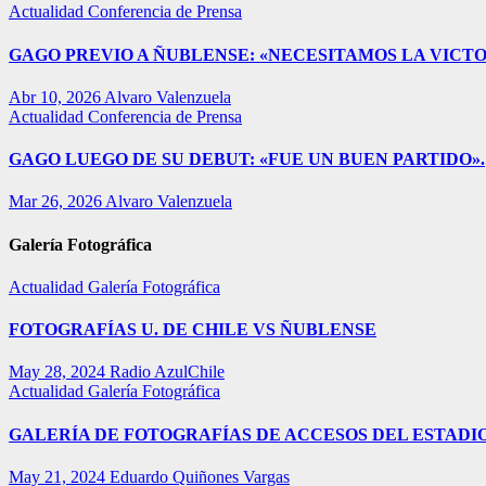
Actualidad
Conferencia de Prensa
GAGO PREVIO A ÑUBLENSE: «NECESITAMOS LA VICTO
Abr 10, 2026
Alvaro Valenzuela
Actualidad
Conferencia de Prensa
GAGO LUEGO DE SU DEBUT: «FUE UN BUEN PARTIDO».
Mar 26, 2026
Alvaro Valenzuela
Galería Fotográfica
Actualidad
Galería Fotográfica
FOTOGRAFÍAS U. DE CHILE VS ÑUBLENSE
May 28, 2024
Radio AzulChile
Actualidad
Galería Fotográfica
GALERÍA DE FOTOGRAFÍAS DE ACCESOS DEL ESTADI
May 21, 2024
Eduardo Quiñones Vargas