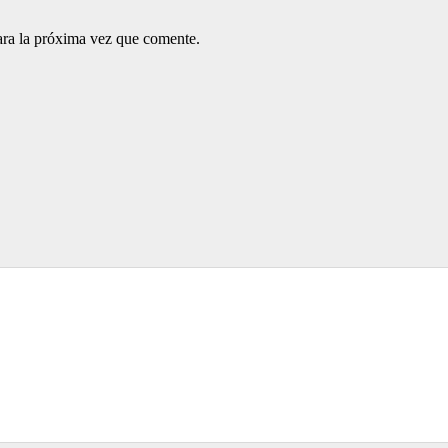
ara la próxima vez que comente.