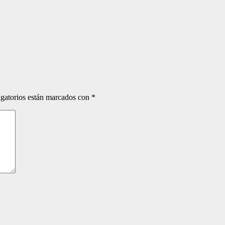
gatorios están marcados con
*