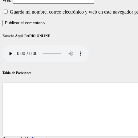
Web
Guarda mi nombre, correo electrónico y web en este navegador p
Escucha Aquí! RADIO ONLINE
Tabla de Posiciones