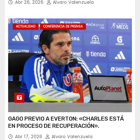
Abr 26, 2026
Alvaro Valenzuela
ACTUALIDAD
CONFERENCIA DE PRENSA
GAGO PREVIO A EVERTON: «CHARLES ESTÁ
EN PROCESO DE RECUPERACIÓN».
Abr 17, 2026
Alvaro Valenzuela