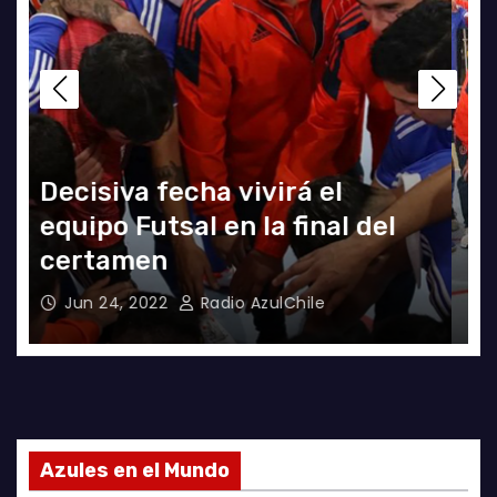
El clásico fue azul en el
Futsal
Jun 18, 2022
Radio AzulChile
Azules en el Mundo