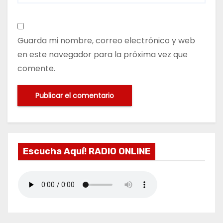
Guarda mi nombre, correo electrónico y web
en este navegador para la próxima vez que
comente.
Escucha Aquí! RADIO ONLINE