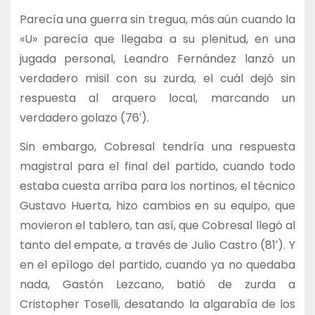
Parecía una guerra sin tregua, más aún cuando la
«U» parecía que llegaba a su plenitud, en una
jugada personal, Leandro Fernández lanzó un
verdadero misil con su zurda, el cuál dejó sin
respuesta al arquero local, marcando un
verdadero golazo (76′).
Sin embargo, Cobresal tendría una respuesta
magistral para el final del partido, cuando todo
estaba cuesta arriba para los nortinos, el técnico
Gustavo Huerta, hizo cambios en su equipo, que
movieron el tablero, tan así, que Cobresal llegó al
tanto del empate, a través de Julio Castro (81′). Y
en el epílogo del partido, cuando ya no quedaba
nada, Gastón Lezcano, batió de zurda a
Cristopher Toselli, desatando la algarabía de los