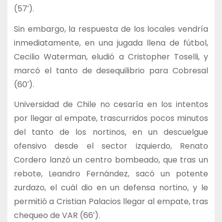
(57′).
Sin embargo, la respuesta de los locales vendría
inmediatamente, en una jugada llena de fútbol,
Cecilio Waterman, eludió a Cristopher Toselli, y
marcó el tanto de desequilibrio para Cobresal
(60′).
Universidad de Chile no cesaría en los intentos
por llegar al empate, trascurridos pocos minutos
del tanto de los nortinos, en un descuelgue
ofensivo desde el sector izquierdo, Renato
Cordero lanzó un centro bombeado, que tras un
rebote, Leandro Fernández, sacó un potente
zurdazo, el cuál dio en un defensa nortino, y le
permitió a Cristian Palacios llegar al empate, tras
chequeo de VAR (66′).