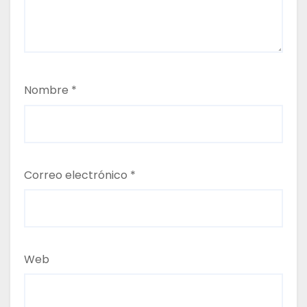
Nombre
*
Correo electrónico
*
Web