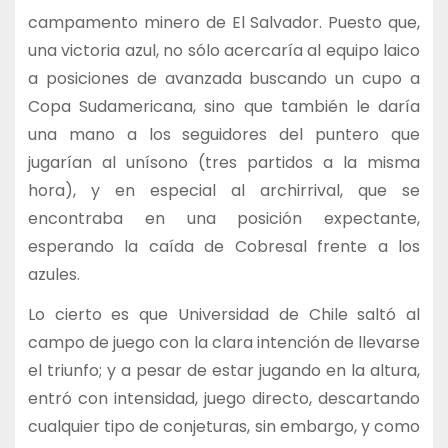
campamento minero de El Salvador. Puesto que,
una victoria azul, no sólo acercaría al equipo laico
a posiciones de avanzada buscando un cupo a
Copa Sudamericana, sino que también le daría
una mano a los seguidores del puntero que
jugarían al unísono (tres partidos a la misma
hora), y en especial al archirrival, que se
encontraba en una posición expectante,
esperando la caída de Cobresal frente a los
azules.
Lo cierto es que Universidad de Chile saltó al
campo de juego con la clara intención de llevarse
el triunfo; y a pesar de estar jugando en la altura,
entró con intensidad, juego directo, descartando
cualquier tipo de conjeturas, sin embargo, y como