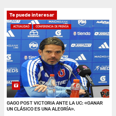
Te puede interesar
ACTUALIDAD
CONFERENCIA DE PRENSA
GAGO POST VICTORIA ANTE LA UC: «GANAR
UN CLÁSICO ES UNA ALEGRÍA».