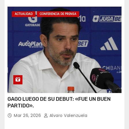
ACTUALIDAD
CONFERENCIA DE PRENSA
GAGO LUEGO DE SU DEBUT: «FUE UN BUEN
PARTIDO».
Mar 26, 2026
Alvaro Valenzuela