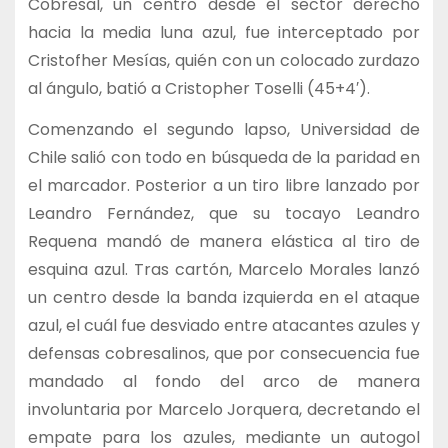
Cobresal, un centro desde el sector derecho
hacia la media luna azul, fue interceptado por
Cristofher Mesías, quién con un colocado zurdazo
al ángulo, batió a Cristopher Toselli (45+4′).
Comenzando el segundo lapso, Universidad de
Chile salió con todo en búsqueda de la paridad en
el marcador. Posterior a un tiro libre lanzado por
Leandro Fernández, que su tocayo Leandro
Requena mandó de manera elástica al tiro de
esquina azul. Tras cartón, Marcelo Morales lanzó
un centro desde la banda izquierda en el ataque
azul, el cuál fue desviado entre atacantes azules y
defensas cobresalinos, que por consecuencia fue
mandado al fondo del arco de manera
involuntaria por Marcelo Jorquera, decretando el
empate para los azules, mediante un autogol