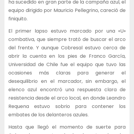
ha sucedido en gran parte de la campaña azul, el
equipo dirigido por Mauricio Pellegrino, careció de
finiquito.
El primer lapso estuvo marcado por una «U»
combativa, que siempre trató de buscar el arco
del frente. Y aunque Cobresal estuvo cerca de
abrir la cuenta en los pies de Franco García,
Universidad de Chile fue el equipo que tuvo las
ocasiones más claras para generar el
desequilibrio en el marcador, sin embargo, el
elenco azul encontró una respuesta clara de
resistencia desde el arco local, en donde Leandro
Requena estuvo sobrio para contener los
embates de los delanteros azules.
Hasta que llegó el momento de suerte para