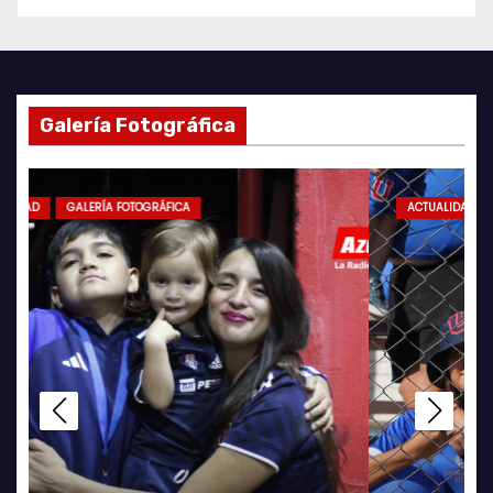
Galería Fotográfica
ACTUALIDAD
GALERÍA FOTOGRÁFICA