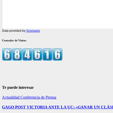
Data provided by
Scoreaxis
Contador de Visitas
Te puede interesar
Actualidad
Conferencia de Prensa
GAGO POST VICTORIA ANTE LA UC: «GANAR UN CLÁSI