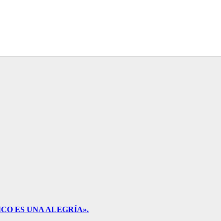
CO ES UNA ALEGRÍA».