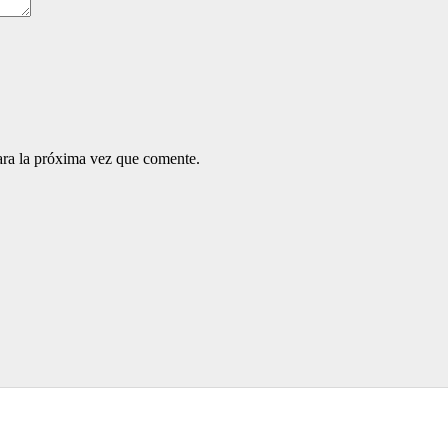
ara la próxima vez que comente.