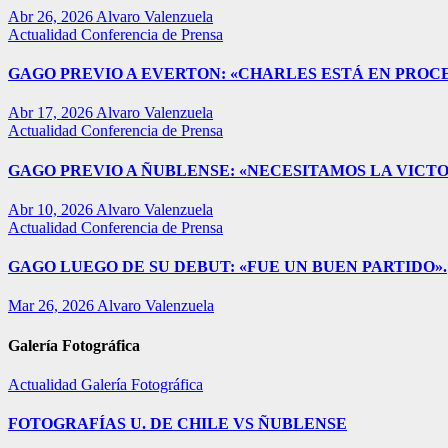
Abr 26, 2026
Alvaro Valenzuela
Actualidad
Conferencia de Prensa
GAGO PREVIO A EVERTON: «CHARLES ESTÁ EN PROC
Abr 17, 2026
Alvaro Valenzuela
Actualidad
Conferencia de Prensa
GAGO PREVIO A ÑUBLENSE: «NECESITAMOS LA VICTO
Abr 10, 2026
Alvaro Valenzuela
Actualidad
Conferencia de Prensa
GAGO LUEGO DE SU DEBUT: «FUE UN BUEN PARTIDO».
Mar 26, 2026
Alvaro Valenzuela
Galería Fotográfica
Actualidad
Galería Fotográfica
FOTOGRAFÍAS U. DE CHILE VS ÑUBLENSE