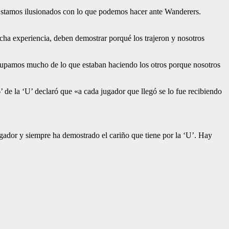
. Estamos ilusionados con lo que podemos hacer ante Wanderers.
cha experiencia, deben demostrar porqué los trajeron y nosotros
ocupamos mucho de lo que estaban haciendo los otros porque nosotros
 de la ‘U’ declaró que «a cada jugador que llegó se lo fue recibiendo
jugador y siempre ha demostrado el cariño que tiene por la ‘U’. Hay