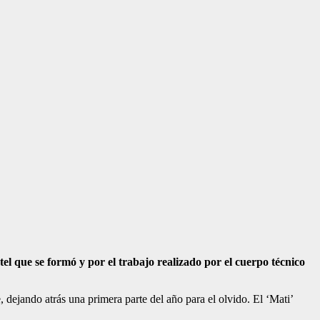
el que se formó y por el trabajo realizado por el cuerpo técnico
 dejando atrás una primera parte del año para el olvido. El ‘Mati’