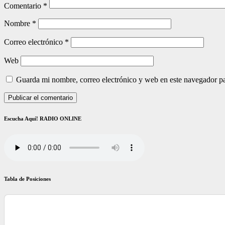
Comentario
*
Nombre
*
Correo electrónico
*
Web
Guarda mi nombre, correo electrónico y web en este navegador p
Escucha Aquí! RADIO ONLINE
Tabla de Posiciones