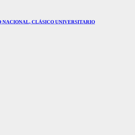
O NACIONAL, CLÁSICO UNIVERSITARIO