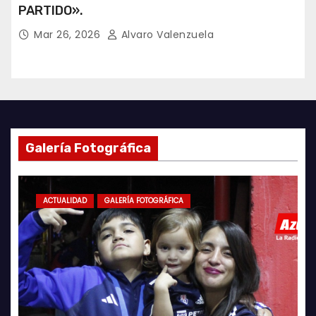
PARTIDO».
Mar 26, 2026
Alvaro Valenzuela
Galería Fotográfica
ACTUALIDAD
GALERÍA FOTOGRÁFICA