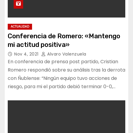
ACTUALIDAD
Conferencia de Romero: «Mantengo
mi actitud positiva»
Nov 4, 2021
Alvaro Valenzuela
En conferencia de prensa post partido, Cristian
Romero respondió sobre su análisis tras la derrota
con Ñublense: “Ningún equipo tuvo acciones de
riesgo, para mi el partido debió terminar 0-0,…