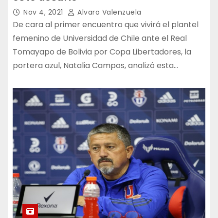
Nov 4, 2021
Alvaro Valenzuela
De cara al primer encuentro que vivirá el plantel
femenino de Universidad de Chile ante el Real
Tomayapo de Bolivia por Copa Libertadores, la
portera azul, Natalia Campos, analizó esta…