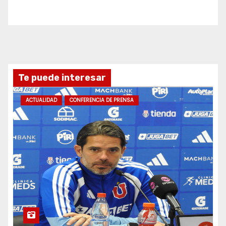
Te puede interesar
ACTUALIDAD
CONFERENCIA DE PRENSA