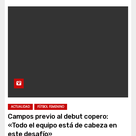
ACTUALIDAD
FÚTBOL FEMENINO
Campos previo al debut copero:
«Todo el equipo está de cabeza en
este desafío»