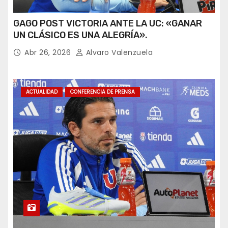
GAGO POST VICTORIA ANTE LA UC: «GANAR
UN CLÁSICO ES UNA ALEGRÍA».
Abr 26, 2026
Alvaro Valenzuela
ACTUALIDAD
CONFERENCIA DE PRENSA