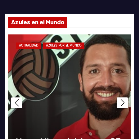
Azules en el Mundo
ACTUALIDAD
AZULES POR EL MUNDO
LA ROJA