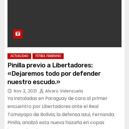
ACTUALIDAD
FÚTBOL FEMENINO
Pinilla previo a Libertadores:
«Dejaremos todo por defender
nuestro escudo.»
Nov 2, 2021
Alvaro Valenzuela
Ya instaladas en Paraguay de cara al primer
encuentro por Libertadores ante el Real
Tomayapo de Bolivia, la defensa azul, Fernanda
Pinilla, analizó esta nueva hazaña en copas