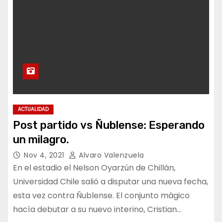
ACTUALIDAD
Post partido vs Ñublense: Esperando
un milagro.
Nov 4, 2021
Alvaro Valenzuela
En el estadio el Nelson Oyarzún de Chillán,
Universidad Chile salió a disputar una nueva fecha,
esta vez contra Ñublense. El conjunto mágico
hacía debutar a su nuevo interino, Cristian…