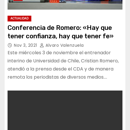
ACTUALIDAD
Conferencia de Romero: «Hay que
tener confianza, hay que tener fe»
Nov 3, 2021
Alvaro Valenzuela
Este miércoles 3 de noviembre el entrenador
interino de Universidad de Chile, Cristian Romero,
atendió a la prensa desde el CDA y de manera
remota los periodistas de diversos medios.…