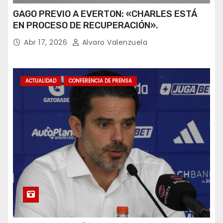
GAGO PREVIO A EVERTON: «CHARLES ESTÁ
EN PROCESO DE RECUPERACIÓN».
Abr 17, 2026
Alvaro Valenzuela
ACTUALIDAD
CONFERENCIA DE PRENSA