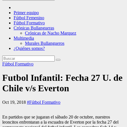
Primer equipo
Fútbol Femenino
Fútbol Formativo
Crónicas Bullangueras
Crónicas de Nacho Marquez
Multimedia
Murales Bullangueros
¿Quiénes somos?
Fútbol Formativo
Futbol Infantil: Fecha 27 U. de
Chile v/s Everton
Oct 19, 2018
#Fútbol Formativo
En partidos que se jugaran el sábado 20 de octubre, nuestros
leoncitos enfrentaran a la escuadra de Everton por la fecha 27 del