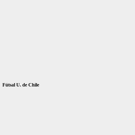
Fútsal U. de Chile