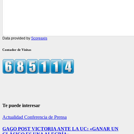
Data provided by
Scoreaxis
Contador de Visitas
Te puede interesar
Actualidad
Conferencia de Prensa
GAGO POST VICTORIA ANTE LA UC: «GANAR UN