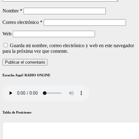
Nombre
*
Correo electrónico
*
Web
Guarda mi nombre, correo electrónico y web en este navegador
para la próxima vez que comente.
Escucha Aquí! RADIO ONLINE
Tabla de Posiciones