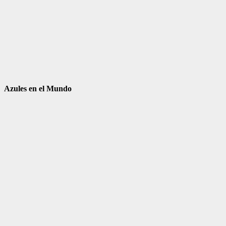
Azules en el Mundo