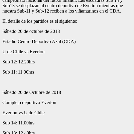
campeonato nacional del futbol infantil. Las escuadras Sub 14 y
Sub13 se desplazan al centro deportivo de Everton mientras que
nuestra Sub-11 y Sub-12 reciben a los viñamarinos en el CDA.
El detalle de los partidos es el siguiente:
Sábado 20 de octubre de 2018
Estadio Centro Deportivo Azul (CDA)
U de Chile vs Everton
Sub 12: 12.20hrs
Sub 11: 11.00hrs
Sábado 20 de Octubre de 2018
Complejo deportivo Everton
Everton vs U de Chile
Sub 14: 11.00hrs
Sub 13: 12.40hrs