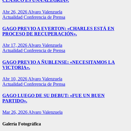
CLÁSICO ES UNA ALEGRÍA».
Abr 26, 2026
Alvaro Valenzuela
Actualidad
Conferencia de Prensa
GAGO PREVIO A EVERTON: «CHARLES ESTÁ EN
PROCESO DE RECUPERACIÓN».
Abr 17, 2026
Alvaro Valenzuela
Actualidad
Conferencia de Prensa
GAGO PREVIO A ÑUBLENSE: «NECESITAMOS LA
VICTORIA».
Abr 10, 2026
Alvaro Valenzuela
Actualidad
Conferencia de Prensa
GAGO LUEGO DE SU DEBUT: «FUE UN BUEN
PARTIDO».
Mar 26, 2026
Alvaro Valenzuela
Galería Fotográfica