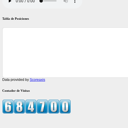
Tabla de Posiciones
Data provided by
Scoreaxis
Contador de Visitas