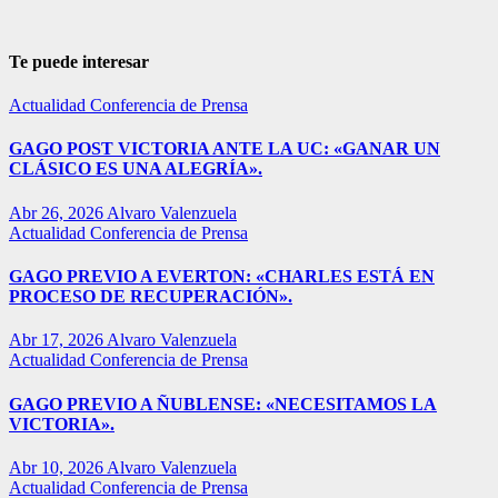
Te puede interesar
Actualidad
Conferencia de Prensa
GAGO POST VICTORIA ANTE LA UC: «GANAR UN
CLÁSICO ES UNA ALEGRÍA».
Abr 26, 2026
Alvaro Valenzuela
Actualidad
Conferencia de Prensa
GAGO PREVIO A EVERTON: «CHARLES ESTÁ EN
PROCESO DE RECUPERACIÓN».
Abr 17, 2026
Alvaro Valenzuela
Actualidad
Conferencia de Prensa
GAGO PREVIO A ÑUBLENSE: «NECESITAMOS LA
VICTORIA».
Abr 10, 2026
Alvaro Valenzuela
Actualidad
Conferencia de Prensa