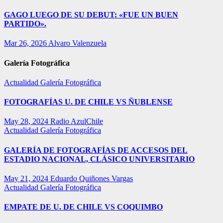
GAGO LUEGO DE SU DEBUT: «FUE UN BUEN
PARTIDO».
Mar 26, 2026
Alvaro Valenzuela
Galería Fotográfica
Actualidad
Galería Fotográfica
FOTOGRAFÍAS U. DE CHILE VS ÑUBLENSE
May 28, 2024
Radio AzulChile
Actualidad
Galería Fotográfica
GALERÍA DE FOTOGRAFÍAS DE ACCESOS DEL
ESTADIO NACIONAL, CLÁSICO UNIVERSITARIO
May 21, 2024
Eduardo Quiñones Vargas
Actualidad
Galería Fotográfica
EMPATE DE U. DE CHILE VS COQUIMBO