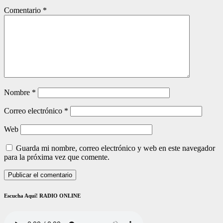
Comentario
*
Nombre
*
Correo electrónico
*
Web
Guarda mi nombre, correo electrónico y web en este navegador
para la próxima vez que comente.
Escucha Aquí! RADIO ONLINE