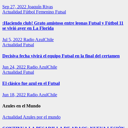
Sep 27, 2022
Joaquín Rivas
Actualidad
Fútbol Femenino
Futsal
¡Haciendo club! Grato amistoso entre leonas Futsal y Fútbol 11
se vivió ayer en La Florida
Jul 5, 2022
Radio AzulChile
Actualidad
Futsal
Decisiva fecha vivirá el equipo Futsal en la final del certamen
Jun 24, 2022
Radio AzulChile
Actualidad
Futsal
El clásico fue azul en el Futsal
Jun 18, 2022
Radio AzulChile
Azules en el Mundo
Actualidad
Azules por el mundo