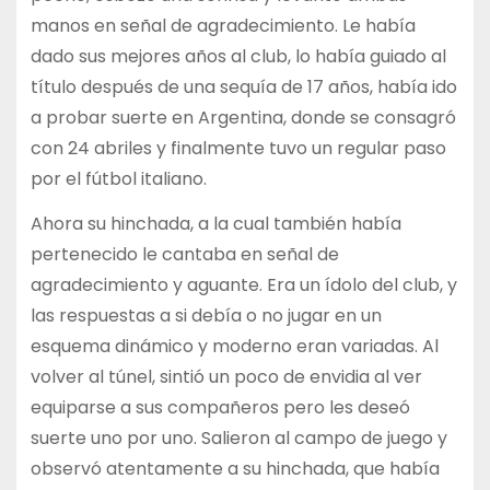
manos en señal de agradecimiento. Le había
dado sus mejores años al club, lo había guiado al
título después de una sequía de 17 años, había ido
a probar suerte en Argentina, donde se consagró
con 24 abriles y finalmente tuvo un regular paso
por el fútbol italiano.
Ahora su hinchada, a la cual también había
pertenecido le cantaba en señal de
agradecimiento y aguante. Era un ídolo del club, y
las respuestas a si debía o no jugar en un
esquema dinámico y moderno eran variadas. Al
volver al túnel, sintió un poco de envidia al ver
equiparse a sus compañeros pero les deseó
suerte uno por uno. Salieron al campo de juego y
observó atentamente a su hinchada, que había