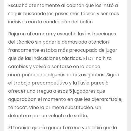
Escuchó atentamente al capitán que los instó a
seguir buscando los pases más fáciles y ser más
incisivos con la conducción del balón.
Bajaron al camarín y escuchó las instrucciones
del técnico sin ponerle demasiada atención;
francamente estaba más preocupado de jugar
que de las indicaciones tácticas. El DT no hizo
cambios y volvió a sentarse en la banca
acompañado de algunas cabezas gachas. Siguió
el trabajo precompetitivo y la lluvia pareció
ofrecer una tregua a esos 5 jugadores que
aguardaban el momento en que les dijeran: “Dale,
te toca”. Vino la primera substitución. Un
delantero por un volante de salida.
El técnico quería ganar terreno y decidió que la