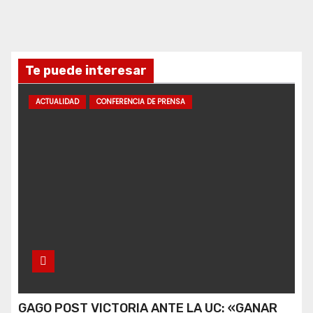
Te puede interesar
ACTUALIDAD
CONFERENCIA DE PRENSA
GAGO POST VICTORIA ANTE LA UC: «GANAR