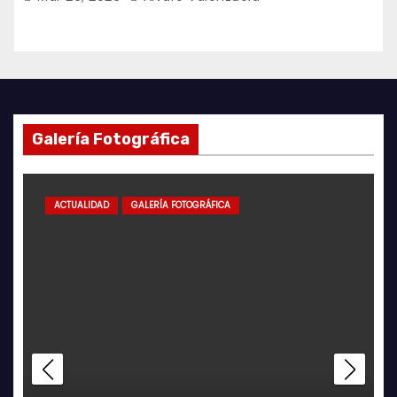
Galería Fotográfica
ACTUALIDAD
GALERÍA FOTOGRÁFICA