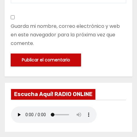
Guarda mi nombre, correo electrónico y web
en este navegador para la próxima vez que
comente.
Escucha Aquí! RADIO ONLINE