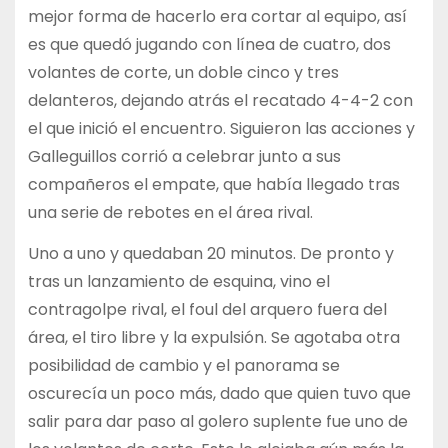
mejor forma de hacerlo era cortar al equipo, así
es que quedó jugando con línea de cuatro, dos
volantes de corte, un doble cinco y tres
delanteros, dejando atrás el recatado 4-4-2 con
el que inició el encuentro. Siguieron las acciones y
Galleguillos corrió a celebrar junto a sus
compañeros el empate, que había llegado tras
una serie de rebotes en el área rival.
Uno a uno y quedaban 20 minutos. De pronto y
tras un lanzamiento de esquina, vino el
contragolpe rival, el foul del arquero fuera del
área, el tiro libre y la expulsión. Se agotaba otra
posibilidad de cambio y el panorama se
oscurecía un poco más, dado que quien tuvo que
salir para dar paso al golero suplente fue uno de