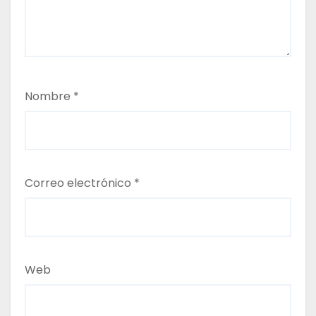
Nombre
*
Correo electrónico
*
Web