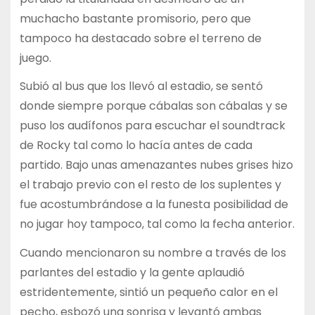
muchacho bastante promisorio, pero que
tampoco ha destacado sobre el terreno de
juego.
Subió al bus que los llevó al estadio, se sentó
donde siempre porque cábalas son cábalas y se
puso los audífonos para escuchar el soundtrack
de Rocky tal como lo hacía antes de cada
partido. Bajo unas amenazantes nubes grises hizo
el trabajo previo con el resto de los suplentes y
fue acostumbrándose a la funesta posibilidad de
no jugar hoy tampoco, tal como la fecha anterior.
Cuando mencionaron su nombre a través de los
parlantes del estadio y la gente aplaudió
estridentemente, sintió un pequeño calor en el
pecho, esbozó una sonrisa y levantó ambas