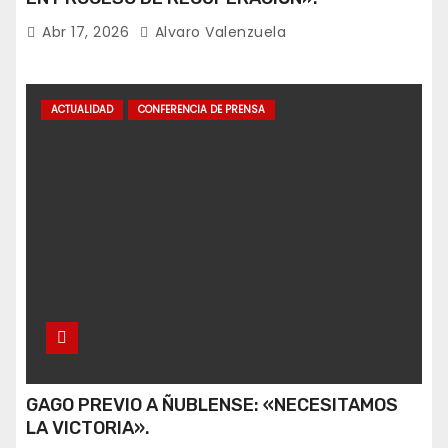
Abr 17, 2026
Alvaro Valenzuela
ACTUALIDAD
CONFERENCIA DE PRENSA
GAGO PREVIO A ÑUBLENSE: «NECESITAMOS
LA VICTORIA».