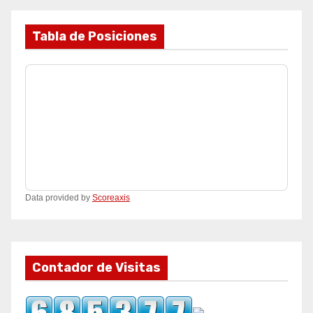
Tabla de Posiciones
Data provided by
Scoreaxis
Contador de Visitas