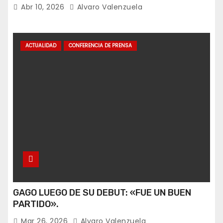
Abr 10, 2026
Alvaro Valenzuela
ACTUALIDAD
CONFERENCIA DE PRENSA
GAGO LUEGO DE SU DEBUT: «FUE UN BUEN
PARTIDO».
Mar 26, 2026
Alvaro Valenzuela