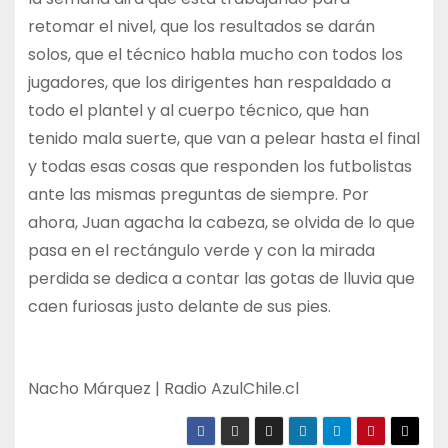
retomar el nivel, que los resultados se darán
solos, que el técnico habla mucho con todos los
jugadores, que los dirigentes han respaldado a
todo el plantel y al cuerpo técnico, que han
tenido mala suerte, que van a pelear hasta el final
y todas esas cosas que responden los futbolistas
ante las mismas preguntas de siempre. Por
ahora, Juan agacha la cabeza, se olvida de lo que
pasa en el rectángulo verde y con la mirada
perdida se dedica a contar las gotas de lluvia que
caen furiosas justo delante de sus pies.
Nacho Márquez | Radio AzulChile.cl