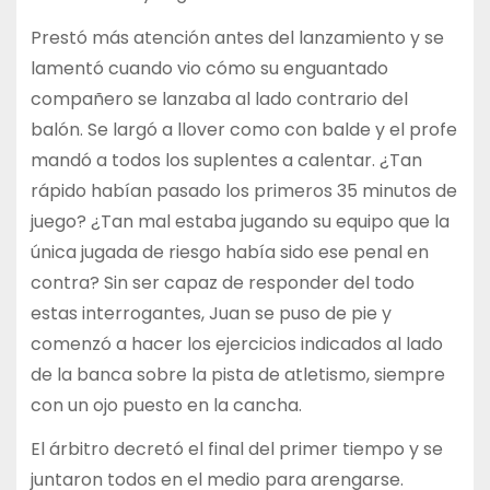
Prestó más atención antes del lanzamiento y se
lamentó cuando vio cómo su enguantado
compañero se lanzaba al lado contrario del
balón. Se largó a llover como con balde y el profe
mandó a todos los suplentes a calentar. ¿Tan
rápido habían pasado los primeros 35 minutos de
juego? ¿Tan mal estaba jugando su equipo que la
única jugada de riesgo había sido ese penal en
contra? Sin ser capaz de responder del todo
estas interrogantes, Juan se puso de pie y
comenzó a hacer los ejercicios indicados al lado
de la banca sobre la pista de atletismo, siempre
con un ojo puesto en la cancha.
El árbitro decretó el final del primer tiempo y se
juntaron todos en el medio para arengarse.