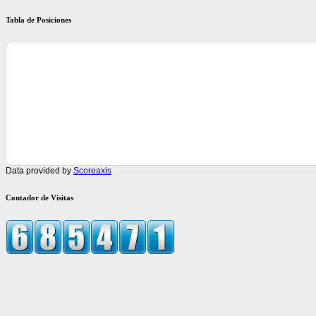
Tabla de Posiciones
Data provided by
Scoreaxis
Contador de Visitas