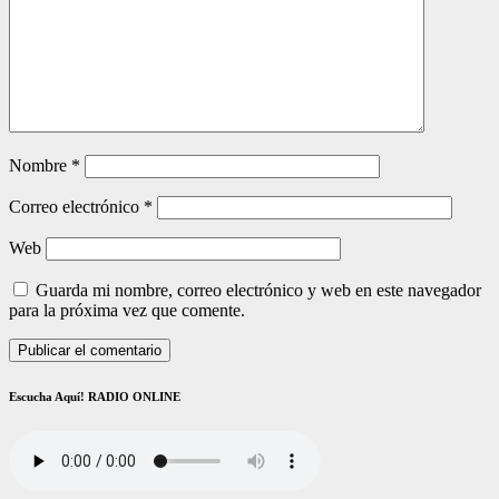
Nombre
*
Correo electrónico
*
Web
Guarda mi nombre, correo electrónico y web en este navegador
para la próxima vez que comente.
Escucha Aquí! RADIO ONLINE