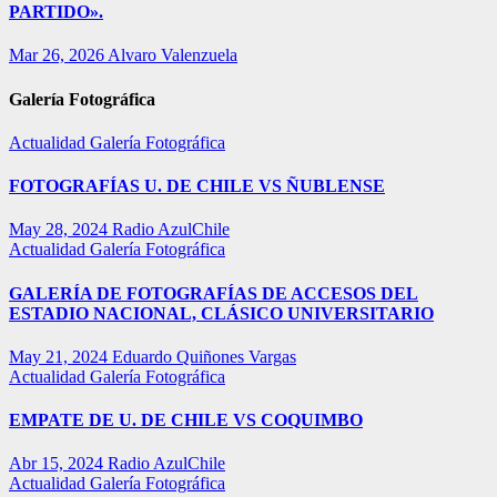
PARTIDO».
Mar 26, 2026
Alvaro Valenzuela
Galería Fotográfica
Actualidad
Galería Fotográfica
FOTOGRAFÍAS U. DE CHILE VS ÑUBLENSE
May 28, 2024
Radio AzulChile
Actualidad
Galería Fotográfica
GALERÍA DE FOTOGRAFÍAS DE ACCESOS DEL
ESTADIO NACIONAL, CLÁSICO UNIVERSITARIO
May 21, 2024
Eduardo Quiñones Vargas
Actualidad
Galería Fotográfica
EMPATE DE U. DE CHILE VS COQUIMBO
Abr 15, 2024
Radio AzulChile
Actualidad
Galería Fotográfica