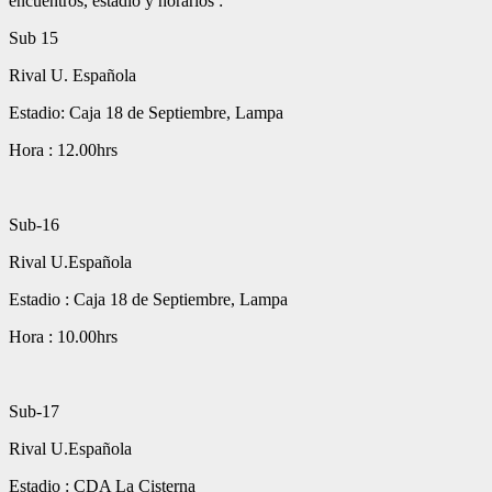
encuentros, estadio y horarios :
Sub 15
Rival U. Española
Estadio: Caja 18 de Septiembre, Lampa
Hora : 12.00hrs
Sub-16
Rival U.Española
Estadio : Caja 18 de Septiembre, Lampa
Hora : 10.00hrs
Sub-17
Rival U.Española
Estadio : CDA La Cisterna