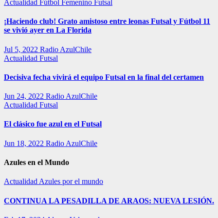
Actualidad
Fútbol Femenino
Futsal
¡Haciendo club! Grato amistoso entre leonas Futsal y Fútbol 11
se vivió ayer en La Florida
Jul 5, 2022
Radio AzulChile
Actualidad
Futsal
Decisiva fecha vivirá el equipo Futsal en la final del certamen
Jun 24, 2022
Radio AzulChile
Actualidad
Futsal
El clásico fue azul en el Futsal
Jun 18, 2022
Radio AzulChile
Azules en el Mundo
Actualidad
Azules por el mundo
CONTINUA LA PESADILLA DE ARAOS: NUEVA LESIÓN.