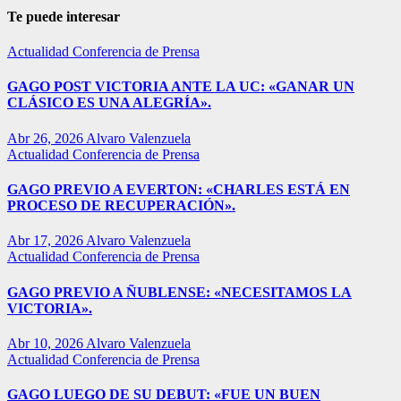
Te puede interesar
Actualidad
Conferencia de Prensa
GAGO POST VICTORIA ANTE LA UC: «GANAR UN
CLÁSICO ES UNA ALEGRÍA».
Abr 26, 2026
Alvaro Valenzuela
Actualidad
Conferencia de Prensa
GAGO PREVIO A EVERTON: «CHARLES ESTÁ EN
PROCESO DE RECUPERACIÓN».
Abr 17, 2026
Alvaro Valenzuela
Actualidad
Conferencia de Prensa
GAGO PREVIO A ÑUBLENSE: «NECESITAMOS LA
VICTORIA».
Abr 10, 2026
Alvaro Valenzuela
Actualidad
Conferencia de Prensa
GAGO LUEGO DE SU DEBUT: «FUE UN BUEN