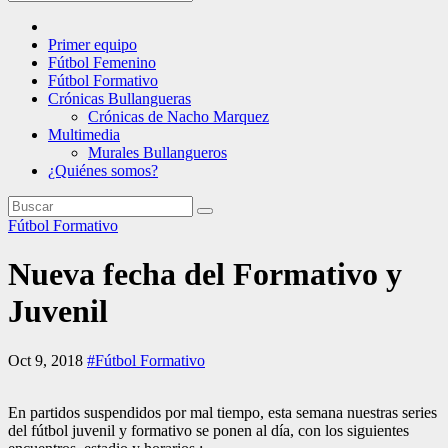
Primer equipo
Fútbol Femenino
Fútbol Formativo
Crónicas Bullangueras
Crónicas de Nacho Marquez
Multimedia
Murales Bullangueros
¿Quiénes somos?
Fútbol Formativo
Nueva fecha del Formativo y
Juvenil
Oct 9, 2018
#Fútbol Formativo
En partidos suspendidos por mal tiempo, esta semana nuestras series
del fútbol juvenil y formativo se ponen al día, con los siguientes