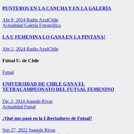
PUNTEROS EN LA CANCHA Y EN LA GALERÍA
Abr 8, 2024
Radio AzulChile
Actualidad
Galería Fotográfica
LA U FEMENINA LO GANA EN LA PINTANA!
Abr 2, 2024
Radio AzulChile
Fútsal U. de Chile
Futsal
UNIVERSIDAD DE CHILE GANA EL
TETRACAMPEONATO DEL FUTSAL FEMENINO
Dic 2, 2024
Joaquín Rivas
Actualidad
Futsal
¿Qué nos pasó en la Libertadores de Futsal?
Sep 27, 2022
Joaquín Rivas