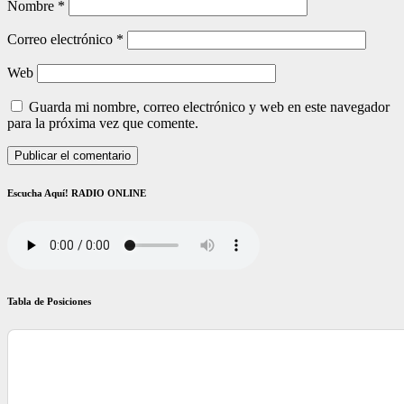
Nombre
*
Correo electrónico
*
Web
Guarda mi nombre, correo electrónico y web en este navegador
para la próxima vez que comente.
Escucha Aquí! RADIO ONLINE
Tabla de Posiciones