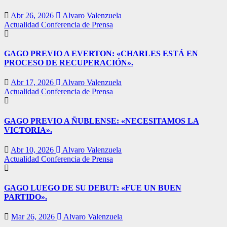
Abr 26, 2026
Alvaro Valenzuela
Actualidad
Conferencia de Prensa
GAGO PREVIO A EVERTON: «CHARLES ESTÁ EN
PROCESO DE RECUPERACIÓN».
Abr 17, 2026
Alvaro Valenzuela
Actualidad
Conferencia de Prensa
GAGO PREVIO A ÑUBLENSE: «NECESITAMOS LA
VICTORIA».
Abr 10, 2026
Alvaro Valenzuela
Actualidad
Conferencia de Prensa
GAGO LUEGO DE SU DEBUT: «FUE UN BUEN
PARTIDO».
Mar 26, 2026
Alvaro Valenzuela