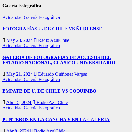
Galería Fotográfica
Actualidad
Galería Fotográfica
FOTOGRAFÍAS U. DE CHILE VS ÑUBLENSE
May 28, 2024
Radio AzulChile
Actualidad
Galería Fotográfica
GALERÍA DE FOTOGRAFÍAS DE ACCESOS DEL
ESTADIO NACIONAL, CLÁSICO UNIVERSITARIO
May 21, 2024
Eduardo Quiñones Vargas
Actualidad
Galería Fotográfica
EMPATE DE U. DE CHILE VS COQUIMBO
Abr 15, 2024
Radio AzulChile
Actualidad
Galería Fotográfica
PUNTEROS EN LA CANCHA Y EN LA GALERÍA
Abr 8, 2024
Radio AzulChile