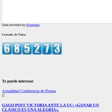
Data provided by
Scoreaxis
Contador de Visitas
Te puede interesar
Actualidad
Conferencia de Prensa
GAGO POST VICTORIA ANTE LA UC: «GANAR UN
CLÁSICO ES UNA ALEGRÍA».