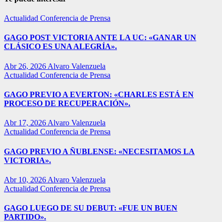
Actualidad
Conferencia de Prensa
GAGO POST VICTORIA ANTE LA UC: «GANAR UN
CLÁSICO ES UNA ALEGRÍA».
Abr 26, 2026
Alvaro Valenzuela
Actualidad
Conferencia de Prensa
GAGO PREVIO A EVERTON: «CHARLES ESTÁ EN
PROCESO DE RECUPERACIÓN».
Abr 17, 2026
Alvaro Valenzuela
Actualidad
Conferencia de Prensa
GAGO PREVIO A ÑUBLENSE: «NECESITAMOS LA
VICTORIA».
Abr 10, 2026
Alvaro Valenzuela
Actualidad
Conferencia de Prensa
GAGO LUEGO DE SU DEBUT: «FUE UN BUEN
PARTIDO».