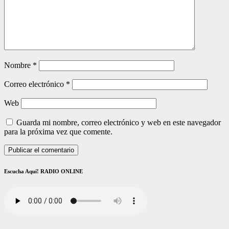
Nombre
*
Correo electrónico
*
Web
Guarda mi nombre, correo electrónico y web en este navegador
para la próxima vez que comente.
Escucha Aquí! RADIO ONLINE