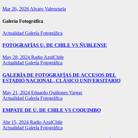
Mar 26, 2026
Alvaro Valenzuela
Galería Fotográfica
Actualidad
Galería Fotográfica
FOTOGRAFÍAS U. DE CHILE VS ÑUBLENSE
May 28, 2024
Radio AzulChile
Actualidad
Galería Fotográfica
GALERÍA DE FOTOGRAFÍAS DE ACCESOS DEL
ESTADIO NACIONAL, CLÁSICO UNIVERSITARIO
May 21, 2024
Eduardo Quiñones Vargas
Actualidad
Galería Fotográfica
EMPATE DE U. DE CHILE VS COQUIMBO
Abr 15, 2024
Radio AzulChile
Actualidad
Galería Fotográfica