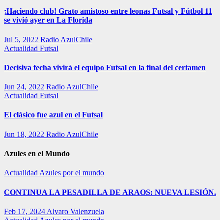
¡Haciendo club! Grato amistoso entre leonas Futsal y Fútbol 11
se vivió ayer en La Florida
Jul 5, 2022
Radio AzulChile
Actualidad
Futsal
Decisiva fecha vivirá el equipo Futsal en la final del certamen
Jun 24, 2022
Radio AzulChile
Actualidad
Futsal
El clásico fue azul en el Futsal
Jun 18, 2022
Radio AzulChile
Azules en el Mundo
Actualidad
Azules por el mundo
CONTINUA LA PESADILLA DE ARAOS: NUEVA LESIÓN.
Feb 17, 2024
Alvaro Valenzuela