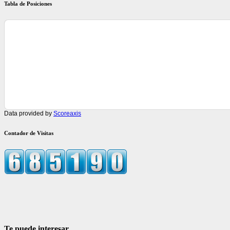
Tabla de Posiciones
Data provided by
Scoreaxis
Contador de Visitas
Te puede interesar